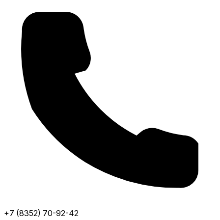
+7 (8352) 70-92-42