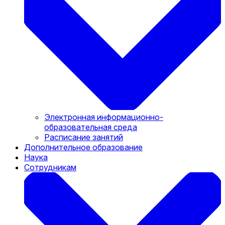
Электронная информационно-
образовательная среда
Расписание занятий
Дополнительное образование
Наука
Сотрудникам