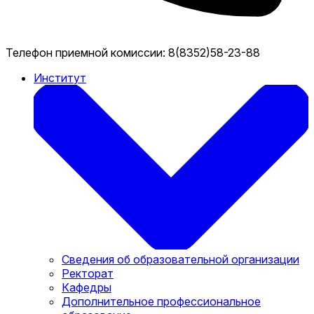
Телефон приемной комиссии:
8(8352)58-23-88
Институт
Сведения об образовательной организации
Ректорат
Кафедры
Дополнительное профессиональное