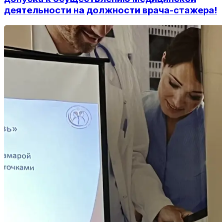
деятельности на должности врача-стажера!