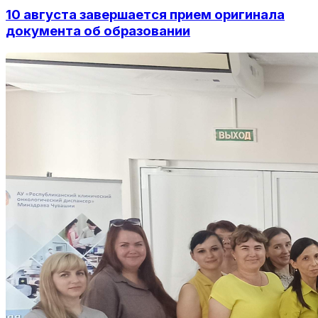
10 августа завершается прием оригинала
документа об образовании