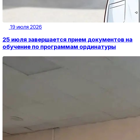
19 июля 2026
25 июля завершается прием документов на
обучение по программам ординатуры