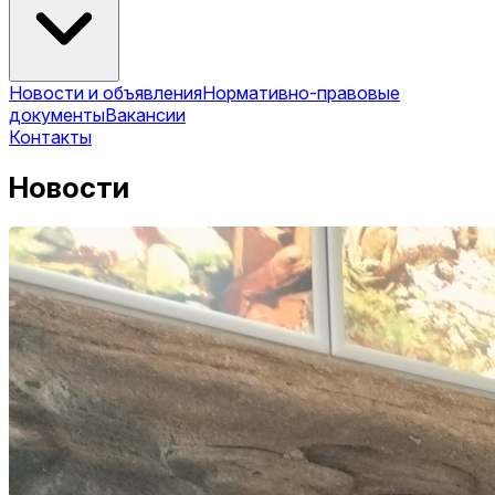
Новости и объявления
Нормативно-правовые
документы
Вакансии
Контакты
Новости