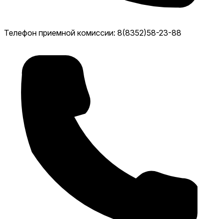
Телефон приемной комиссии: 8(8352)58-23-88