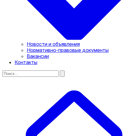
Новости и объявления
Нормативно-правовые документы
Вакансии
Контакты