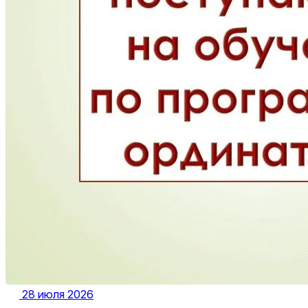
28 июля 2026