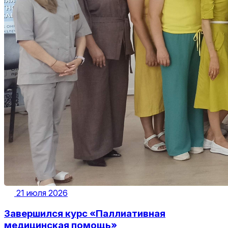
21 июля 2026
Завершился курс «Паллиативная
медицинская помощь»