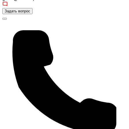
Задать вопрос