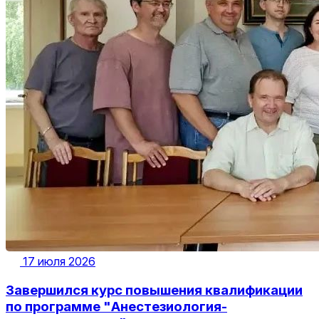
17 июля 2026
Завершился курс повышения квалификации
по программе "Анестезиология-