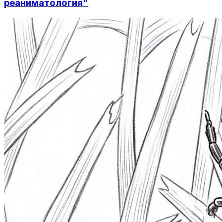
реаниматология"