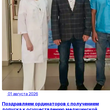
01 августа 2026
Поздравляем ординаторов с получением
допуска к осуществлению медицинской