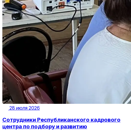
28 июля 2026
Сотрудники Республиканского кадрового
центра по подбору и развитию