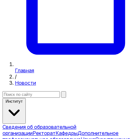
Главная
/
Новости
Институт
Сведения об образовательной
организации
Ректорат
Кафедры
Дополнительное