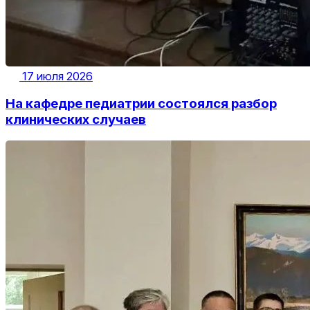
17 июля 2026
На кафедре педиатрии состоялся разбор
клинических случаев