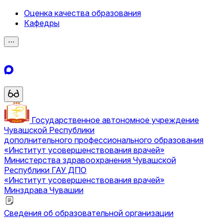
Оценка качества образования
Кафедры
⋯
Государственное автономное учреждение
Чувашской Республики
дополнительного профессионального образования
«Институт усовершенствования врачей»
Министерства здравоохранения Чувашской
Республики
ГАУ ДПО
«Институт усовершенствования врачей»
Минздрава Чувашии
Сведения об образовательной организации