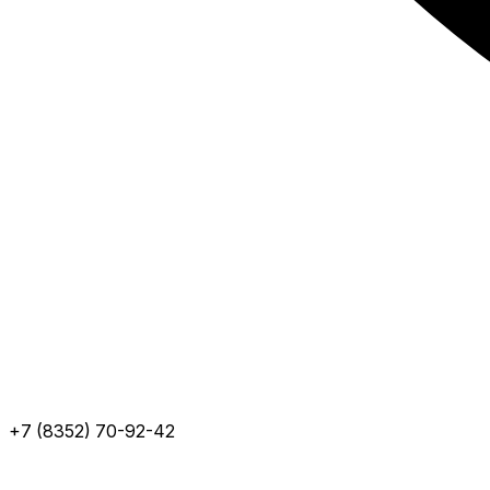
+7 (8352) 70-92-42