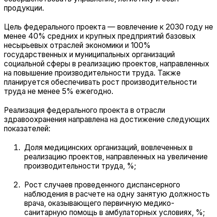
продукции.
Цель федерального проекта — вовлечение к 2030 году не
менее 40% средних и крупных предприятий базовых
несырьевых отраслей экономики и 100%
государственных и муниципальных организаций
социальной сферы в реализацию проектов, направленных
на повышение производительности труда. Также
планируется обеспечивать рост производительности
труда не менее 5% ежегодно.
Реализация федерального проекта в отрасли
здравоохранения направлена на достижение следующих
показателей:
Доля медицинских организаций, вовлеченных в
реализацию проектов, направленных на увеличение
производительности труда, %;
Рост случаев проведенного диспансерного
наблюдения в расчете на одну занятую должность
врача, оказывающего первичную медико-
санитарную помощь в амбулаторных условиях, %;