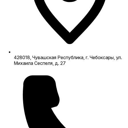
428018, Чувашская Республика, г. Чебоксары, ул.
Михаила Сеспеля, д. 27