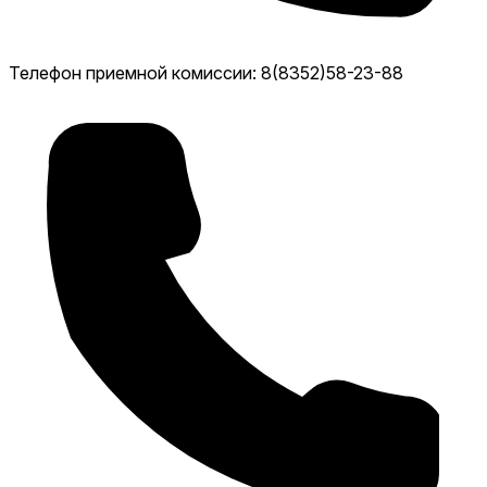
Телефон приемной комиссии: 8(8352)58-23-88