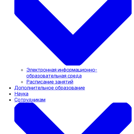
Электронная информационно-
образовательная среда
Расписание занятий
Дополнительное образование
Наука
Сотрудникам