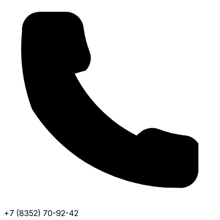
+7 (8352) 70-92-42