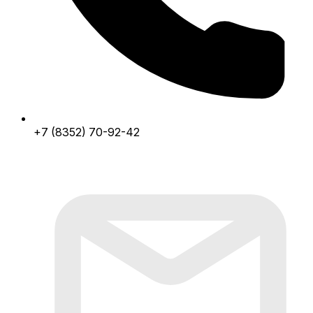
+7 (8352) 70-92-42