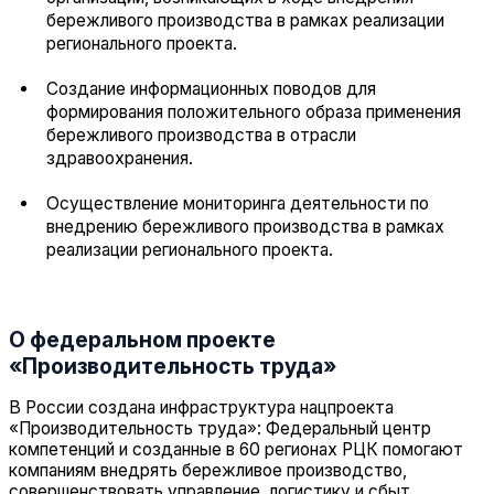
бережливого производства в рамках реализации
регионального проекта.
Создание информационных поводов для
формирования положительного образа применения
бережливого производства в отрасли
здравоохранения.
Осуществление мониторинга деятельности по
внедрению бережливого производства в рамках
реализации регионального проекта.
О федеральном проекте
«Производительность труда»
В России создана инфраструктура нацпроекта
«Производительность труда»: Федеральный центр
компетенций и созданные в 60 регионах РЦК помогают
компаниям внедрять бережливое производство,
совершенствовать управление, логистику и сбыт