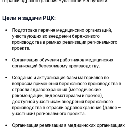
отрасли здравоохранения Чувашской Республики.
Цели и задачи РЦК:
Подготовка перечня медицинских организаций,
участвующих во внедрении бережливого
производства в рамках реализации регионального
проекта.
Организация обучения работников медицинских
организаций бережливому производству.
Создание и актуализация базы материалов по
вопросам применения бережливого производства в
отрасли здравоохранения (методические
рекомендации, видеоматериалы и прочее),
доступной участникам внедрения бережливого
производства в отрасли здравоохранения (далее –
участники) регионального проекта.
Организация реализации в медицинских организациях