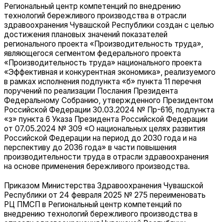
Региональный центр компетенций по внедрению
технологий бережливого производства в отрасли
здравоохранения Чувашской Республики создан с целью
достижения плановых значений показателей
регионального проекта «Производительность труда»,
являющегося сегментом федерального проекта
«Производительность труда» национального проекта
«Эффективная и конкурентная экономика», реализуемого
в рамках исполнения подпункта «б» пункта 11 перечня
поручений по реализации Послания Президента
Федеральному Собранию, утвержденного Президентом
Российской Федерации 30.03.2024 № Пр-616, подпункта
«з» пункта 6 Указа Президента Российской Федерации
от 07.05.2024 № 309 «О национальных целях развития
Российской Федерации на период до 2030 года и на
перспективу до 2036 года» в части повышения
производительности труда в отрасли здравоохранения
на основе применения бережливого производства.
Приказом Министерства Здравоохранения Чувашской
Республики от 24 февраля 2025 № 275 переименовать
РЦ ПМСП в Региональный центр компетенций по
внедрению технологий бережливого производства в