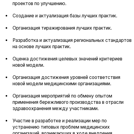
проектов по улучшению.
Создание и актуализация базы лучших практик.
Организация тиражирования лучших практик.
Разработка и актуализация региональных стандартов
на основе лучших практик.
Оценка достижения целевых значений критериев
новой модели.
Организация достижения уровней соответствия
новой модели медицинскими организациями.
Организация мероприятий по обмену опытом
применения бережливого производства в отрасли
здравоохранения между участниками.
Участие в разработке и реализации мер по
устранению типовых проблем медицинских
организаций, возникающих в ходе внедрения