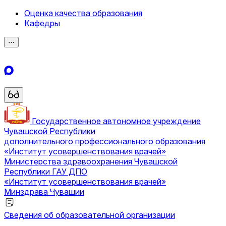
Оценка качества образования
Кафедры
⋯
Государственное автономное учреждение
Чувашской Республики
дополнительного профессионального образования
«Институт усовершенствования врачей»
Министерства здравоохранения Чувашской
Республики
ГАУ ДПО
«Институт усовершенствования врачей»
Минздрава Чувашии
Сведения об образовательной организации