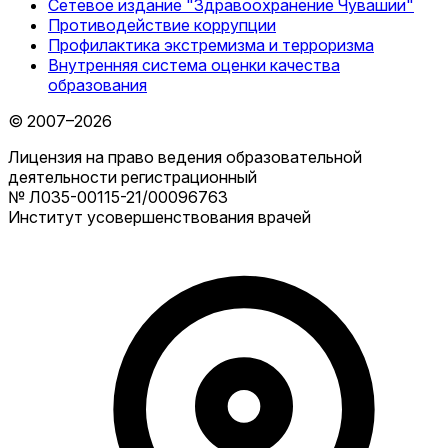
Сетевое издание "Здравоохранение Чувашии"
Противодействие коррупции
Профилактика экстремизма и терроризма
Внутренняя система оценки качества
образования
© 2007–2026
Лицензия на право ведения образовательной
деятельности регистрационный
№ Л035-00115-21/00096763
Институт усовершенствования врачей