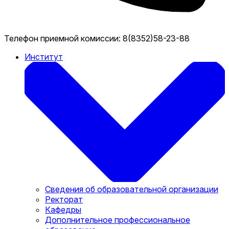
Телефон приемной комиссии:
8(8352)58-23-88
Институт
Сведения об образовательной организации
Ректорат
Кафедры
Дополнительное профессиональное