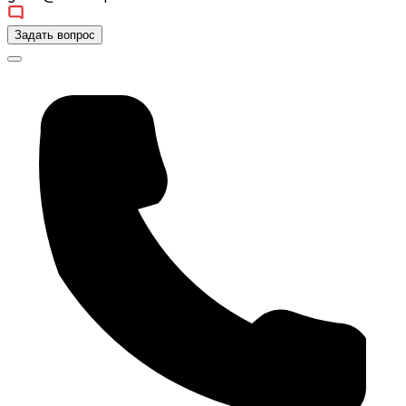
Задать вопрос