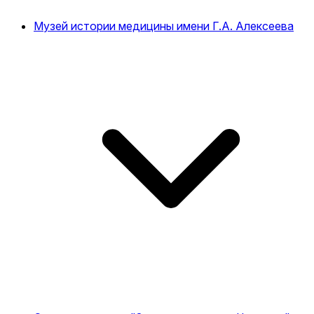
Музей истории медицины имени Г.А. Алексеева