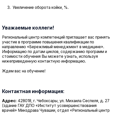
Увеличение оборота койки, %.
Уважаемые коллеги!
Региональный центр компетенций приглашает вас принять
участие в программе повышения квалификации по
направлению «Бережливый менеджмент в медицине».
Информацию по датам циклов, содержанию программ и
стоимости обучения Вы можете узнать, используя
нижеприведенную контактную информацию.
Ждем вас на обучение!
Контактная информация:
Адрес:
428018, г. Чебоксары, ул. Михаила Сеспеля, д. 27
(здание ГАУ ДПО «Институт усовершенствования
врачей» Минздрава Чувашии, отдел «Региональный центр