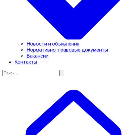
Новости и объявления
Нормативно-правовые документы
Вакансии
Контакты