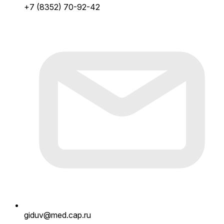
+7 (8352) 70-92-42
giduv@med.cap.ru