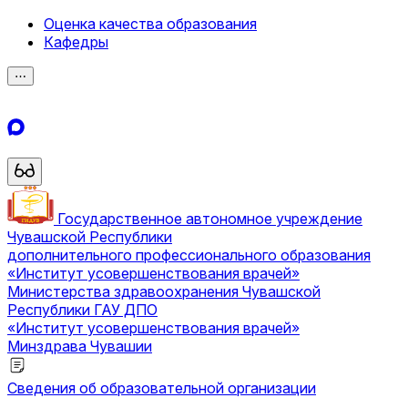
Оценка качества образования
Кафедры
⋯
Государственное автономное учреждение
Чувашской Республики
дополнительного профессионального образования
«Институт усовершенствования врачей»
Министерства здравоохранения Чувашской
Республики
ГАУ ДПО
«Институт усовершенствования врачей»
Минздрава Чувашии
Сведения об образовательной организации