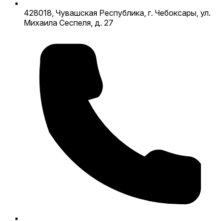
428018, Чувашская Республика, г. Чебоксары, ул.
Михаила Сеспеля, д. 27