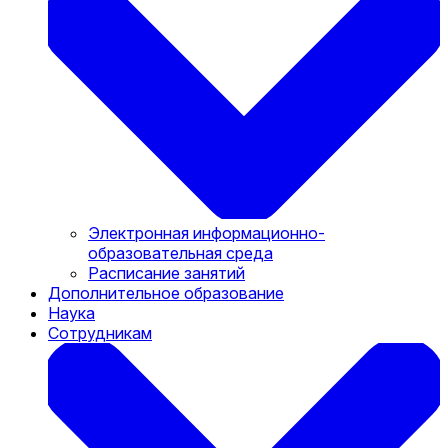
Электронная информационно-
образовательная среда
Расписание занятий
Дополнительное образование
Наука
Сотрудникам