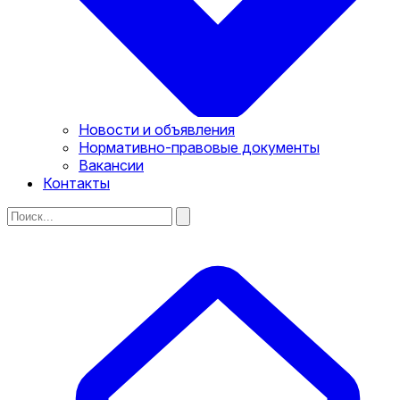
Новости и объявления
Нормативно-правовые документы
Вакансии
Контакты