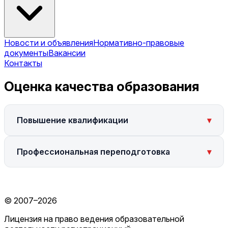
Новости и объявления
Нормативно-правовые
документы
Вакансии
Контакты
Оценка качества образования
Повышение квалификации
▾
Профессиональная переподготовка
▾
© 2007–2026
Лицензия на право ведения образовательной