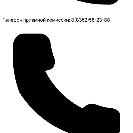
Телефон приемной комиссии: 8(8352)58-23-88