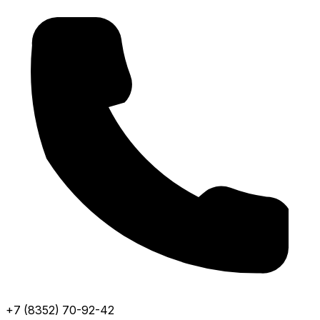
+7 (8352) 70-92-42