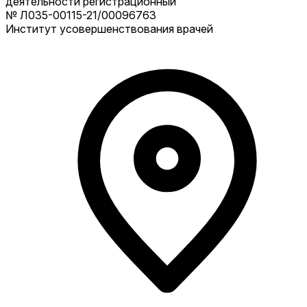
деятельности регистрационный
№ Л035-00115-21/00096763
Институт усовершенствования врачей