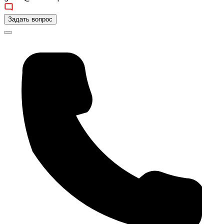
Задать вопрос