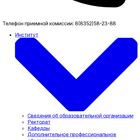
Телефон приемной комиссии:
8(8352)58-23-88
Институт
Сведения об образовательной организации
Ректорат
Кафедры
Дополнительное профессиональное