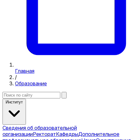
Главная
/
Образование
Институт
Сведения об образовательной
организации
Ректорат
Кафедры
Дополнительное