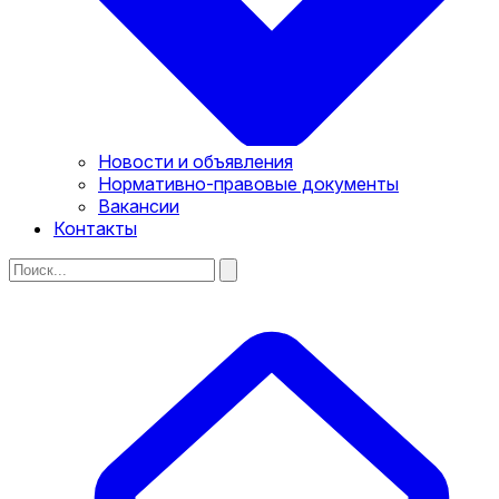
Новости и объявления
Нормативно-правовые документы
Вакансии
Контакты