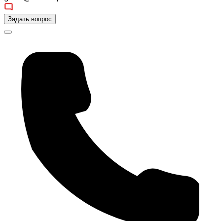
Задать вопрос