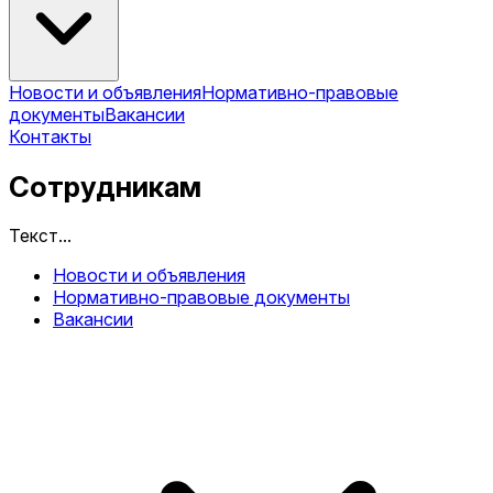
Новости и объявления
Нормативно-правовые
документы
Вакансии
Контакты
Сотрудникам
Текст...
Новости и объявления
Нормативно-правовые документы
Вакансии