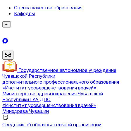
Оценка качества образования
Кафедры
⋯
Государственное автономное учреждение
Чувашской Республики
дополнительного профессионального образования
«Институт усовершенствования врачей»
Министерства здравоохранения Чувашской
Республики
ГАУ ДПО
«Институт усовершенствования врачей»
Минздрава Чувашии
Сведения об образовательной организации