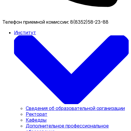
Телефон приемной комиссии:
8(8352)58-23-88
Институт
Сведения об образовательной организации
Ректорат
Кафедры
Дополнительное профессиональное