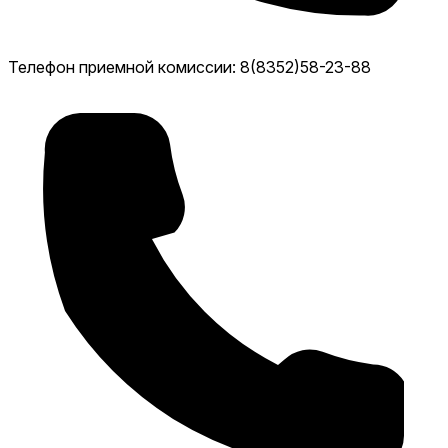
Телефон приемной комиссии: 8(8352)58-23-88