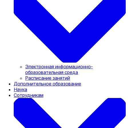
Электронная информационно-
образовательная среда
Расписание занятий
Дополнительное образование
Наука
Сотрудникам