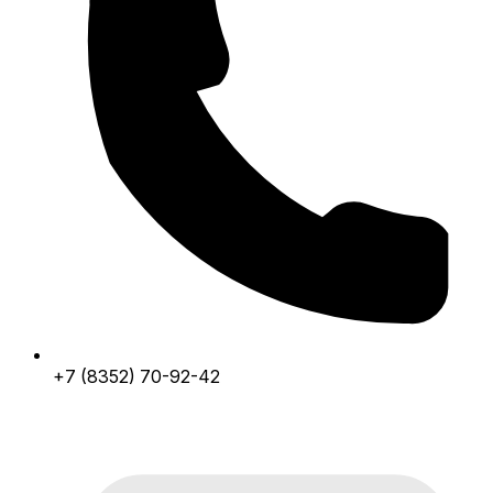
+7 (8352) 70-92-42