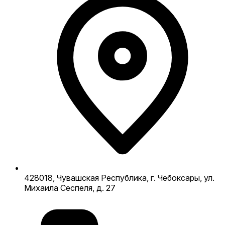
428018, Чувашская Республика, г. Чебоксары, ул.
Михаила Сеспеля, д. 27