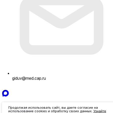
giduv@med.cap.ru
Продолжая использовать сайт, вы даете согласие на
Об институте
использование cookies и обработку своих данных.
Узнайте