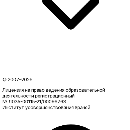
© 2007–2026
Лицензия на право ведения образовательной
деятельности регистрационный
№ Л035-00115-21/00096763
Институт усовершенствования врачей