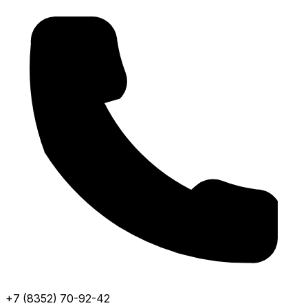
+7 (8352) 70-92-42