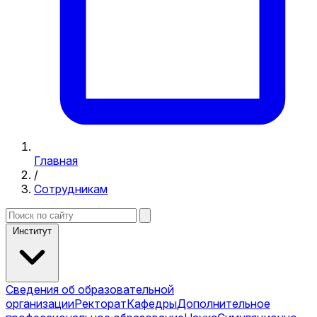
Главная
/
Сотрудникам
Институт
Сведения об образовательной
организации
Ректорат
Кафедры
Дополнительное