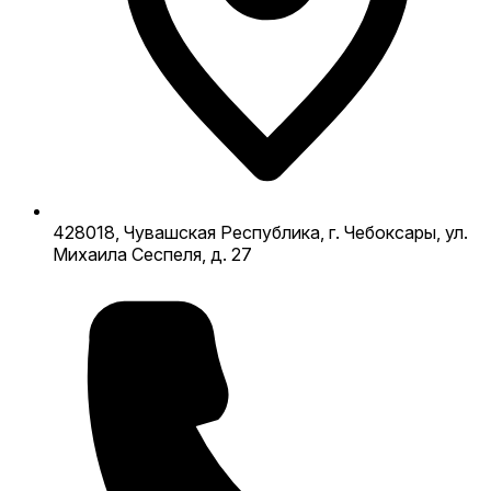
428018, Чувашская Республика, г. Чебоксары, ул.
Михаила Сеспеля, д. 27