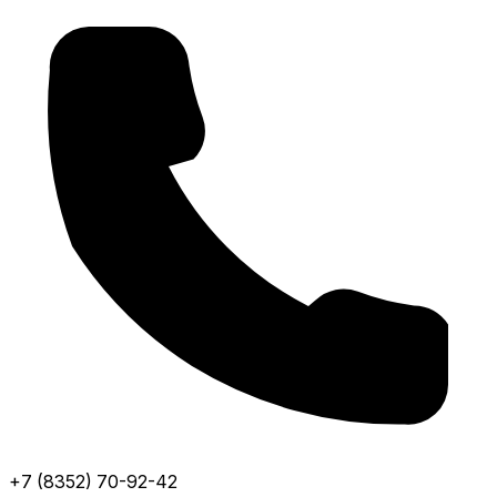
+7 (8352) 70-92-42