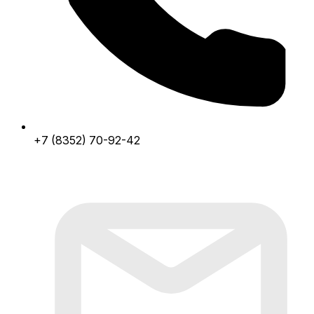
+7 (8352) 70-92-42