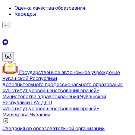
Оценка качества образования
Кафедры
⋯
Государственное автономное учреждение
Чувашской Республики
дополнительного профессионального образования
«Институт усовершенствования врачей»
Министерства здравоохранения Чувашской
Республики
ГАУ ДПО
«Институт усовершенствования врачей»
Минздрава Чувашии
Сведения об образовательной организации