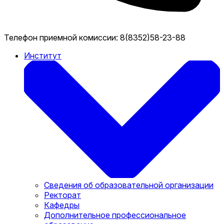
Телефон приемной комиссии:
8(8352)58-23-88
Институт
Сведения об образовательной организации
Ректорат
Кафедры
Дополнительное профессиональное