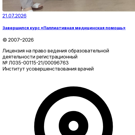
21.07.2026
Завершился курс «Паллиативная медицинская помощь»
© 2007–2026
Лицензия на право ведения образовательной
деятельности регистрационный
№ Л035-00115-21/00096763
Институт усовершенствования врачей