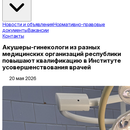
Новости и объявления
Нормативно-правовые
документы
Вакансии
Контакты
Акушеры-гинекологи из разных
медицинских организаций республики
повышают квалификацию в Институте
усовершенствования врачей
20 мая 2026