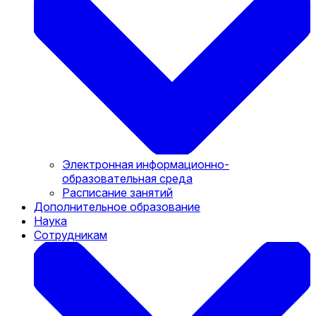
Электронная информационно-
образовательная среда
Расписание занятий
Дополнительное образование
Наука
Сотрудникам