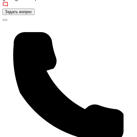
Задать вопрос