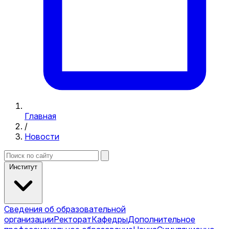
Главная
/
Новости
Институт
Сведения об образовательной
организации
Ректорат
Кафедры
Дополнительное