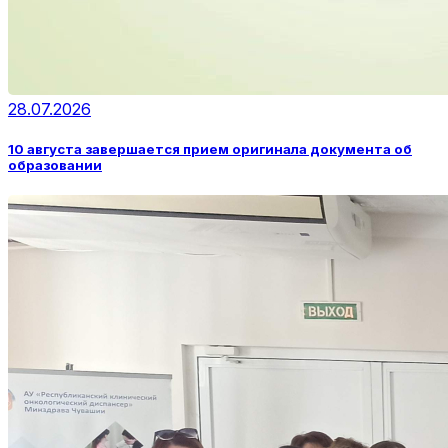
28.07.2026
10 августа завершается прием оригинала документа об
образовании