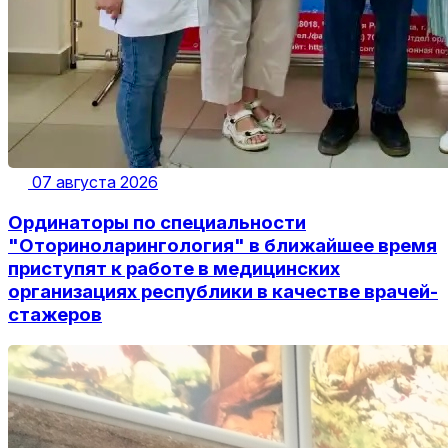
07 августа 2026
Ординаторы по специальности
"Оториноларингология" в ближайшее время
приступят к работе в медицинских
организациях республики в качестве врачей-
стажеров