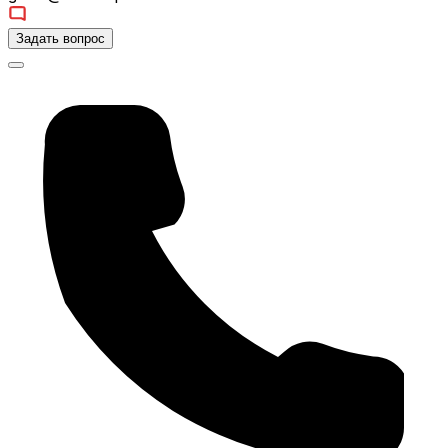
Задать вопрос