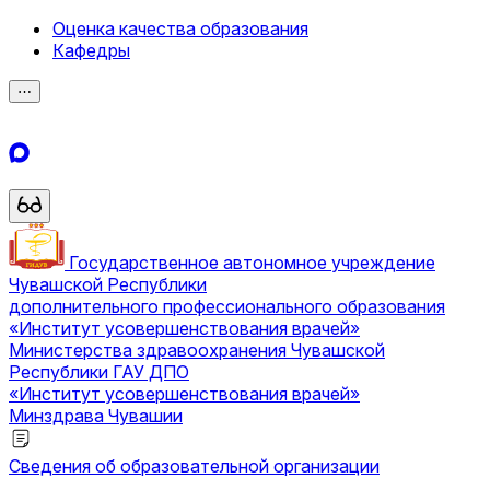
Оценка качества образования
Кафедры
⋯
Государственное автономное учреждение
Чувашской Республики
дополнительного профессионального образования
«Институт усовершенствования врачей»
Министерства здравоохранения Чувашской
Республики
ГАУ ДПО
«Институт усовершенствования врачей»
Минздрава Чувашии
Сведения об образовательной организации