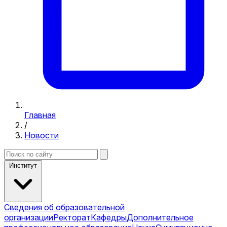
Главная
/
Новости
Институт
Сведения об образовательной
организации
Ректорат
Кафедры
Дополнительное