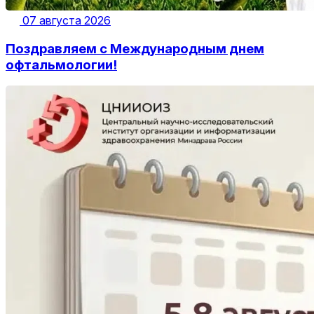
07 августа 2026
Поздравляем с Международным днем
офтальмологии!