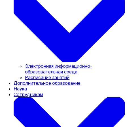
Электронная информационно-
образовательная среда
Расписание занятий
Дополнительное образование
Наука
Сотрудникам