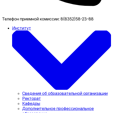
Телефон приемной комиссии:
8(8352)58-23-88
Институт
Сведения об образовательной организации
Ректорат
Кафедры
Дополнительное профессиональное