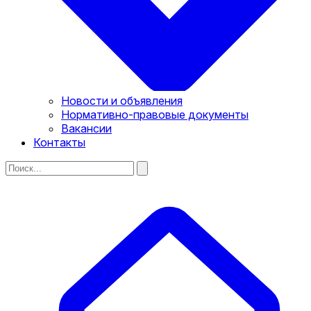
Новости и объявления
Нормативно-правовые документы
Вакансии
Контакты