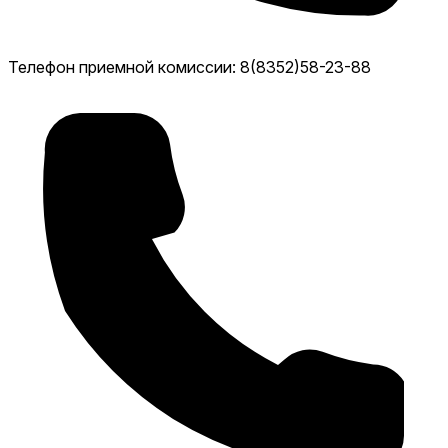
Телефон приемной комиссии: 8(8352)58-23-88