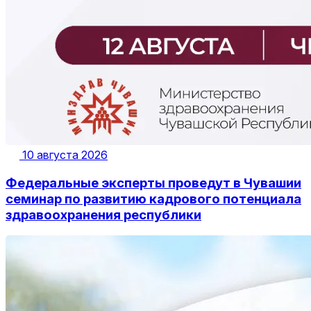
10 августа 2026
Федеральные эксперты проведут в Чувашии
семинар по развитию кадрового потенциала
здравоохранения республики