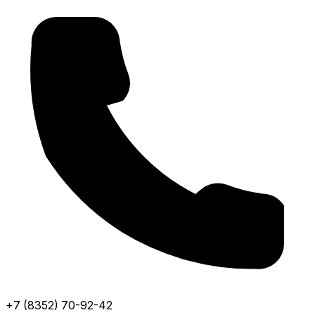
+7 (8352) 70-92-42