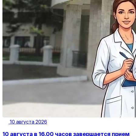
10 августа 2026
10 августа в 16.00 часов завершается прием