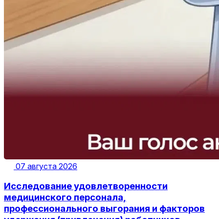
07 августа 2026
Исследование удовлетворенности
медицинского персонала,
профессионального выгорания и факторов