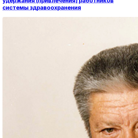
удержания (привлечения) работников
системы здравоохранения