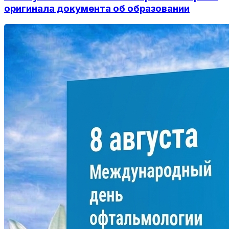
оригинала документа об образовании