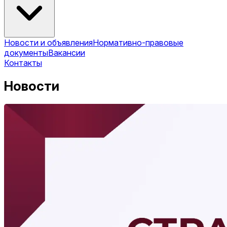
Новости и объявления
Нормативно-правовые
документы
Вакансии
Контакты
Новости