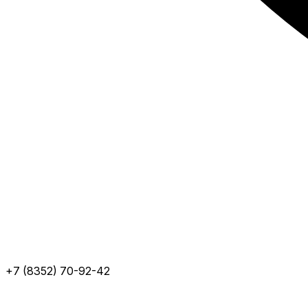
+7 (8352) 70-92-42