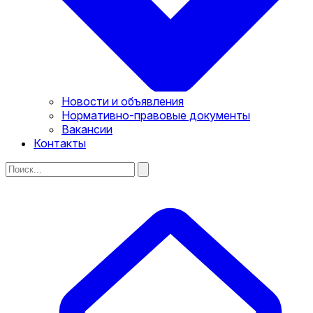
Новости и объявления
Нормативно-правовые документы
Вакансии
Контакты