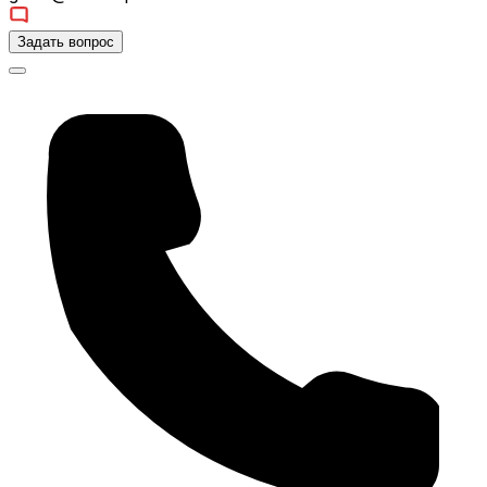
Задать вопрос