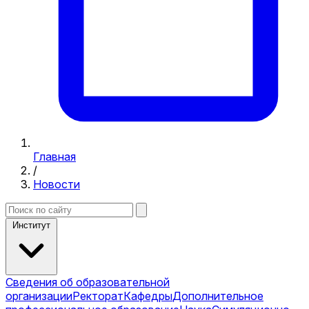
Главная
/
Новости
Институт
Сведения об образовательной
организации
Ректорат
Кафедры
Дополнительное