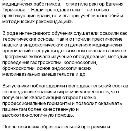
медицинских работников, - отметила ректор Евгения
Гурьянова. - Наши преподаватели — не только
практикующие врачи, но и авторы учебных пособий и
методических рекомендаций».
В ходе интенсивного обучения слушатели освоили как
теоретические основы, так и отточили практические
навыки в эндоскопических отделениях медицинских
организаций под руководством опытных наставников.
Программа включала изучение оборудования, методик
проведения гастроскопии, колоноскопии,
бронхоскопии, основ эндоскопических
малоинвазивных вмешательств и др.
Выпускники поблагодарили преподавательский состав
за переданные знания и выразили уверенность, что
полученная квалификация откроет новые
профессиональные горизонты и позволит оказывать
пациентам более качественную и
высокотехнологичную помощь.
После освоения образовательной программы и