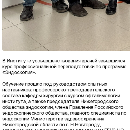
В Институте усовершенствования врачей завершился
курс профессиональной переподготовки по программе
«Эндоскопия».
Обучение прошло под руководством опытных
наставников: профессорско-преподавательского
состава кафедры хирургии с курсом офтальмологии
института, а также председателя Нижегородского
общества эндоскопии, члена Правления Российского
эндоскопического общества, главного специалиста по
эндоскопии Министерства здравоохранения
Нижегородской области по г. Н.Новгороду,