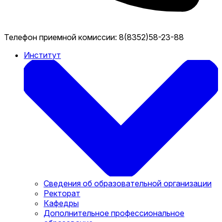
Телефон приемной комиссии:
8(8352)58-23-88
Институт
Сведения об образовательной организации
Ректорат
Кафедры
Дополнительное профессиональное