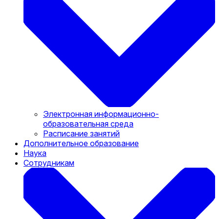
Электронная информационно-
образовательная среда
Расписание занятий
Дополнительное образование
Наука
Сотрудникам