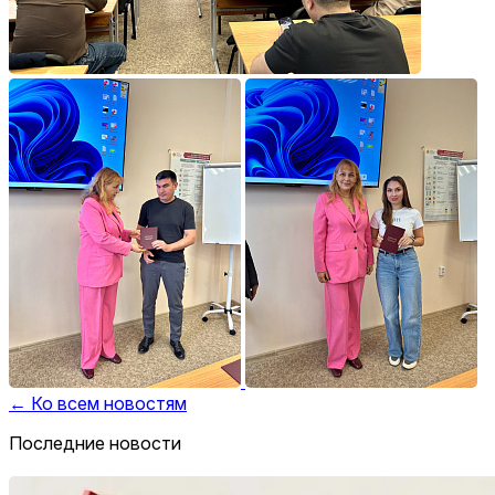
← Ко всем новостям
Последние новости