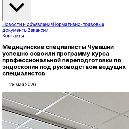
Новости и объявления
Нормативно-правовые
документы
Вакансии
Контакты
Медицинские специалисты Чувашии
успешно освоили программу курса
профессиональной переподготовки по
эндоскопии под руководством ведущих
специалистов
29 мая 2026