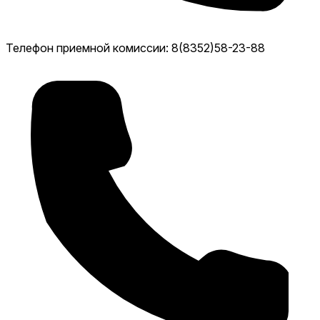
Телефон приемной комиссии: 8(8352)58-23-88