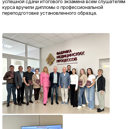
успешной сдачи итогового экзамена всем слушателям
курса вручили дипломы о профессиональной
переподготовке установленного образца.