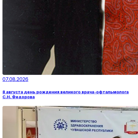
07.08.2026
8 августа день рождения великого врача-офтальмолога
С.Н. Федорова