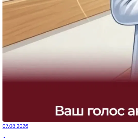
07.08.2026