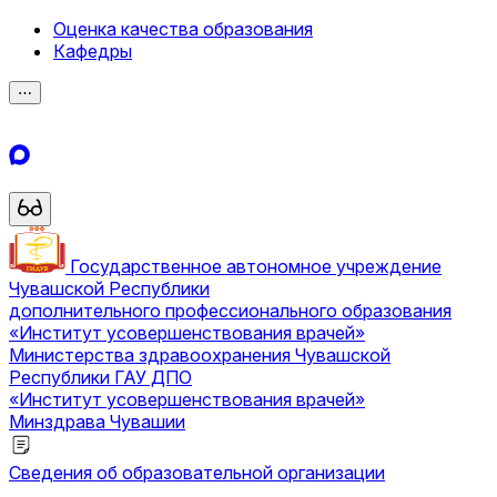
Оценка качества образования
Кафедры
⋯
Государственное автономное учреждение
Чувашской Республики
дополнительного профессионального образования
«Институт усовершенствования врачей»
Министерства здравоохранения Чувашской
Республики
ГАУ ДПО
«Институт усовершенствования врачей»
Минздрава Чувашии
Сведения об образовательной организации