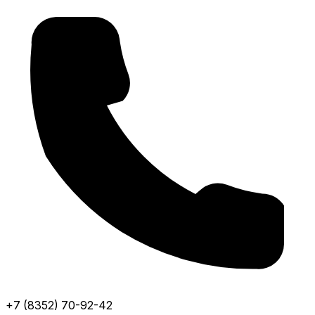
+7 (8352) 70-92-42