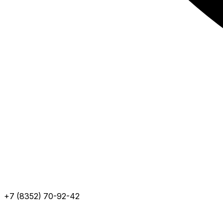
+7 (8352) 70-92-42