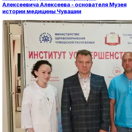
Алексеевича Алексеева - основателя Музея
истории медицины Чувашии