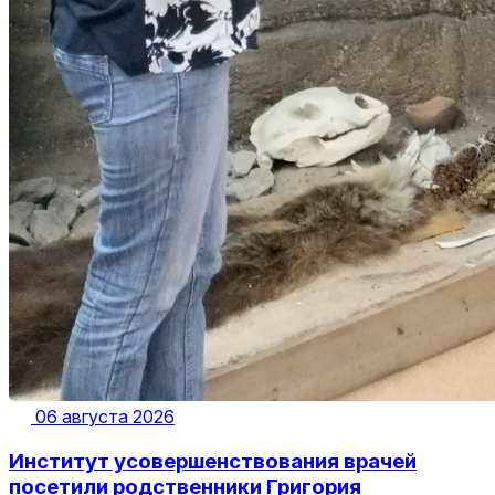
06 августа 2026
Институт усовершенствования врачей
посетили родственники Григория