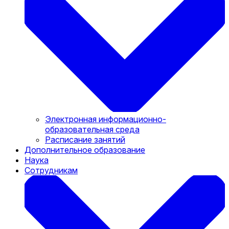
Электронная информационно-
образовательная среда
Расписание занятий
Дополнительное образование
Наука
Сотрудникам