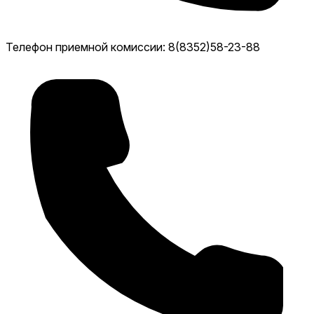
Телефон приемной комиссии: 8(8352)58-23-88