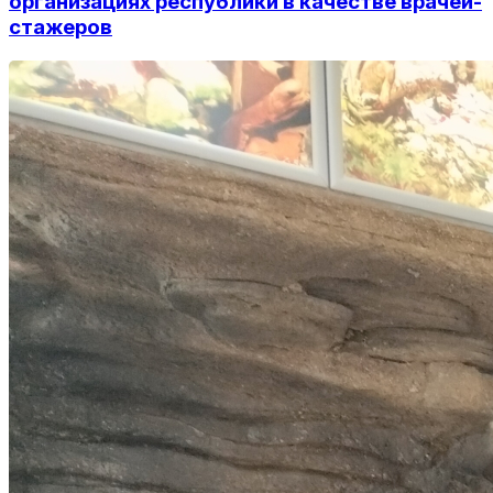
организациях республики в качестве врачей-
стажеров