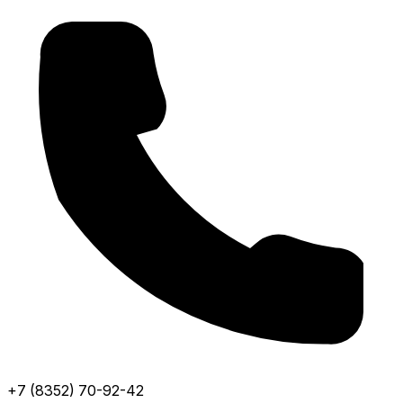
+7 (8352) 70-92-42