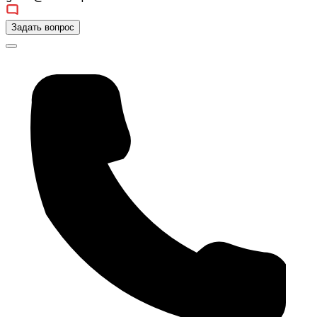
Задать вопрос