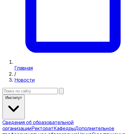
Главная
/
Новости
Институт
Сведения об образовательной
организации
Ректорат
Кафедры
Дополнительное