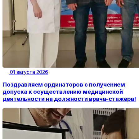
01 августа 2026
Поздравляем ординаторов с получением
допуска к осуществлению медицинской
деятельности на должности врача-стажера!