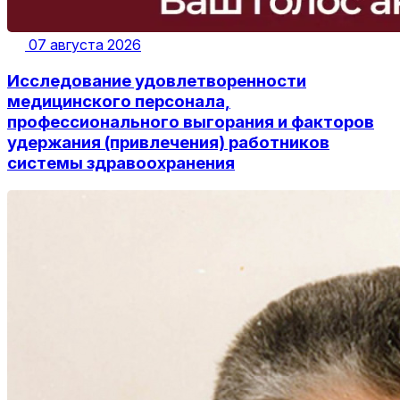
07 августа 2026
Исследование удовлетворенности
медицинского персонала,
профессионального выгорания и факторов
удержания (привлечения) работников
системы здравоохранения