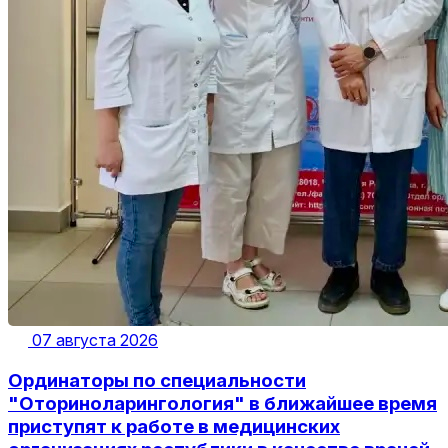
07 августа 2026
Ординаторы по специальности
"Оториноларингология" в ближайшее время
приступят к работе в медицинских