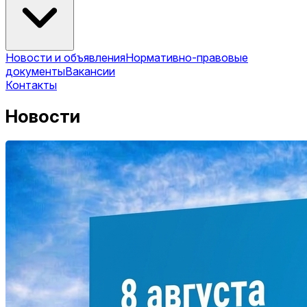
Новости и объявления
Нормативно-правовые
документы
Вакансии
Контакты
Новости