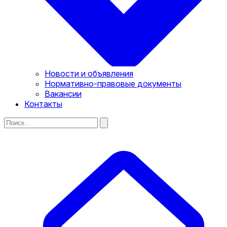
Новости и объявления
Нормативно-правовые документы
Вакансии
Контакты