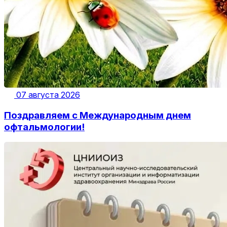
07 августа 2026
Поздравляем с Международным днем
офтальмологии!