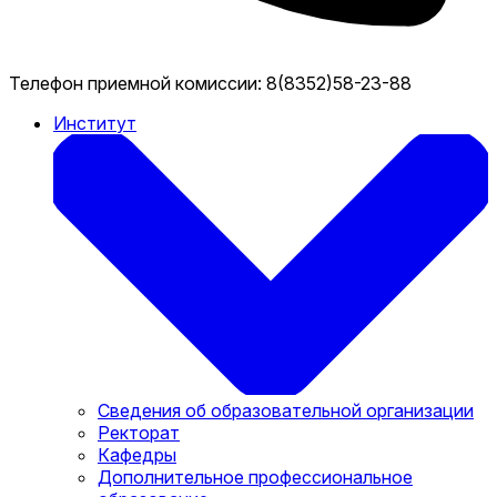
Телефон приемной комиссии:
8(8352)58-23-88
Институт
Сведения об образовательной организации
Ректорат
Кафедры
Дополнительное профессиональное