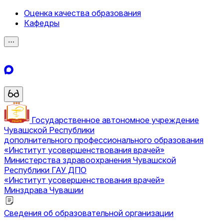
Оценка качества образования
Кафедры
⋯
Государственное автономное учреждение
Чувашской Республики
дополнительного профессионального образования
«Институт усовершенствования врачей»
Министерства здравоохранения Чувашской
Республики
ГАУ ДПО
«Институт усовершенствования врачей»
Минздрава Чувашии
Сведения об образовательной организации