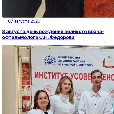
07 августа 2026
8 августа день рождения великого врача-
офтальмолога С.Н. Федорова