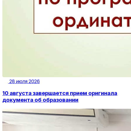
28 июля 2026
10 августа завершается прием оригинала
документа об образовании