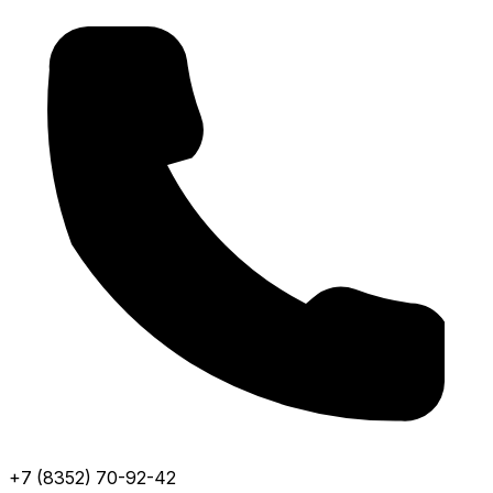
+7 (8352) 70-92-42