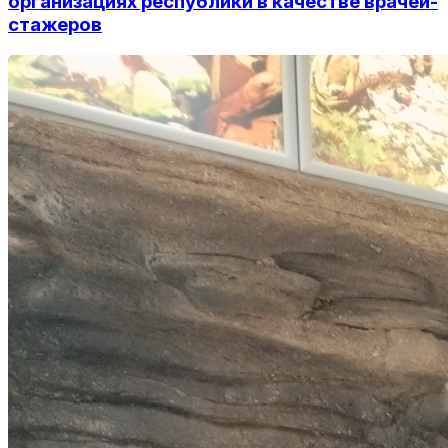
организациях республики в качестве врачей-
стажеров