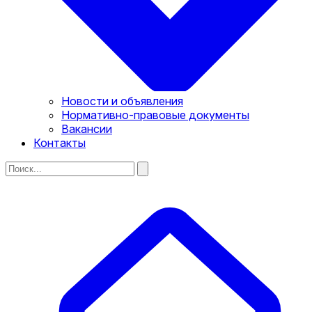
Новости и объявления
Нормативно-правовые документы
Вакансии
Контакты