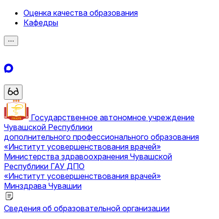
Оценка качества образования
Кафедры
⋯
Государственное автономное учреждение
Чувашской Республики
дополнительного профессионального образования
«Институт усовершенствования врачей»
Министерства здравоохранения Чувашской
Республики
ГАУ ДПО
«Институт усовершенствования врачей»
Минздрава Чувашии
Сведения об образовательной организации