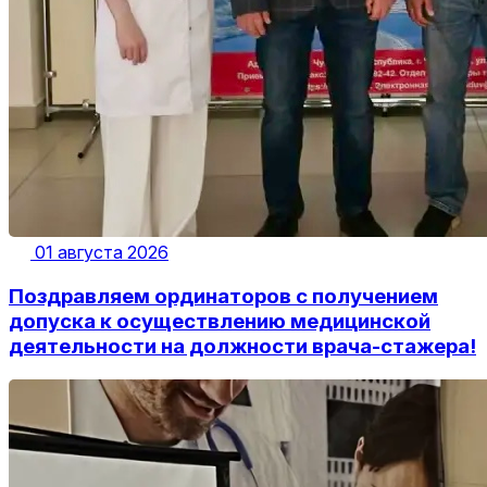
01 августа 2026
Поздравляем ординаторов с получением
допуска к осуществлению медицинской
деятельности на должности врача-стажера!