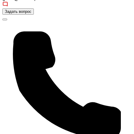
Задать вопрос