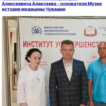
Алексеевича Алексеева - основателя Музея
истории медицины Чувашии