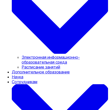
Электронная информационно-
образовательная среда
Расписание занятий
Дополнительное образование
Наука
Сотрудникам