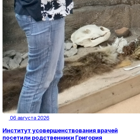
06 августа 2026
Институт усовершенствования врачей
посетили родственники Григория