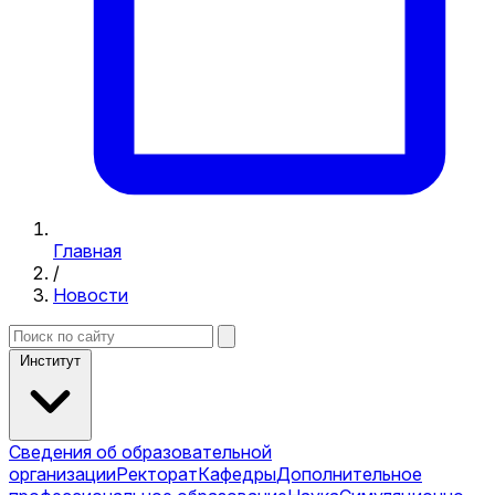
Главная
/
Новости
Институт
Сведения об образовательной
организации
Ректорат
Кафедры
Дополнительное