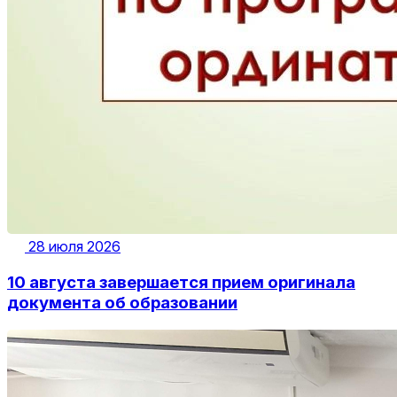
28 июля 2026
10 августа завершается прием оригинала
документа об образовании