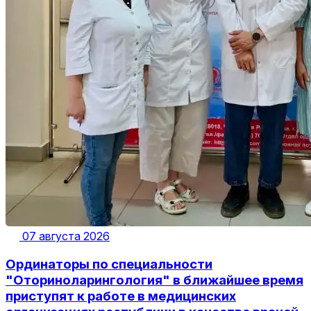
07 августа 2026
Ординаторы по специальности
"Оториноларингология" в ближайшее время
приступят к работе в медицинских