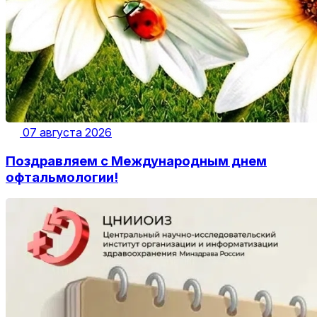
07 августа 2026
Поздравляем с Международным днем
офтальмологии!