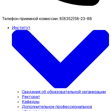
Телефон приемной комиссии:
8(8352)58-23-88
Институт
Сведения об образовательной организации
Ректорат
Кафедры
Дополнительное профессиональное