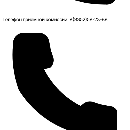
Телефон приемной комиссии: 8(8352)58-23-88