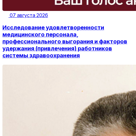
07 августа 2026
Исследование удовлетворенности
медицинского персонала,
профессионального выгорания и факторов
удержания (привлечения) работников
системы здравоохранения