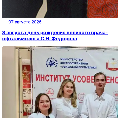
07 августа 2026
8 августа день рождения великого врача-
офтальмолога С.Н. Федорова