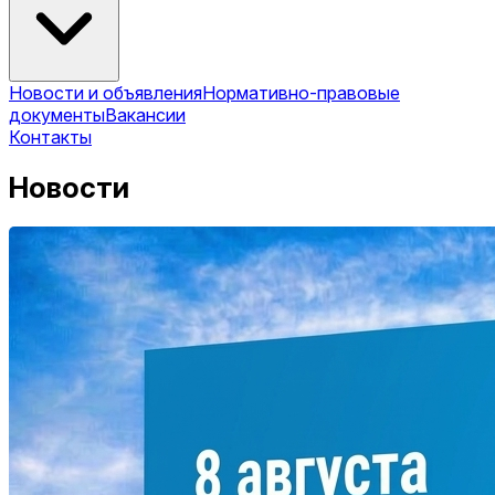
Новости и объявления
Нормативно-правовые
документы
Вакансии
Контакты
Новости