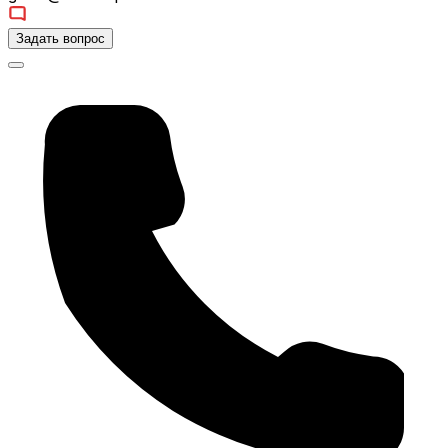
Задать вопрос