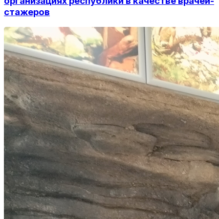
организациях республики в качестве врачей-
стажеров