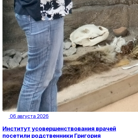
06 августа 2026
Институт усовершенствования врачей
посетили родственники Григория