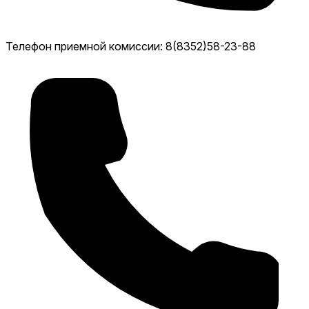
Телефон приемной комиссии: 8(8352)58-23-88