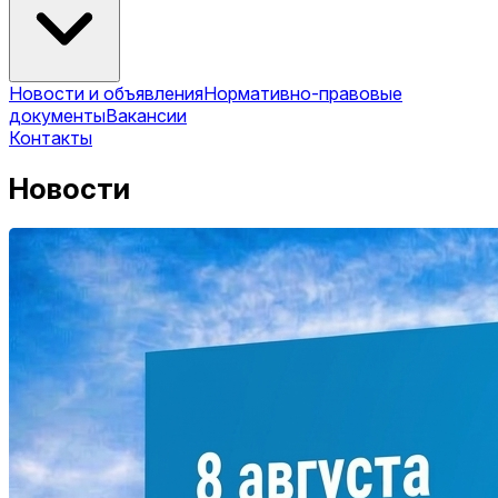
Новости и объявления
Нормативно-правовые
документы
Вакансии
Контакты
Новости