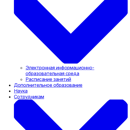
Электронная информационно-
образовательная среда
Расписание занятий
Дополнительное образование
Наука
Сотрудникам