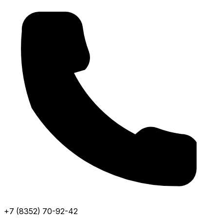
+7 (8352) 70-92-42