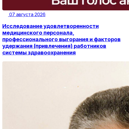
07 августа 2026
Исследование удовлетворенности
медицинского персонала,
профессионального выгорания и факторов
удержания (привлечения) работников
системы здравоохранения