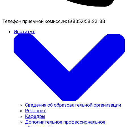
Телефон приемной комиссии:
8(8352)58-23-88
Институт
Сведения об образовательной организации
Ректорат
Кафедры
Дополнительное профессиональное