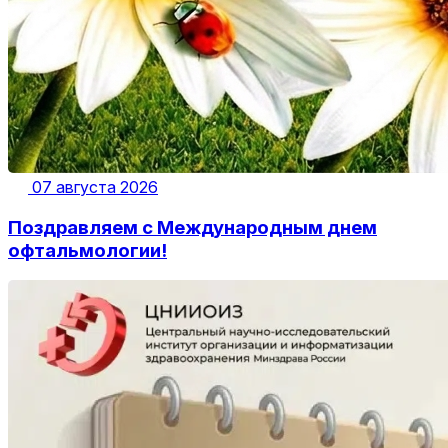
07 августа 2026
Поздравляем с Международным днем
офтальмологии!