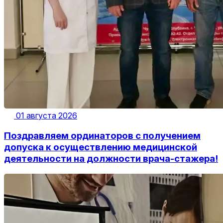
01 августа 2026
Поздравляем ординаторов с получением
допуска к осуществлению медицинской
деятельности на должности врача-стажера!