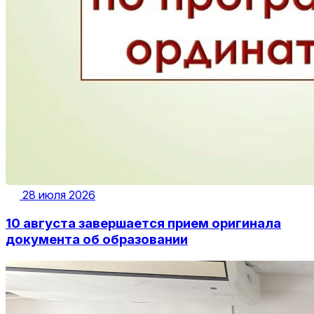
28 июля 2026
10 августа завершается прием оригинала
документа об образовании