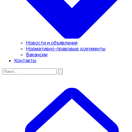
Новости и объявления
Нормативно-правовые документы
Вакансии
Контакты