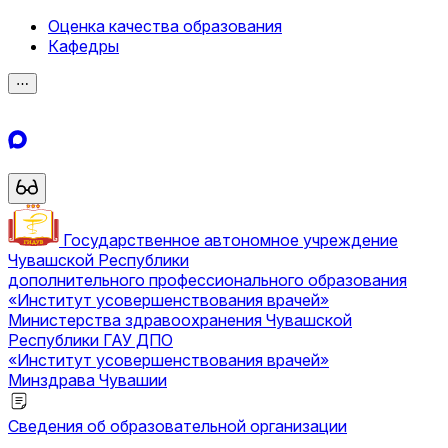
Оценка качества образования
Кафедры
⋯
Государственное автономное учреждение
Чувашской Республики
дополнительного профессионального образования
«Институт усовершенствования врачей»
Министерства здравоохранения Чувашской
Республики
ГАУ ДПО
«Институт усовершенствования врачей»
Минздрава Чувашии
Сведения об образовательной организации