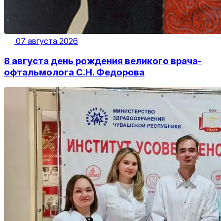
07 августа 2026
8 августа день рождения великого врача-
офтальмолога С.Н. Федорова