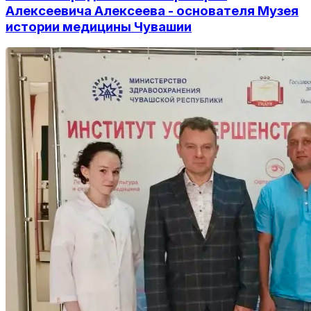
Алексеевича Алексеева - основателя Музея
истории медицины Чувашии