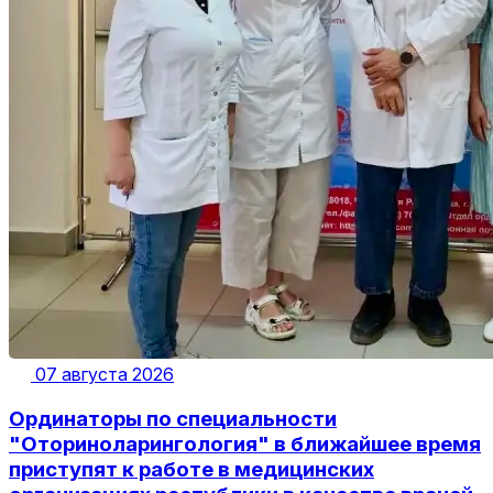
07 августа 2026
Ординаторы по специальности
"Оториноларингология" в ближайшее время
приступят к работе в медицинских