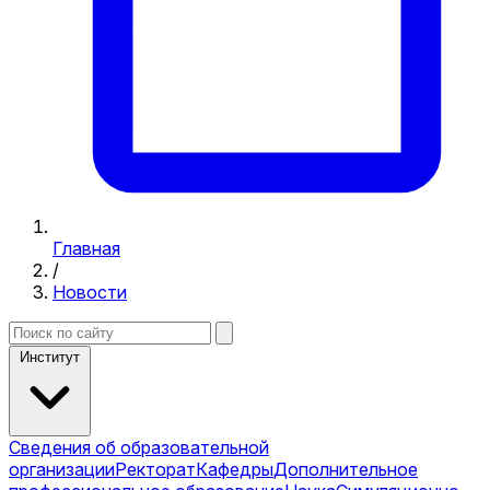
Главная
/
Новости
Институт
Сведения об образовательной
организации
Ректорат
Кафедры
Дополнительное