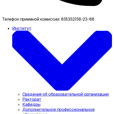
Телефон приемной комиссии:
8(8352)58-23-88
Институт
Сведения об образовательной организации
Ректорат
Кафедры
Дополнительное профессиональное