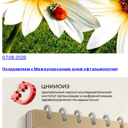
07.08.2026
Поздравляем с Международным днем офтальмологии!