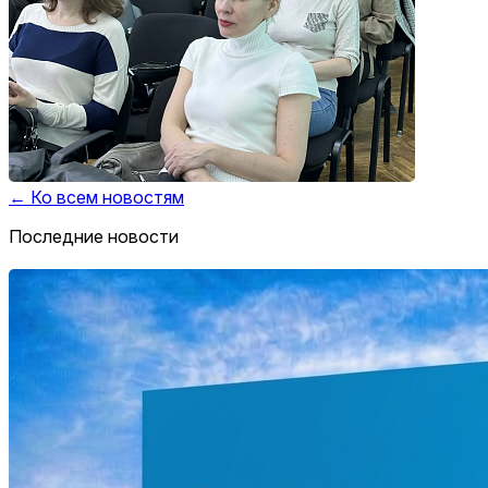
← Ко всем новостям
Последние новости