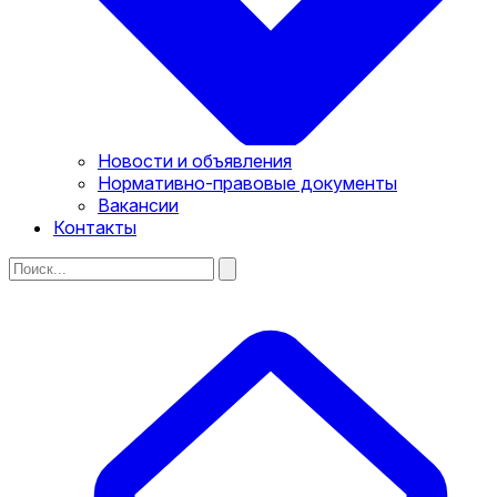
Новости и объявления
Нормативно-правовые документы
Вакансии
Контакты