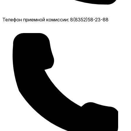
Телефон приемной комиссии: 8(8352)58-23-88