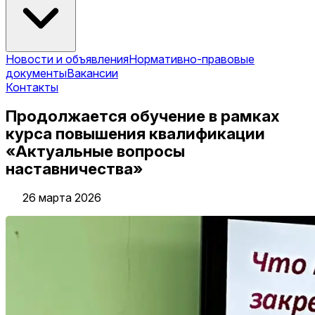
Новости и объявления
Нормативно-правовые
документы
Вакансии
Контакты
Продолжается обучение в рамках
курса повышения квалификации
«Актуальные вопросы
наставничества»
26 марта 2026