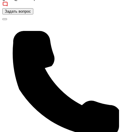
Задать вопрос