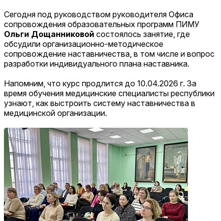
Сегодня под руководством руководителя Офиса
сопровождения образовательных программ ПИМУ
Ольги Дощанниковой
состоялось занятие, где
обсудили организационно-методическое
сопровождение наставничества, в том числе и вопрос
разработки индивидуального плана наставника.
Напомним, что курс продлится до 10.04.2026 г. За
время обучения медицинские специалисты республики
узнают, как выстроить систему наставничества в
медицинской организации.