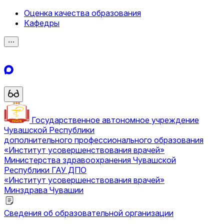
Оценка качества образования
Кафедры
⋯
Государственное автономное учреждение
Чувашской Республики
дополнительного профессионального образования
«Институт усовершенствования врачей»
Министерства здравоохранения Чувашской
Республики
ГАУ ДПО
«Институт усовершенствования врачей»
Минздрава Чувашии
Сведения об образовательной организации