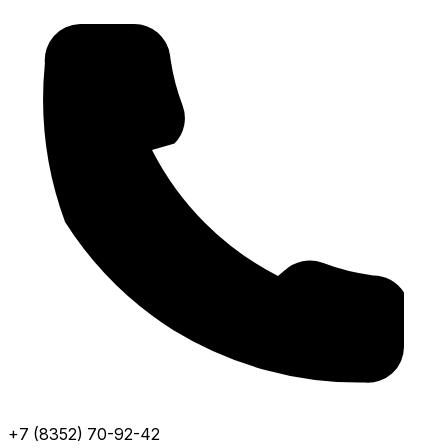
+7 (8352) 70-92-42