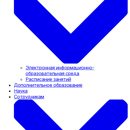
Электронная информационно-
образовательная среда
Расписание занятий
Дополнительное образование
Наука
Сотрудникам