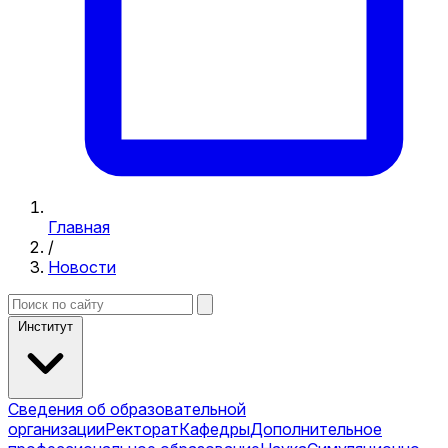
Главная
/
Новости
Институт
Сведения об образовательной
организации
Ректорат
Кафедры
Дополнительное