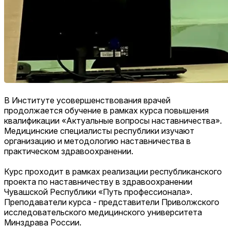
В Институте усовершенствования врачей
продолжается обучение в рамках курса повышения
квалификации «Актуальные вопросы наставничества».
Медицинские специалисты республики изучают
организацию и методологию наставничества в
практическом здравоохранении.
Курс проходит в рамках реализации республиканского
проекта по наставничеству в здравоохранении
Чувашской Республики «Путь профессионала».
Преподаватели курса - представители Приволжского
исследовательского медицинского университета
Минздрава России.