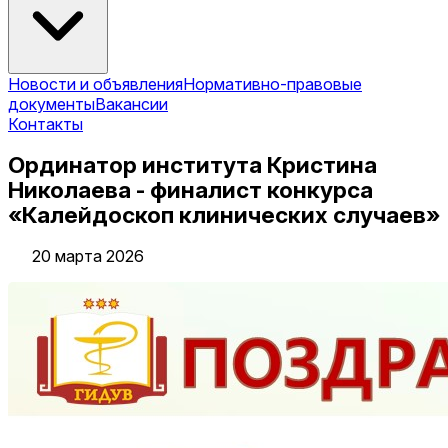
Новости и объявления
Нормативно-правовые
документы
Вакансии
Контакты
Ординатор института Кристина
Николаева - финалист конкурса
«Калейдоскоп клинических случаев»
20 марта 2026