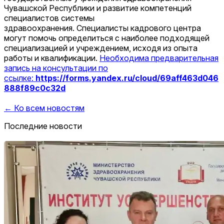
Чувашской Республики и развитие компетенций
специалистов системы
здравоохранения. Специалисты кадрового центра
могут помочь определиться с наиболее подходящей
специализацией и учреждением, исходя из опыта
работы и квалификации.
Необходима предварительная
запись на консультации по
ссылке:
https://forms.yandex.ru/cloud/69aff463d046
888f89c0c32d
← Ко всем новостям
Последние новости