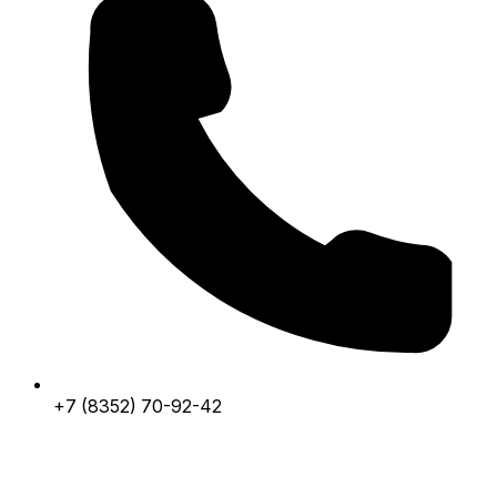
+7 (8352) 70-92-42