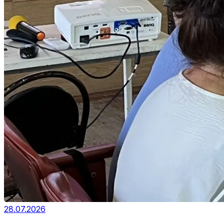
28.07.2026