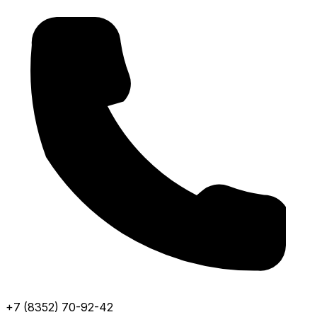
+7 (8352) 70-92-42