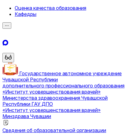
Оценка качества образования
Кафедры
⋯
Государственное автономное учреждение
Чувашской Республики
дополнительного профессионального образования
«Институт усовершенствования врачей»
Министерства здравоохранения Чувашской
Республики
ГАУ ДПО
«Институт усовершенствования врачей»
Минздрава Чувашии
Сведения об образовательной организации