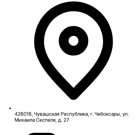
428018, Чувашская Республика, г. Чебоксары, ул.
Михаила Сеспеля, д. 27