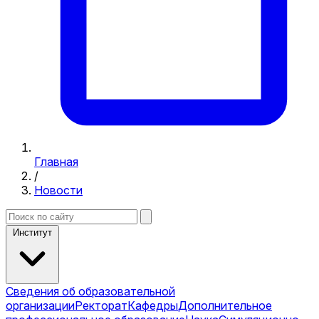
Главная
/
Новости
Институт
Сведения об образовательной
организации
Ректорат
Кафедры
Дополнительное