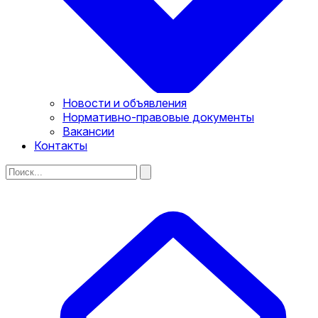
Новости и объявления
Нормативно-правовые документы
Вакансии
Контакты