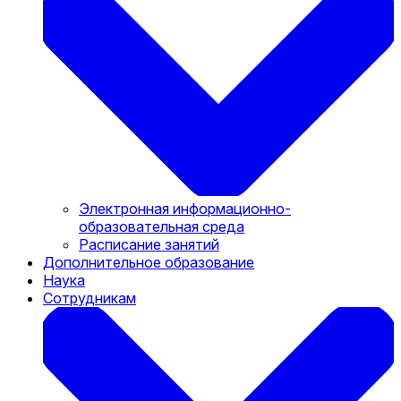
Электронная информационно-
образовательная среда
Расписание занятий
Дополнительное образование
Наука
Сотрудникам