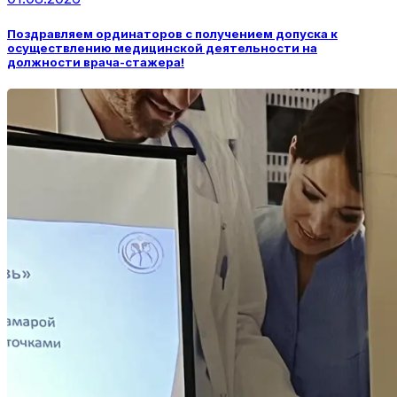
Поздравляем ординаторов с получением допуска к
осуществлению медицинской деятельности на
должности врача-стажера!