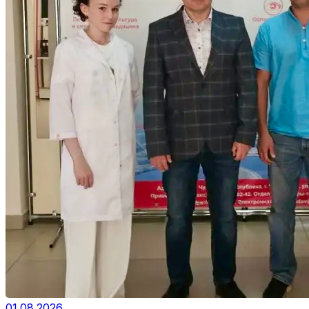
01.08.2026