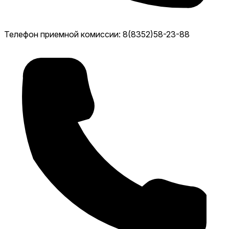
Телефон приемной комиссии: 8(8352)58-23-88