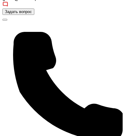
Задать вопрос