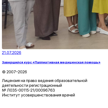
21.07.2026
Завершился курс «Паллиативная медицинская помощь»
© 2007–2026
Лицензия на право ведения образовательной
деятельности регистрационный
№ Л035-00115-21/00096763
Институт усовершенствования врачей