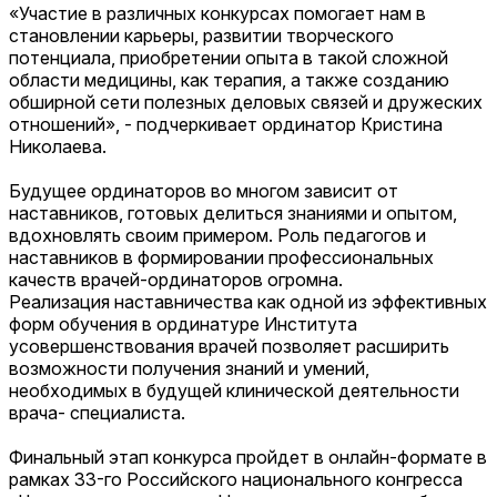
«Участие в различных конкурсах помогает нам в
становлении карьеры, развитии творческого
потенциала, приобретении опыта в такой сложной
области медицины, как терапия, а также созданию
обширной сети полезных деловых связей и дружеских
отношений», - подчеркивает ординатор Кристина
Николаева.
Будущее ординаторов во многом зависит от
наставников, готовых делиться знаниями и опытом,
вдохновлять своим примером. Роль педагогов и
наставников в формировании профессиональных
качеств врачей-ординаторов огромна.
Реализация наставничества как одной из эффективных
форм обучения в ординатуре Института
усовершенствования врачей позволяет расширить
возможности получения знаний и умений,
необходимых в будущей клинической деятельности
врача- специалиста.
Финальный этап конкурса пройдет в онлайн-формате в
рамках 33-го Российского национального конгресса