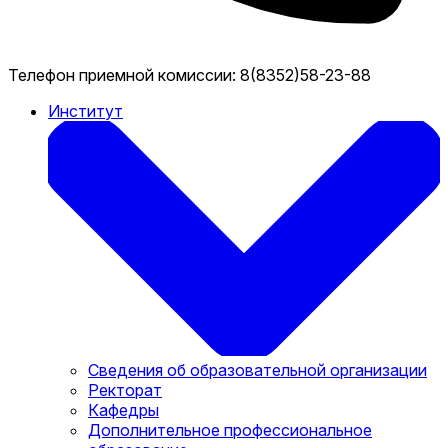
Телефон приемной комиссии:
8(8352)58-23-88
Институт
Сведения об образовательной организации
Ректорат
Кафедры
Дополнительное профессиональное