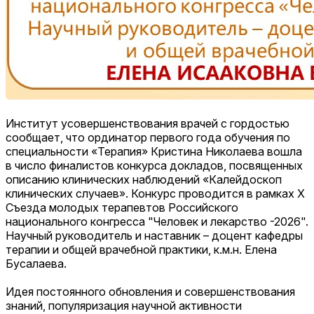
Институт усовершенствования врачей с гордостью
сообщает, что ординатор первого года обучения по
специальности «Терапия» Кристина Николаева вошла
в число финалистов конкурса докладов, посвященных
описанию клинических наблюдений «Калейдоскоп
клинических случаев». Конкурс проводится в рамках Х
Съезда молодых терапевтов Российского
национального конгресса "Человек и лекарство -2026".
Научный руководитель и наставник – доцент кафедры
терапии и общей врачебной практики, к.м.н. Елена
Бусалаева.
Идея постоянного обновления и совершенствования
знаний, популяризация научной активности