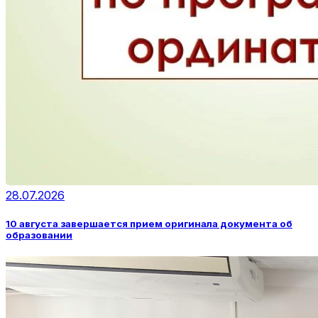
28.07.2026
10 августа завершается прием оригинала документа об
образовании