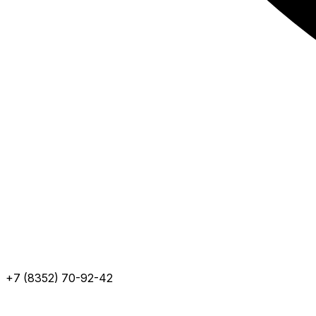
+7 (8352) 70-92-42