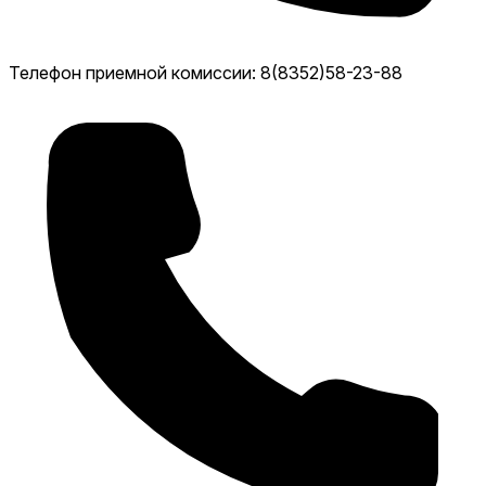
Телефон приемной комиссии: 8(8352)58-23-88