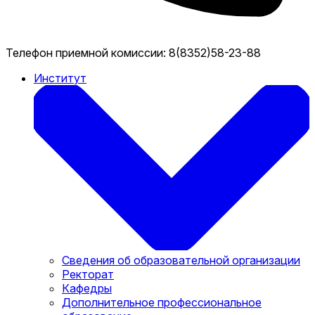
Телефон приемной комиссии:
8(8352)58-23-88
Институт
Сведения об образовательной организации
Ректорат
Кафедры
Дополнительное профессиональное