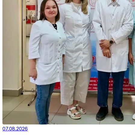
07.08.2026