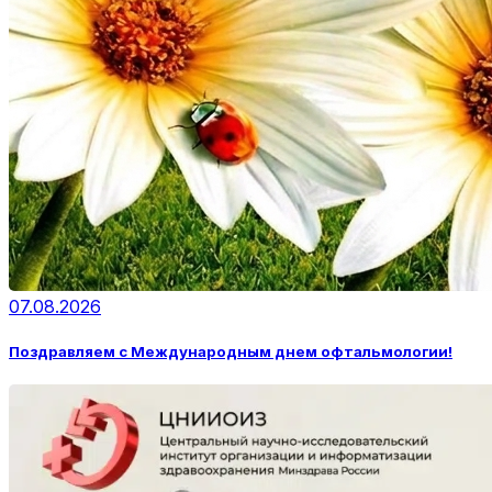
07.08.2026
Поздравляем с Международным днем офтальмологии!