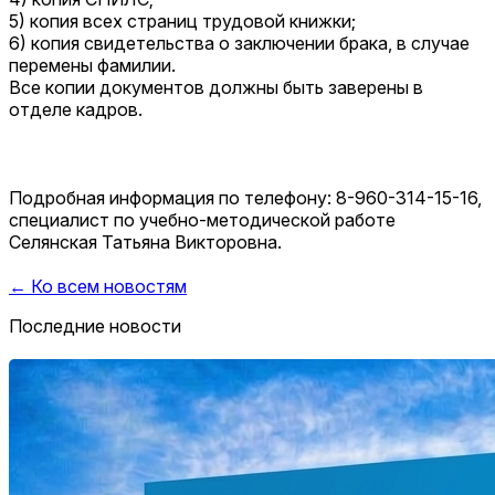
5) копия всех страниц трудовой книжки;
6) копия свидетельства о заключении брака, в случае
перемены фамилии.
Все копии документов должны быть заверены в
отделе кадров.
Подробная информация по телефону: 8-960-314-15-16,
специалист по учебно-методической работе
Селянская Татьяна Викторовна.
← Ко всем новостям
Последние новости