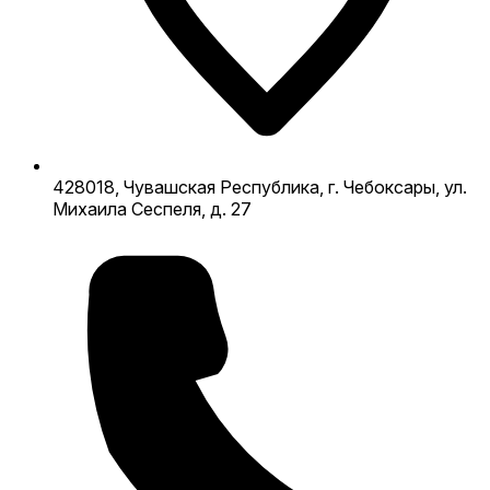
428018, Чувашская Республика, г. Чебоксары, ул.
Михаила Сеспеля, д. 27