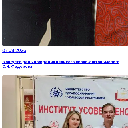
07.08.2026
8 августа день рождения великого врача-офтальмолога
С.Н. Федорова