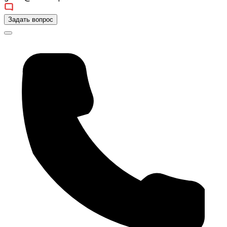
Задать вопрос