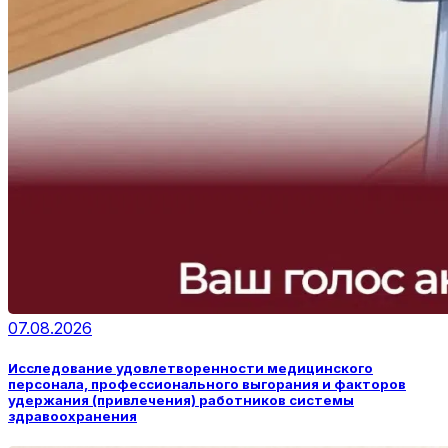
07.08.2026
Исследование удовлетворенности медицинского
персонала, профессионального выгорания и факторов
удержания (привлечения) работников системы
здравоохранения