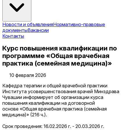
Новости и объявления
Нормативно-правовые
документы
Вакансии
Контакты
Курс повышения квалификации по
программме «Общая врачебная
практика (семейная медицина)»
10 февраля 2026
Кафедра терапии и общей врачебной практики
Института усовершенствования врачей Минздрава
Чувашии информирует об организации курса
повышения квалификации на договорной
основе «Общая врачебная практика (семейная
медицина)» (216 ч.).
Срок проведения: 16.02.2026 г. - 20.03.2026 г.