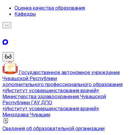
Оценка качества образования
Кафедры
⋯
Государственное автономное учреждение
Чувашской Республики
дополнительного профессионального образования
«Институт усовершенствования врачей»
Министерства здравоохранения Чувашской
Республики
ГАУ ДПО
«Институт усовершенствования врачей»
Минздрава Чувашии
Сведения об образовательной организации