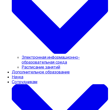
Электронная информационно-
образовательная среда
Расписание занятий
Дополнительное образование
Наука
Сотрудникам