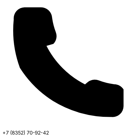
+7 (8352) 70-92-42