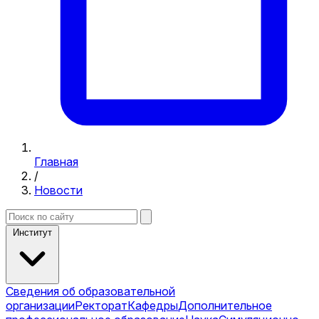
Главная
/
Новости
Институт
Сведения об образовательной
организации
Ректорат
Кафедры
Дополнительное