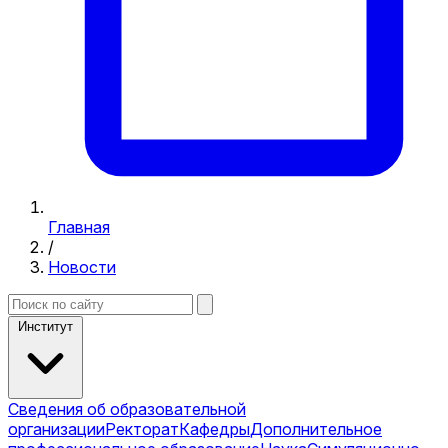
Главная
/
Новости
Институт
Сведения об образовательной
организации
Ректорат
Кафедры
Дополнительное