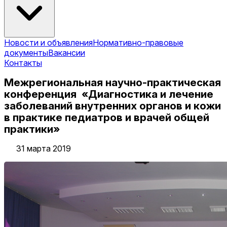
Новости и объявления
Нормативно-правовые
документы
Вакансии
Контакты
Межрегиональная научно-практическая
конференция «Диагностика и лечение
заболеваний внутренних органов и кожи
в практике педиатров и врачей общей
практики»
31 марта 2019