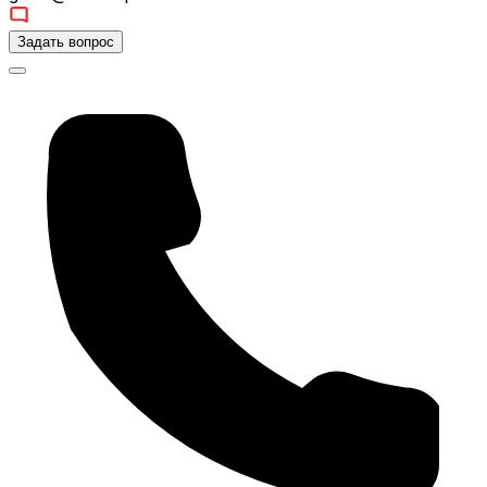
Задать вопрос