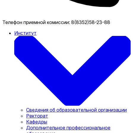
Телефон приемной комиссии:
8(8352)58-23-88
Институт
Сведения об образовательной организации
Ректорат
Кафедры
Дополнительное профессиональное