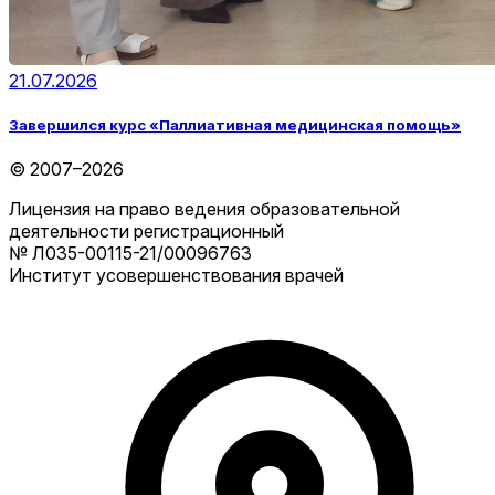
21.07.2026
Завершился курс «Паллиативная медицинская помощь»
© 2007–2026
Лицензия на право ведения образовательной
деятельности регистрационный
№ Л035-00115-21/00096763
Институт усовершенствования врачей