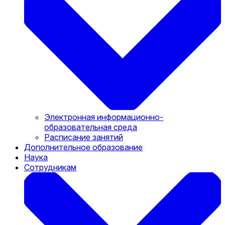
Электронная информационно-
образовательная среда
Расписание занятий
Дополнительное образование
Наука
Сотрудникам