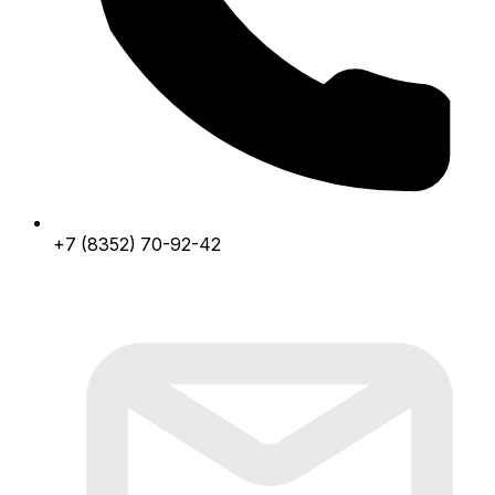
+7 (8352) 70-92-42