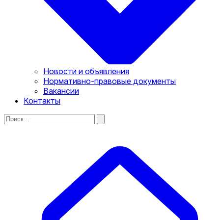
Новости и объявления
Нормативно-правовые документы
Вакансии
Контакты