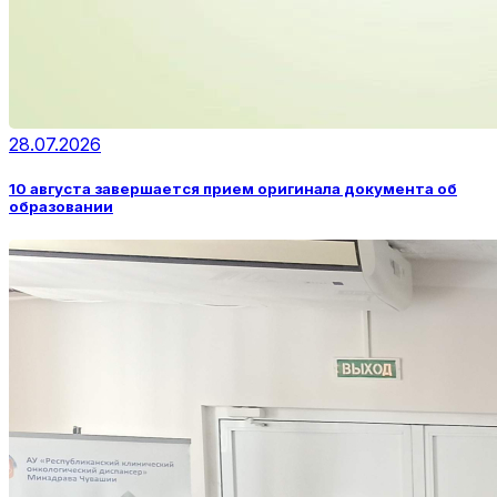
28.07.2026
10 августа завершается прием оригинала документа об
образовании