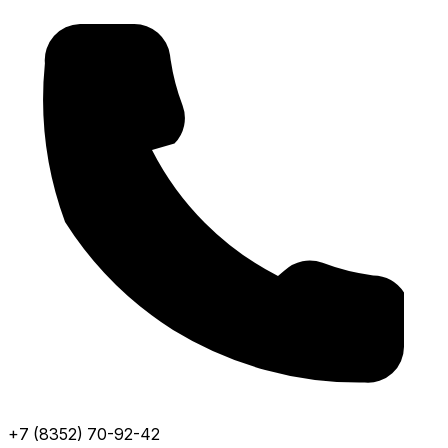
+7 (8352) 70-92-42