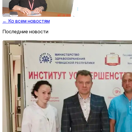
← Ко всем новостям
Последние новости