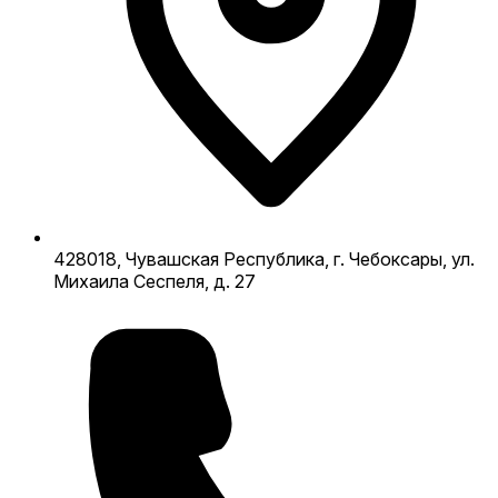
428018, Чувашская Республика, г. Чебоксары, ул.
Михаила Сеспеля, д. 27