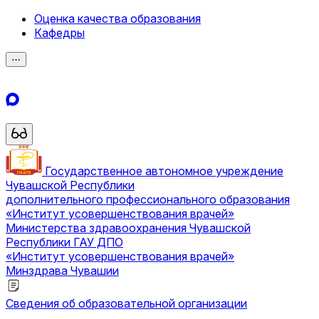
Оценка качества образования
Кафедры
⋯
Государственное автономное учреждение
Чувашской Республики
дополнительного профессионального образования
«Институт усовершенствования врачей»
Министерства здравоохранения Чувашской
Республики
ГАУ ДПО
«Институт усовершенствования врачей»
Минздрава Чувашии
Сведения об образовательной организации