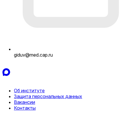
giduv@med.cap.ru
Об институте
Защита персональных данных
Вакансии
Контакты