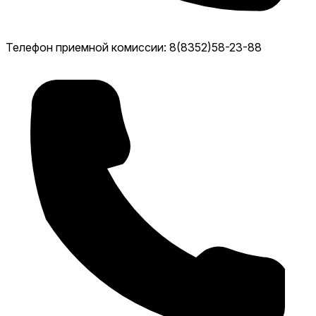
Телефон приемной комиссии: 8(8352)58-23-88