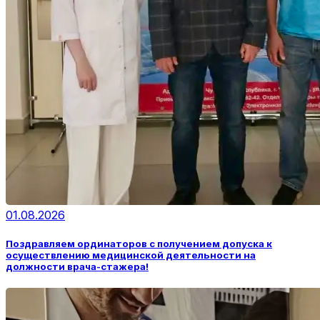
01.08.2026
Поздравляем ординаторов с получением допуска к
осуществлению медицинской деятельности на
должности врача-стажера!