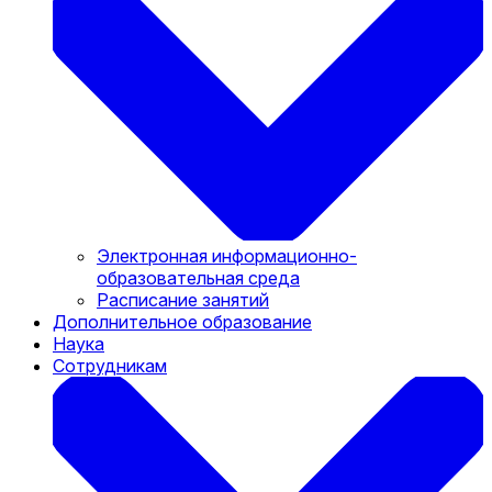
Электронная информационно-
образовательная среда
Расписание занятий
Дополнительное образование
Наука
Сотрудникам