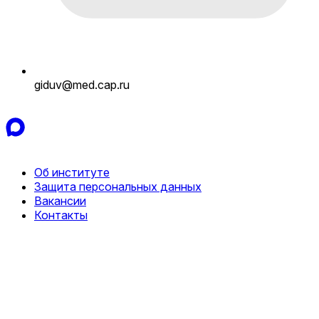
giduv@med.cap.ru
Об институте
Защита персональных данных
Вакансии
Контакты