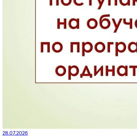
28.07.2026