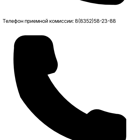
Телефон приемной комиссии: 8(8352)58-23-88