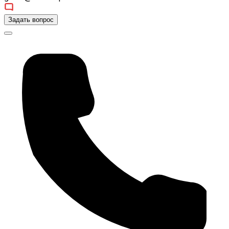
Задать вопрос