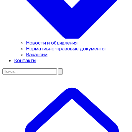
Новости и объявления
Нормативно-правовые документы
Вакансии
Контакты