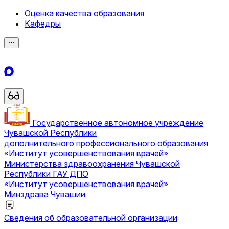
Оценка качества образования
Кафедры
⋯
Государственное автономное учреждение
Чувашской Республики
дополнительного профессионального образования
«Институт усовершенствования врачей»
Министерства здравоохранения Чувашской
Республики
ГАУ ДПО
«Институт усовершенствования врачей»
Минздрава Чувашии
Сведения об образовательной организации