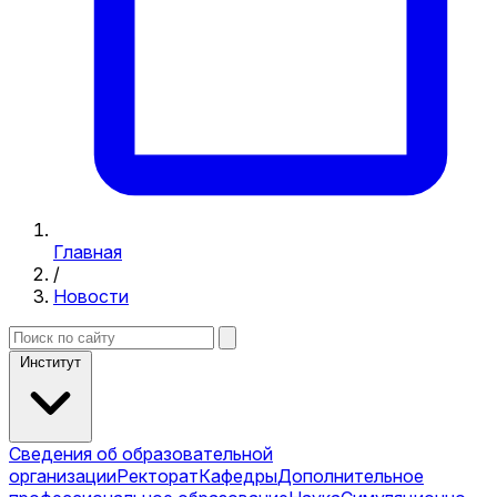
Главная
/
Новости
Институт
Сведения об образовательной
организации
Ректорат
Кафедры
Дополнительное