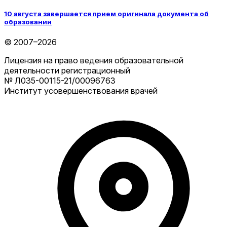
10 августа завершается прием оригинала документа об
образовании
© 2007–2026
Лицензия на право ведения образовательной
деятельности регистрационный
№ Л035-00115-21/00096763
Институт усовершенствования врачей