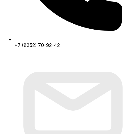
+7 (8352) 70-92-42