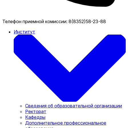
Телефон приемной комиссии:
8(8352)58-23-88
Институт
Сведения об образовательной организации
Ректорат
Кафедры
Дополнительное профессиональное