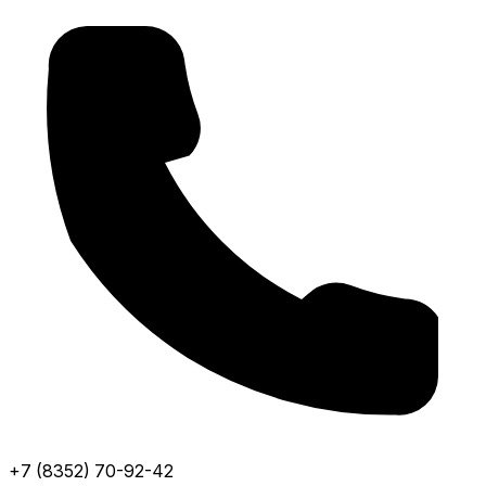
+7 (8352) 70-92-42