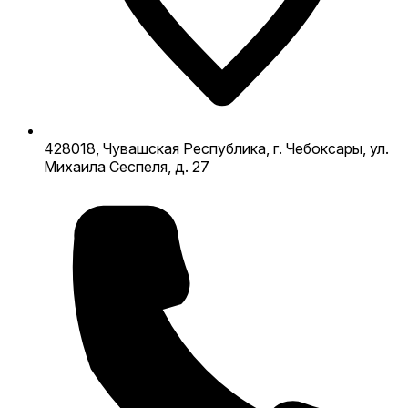
428018, Чувашская Республика, г. Чебоксары, ул.
Михаила Сеспеля, д. 27