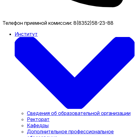
Телефон приемной комиссии:
8(8352)58-23-88
Институт
Сведения об образовательной организации
Ректорат
Кафедры
Дополнительное профессиональное