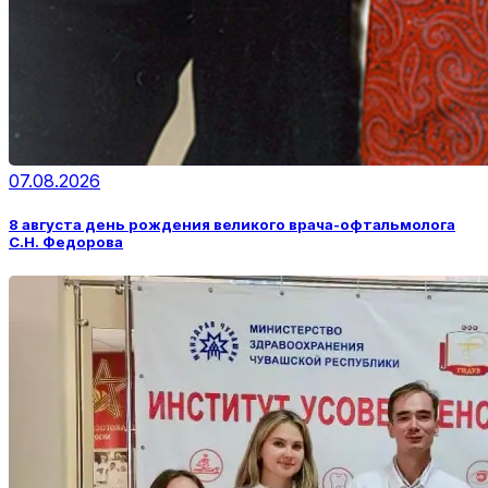
07.08.2026
8 августа день рождения великого врача-офтальмолога
С.Н. Федорова