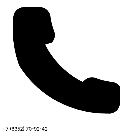
+7 (8352) 70-92-42