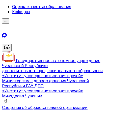
Оценка качества образования
Кафедры
⋯
Государственное автономное учреждение
Чувашской Республики
дополнительного профессионального образования
«Институт усовершенствования врачей»
Министерства здравоохранения Чувашской
Республики
ГАУ ДПО
«Институт усовершенствования врачей»
Минздрава Чувашии
Сведения об образовательной организации