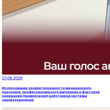
07.08.2026
Исследование удовлетворенности медицинского
персонала, профессионального выгорания и факторов
удержания (привлечения) работников системы
здравоохранения