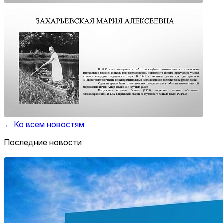
← Ко всем новостям
Последние новости