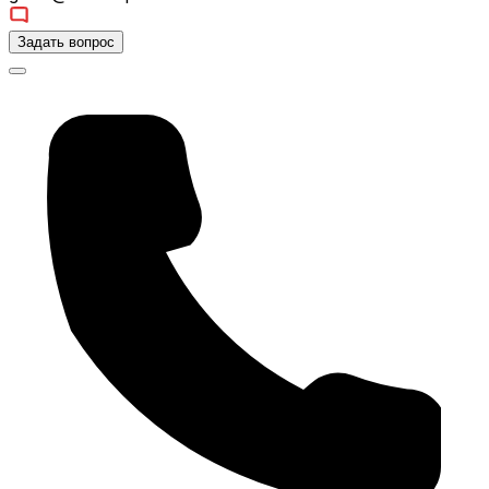
Задать вопрос