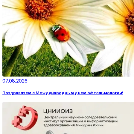
07.08.2026
Поздравляем с Международным днем офтальмологии!