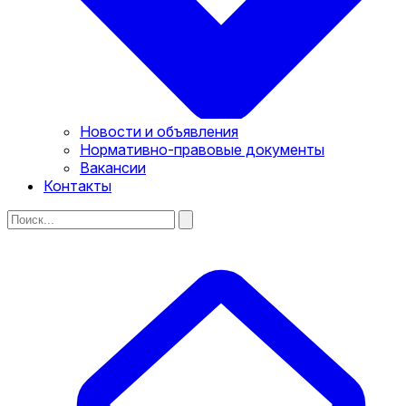
Новости и объявления
Нормативно-правовые документы
Вакансии
Контакты