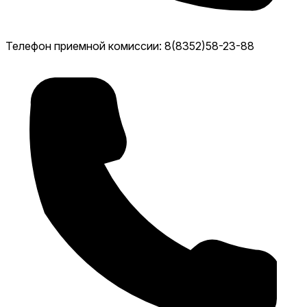
Телефон приемной комиссии: 8(8352)58-23-88