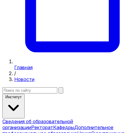
Главная
/
Новости
Институт
Сведения об образовательной
организации
Ректорат
Кафедры
Дополнительное