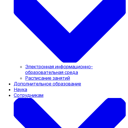
Электронная информационно-
образовательная среда
Расписание занятий
Дополнительное образование
Наука
Сотрудникам