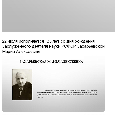
22 июля исполняется 135 лет со дня рождения
Заслуженного деятеля науки РСФСР Захарьевской
Марии Алексеевны