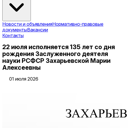
Новости и объявления
Нормативно-правовые
документы
Вакансии
Контакты
22 июля исполняется 135 лет со дня
рождения Заслуженного деятеля
науки РСФСР Захарьевской Марии
Алексеевны
01 июля 2026