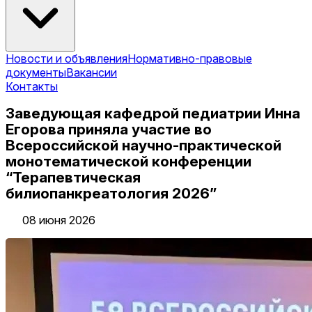
Новости и объявления
Нормативно-правовые
документы
Вакансии
Контакты
Заведующая кафедрой педиатрии Инна
Егорова приняла участие во
Всероссийской научно-практической
монотематической конференции
“Терапевтическая
билиопанкреатология 2026”
08 июня 2026