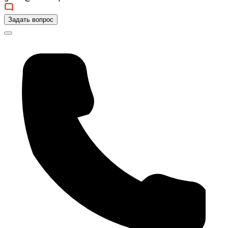
Задать вопрос