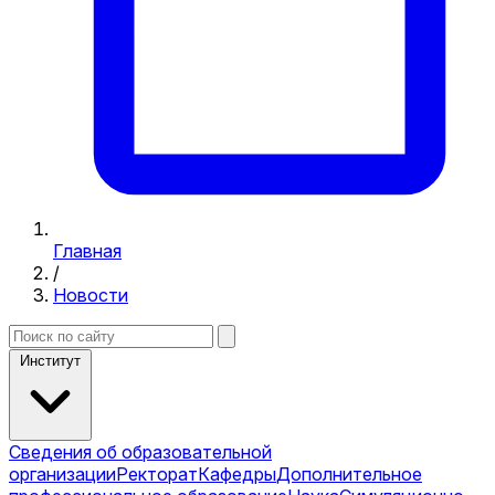
Главная
/
Новости
Институт
Сведения об образовательной
организации
Ректорат
Кафедры
Дополнительное