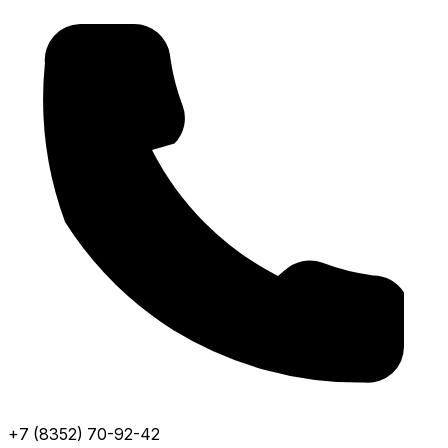
+7 (8352) 70-92-42