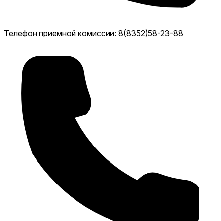
Телефон приемной комиссии: 8(8352)58-23-88