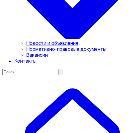
Новости и объявления
Нормативно-правовые документы
Вакансии
Контакты