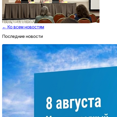
← Ко всем новостям
Последние новости