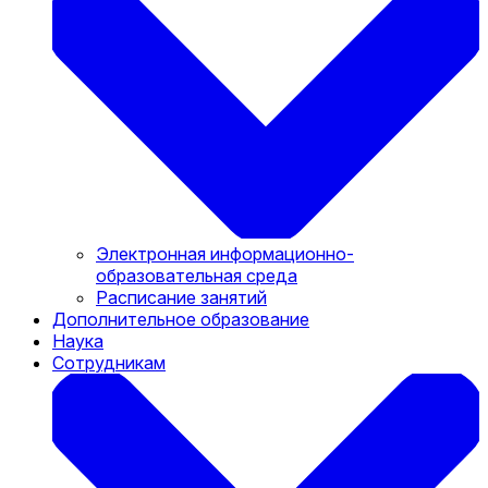
Электронная информационно-
образовательная среда
Расписание занятий
Дополнительное образование
Наука
Сотрудникам