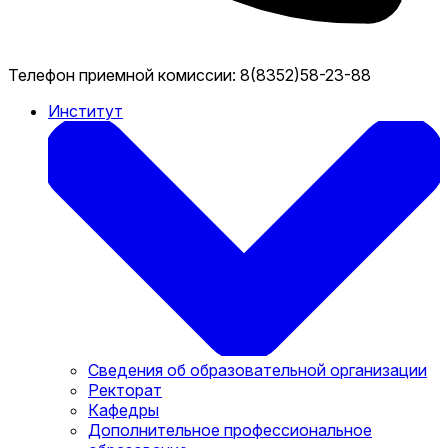
Телефон приемной комиссии:
8(8352)58-23-88
Институт
Сведения об образовательной организации
Ректорат
Кафедры
Дополнительное профессиональное