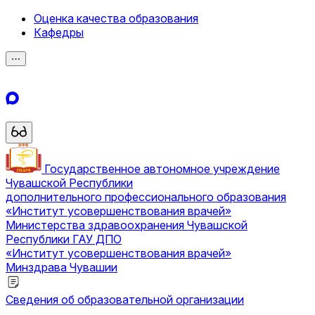
Оценка качества образования
Кафедры
⋯
Государственное автономное учреждение
Чувашской Республики
дополнительного профессионального образования
«Институт усовершенствования врачей»
Министерства здравоохранения Чувашской
Республики
ГАУ ДПО
«Институт усовершенствования врачей»
Минздрава Чувашии
Сведения об образовательной организации