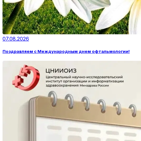
07.08.2026
Поздравляем с Международным днем офтальмологии!