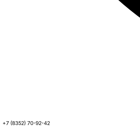
+7 (8352) 70-92-42