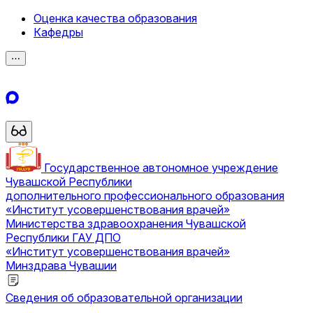
Оценка качества образования
Кафедры
⋯
Государственное автономное учреждение
Чувашской Республики
дополнительного профессионального образования
«Институт усовершенствования врачей»
Министерства здравоохранения Чувашской
Республики
ГАУ ДПО
«Институт усовершенствования врачей»
Минздрава Чувашии
Сведения об образовательной организации