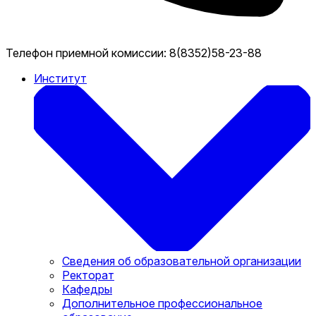
Телефон приемной комиссии:
8(8352)58-23-88
Институт
Сведения об образовательной организации
Ректорат
Кафедры
Дополнительное профессиональное