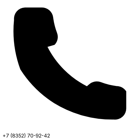
+7 (8352) 70-92-42