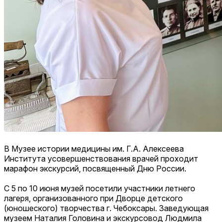
В Музее истории медицины им. Г.А. Алексеева
Института усовершенствования врачей проходит
марафон экскурсий, посвященный Дню России.
С 5 по 10 июня музей посетили участники летнего
лагеря, организованного при Дворце детского
(юношеского) творчества г.
Чебоксары. Заведующая
музеем Наталия Головина и экскурсовод Людмила