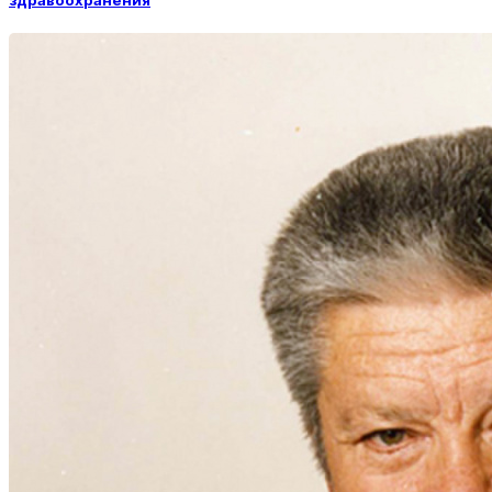
здравоохранения