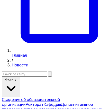
Главная
/
Новости
Институт
Сведения об образовательной
организации
Ректорат
Кафедры
Дополнительное