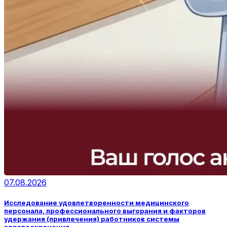
07.08.2026
Исследование удовлетворенности медицинского
персонала, профессионального выгорания и факторов
удержания (привлечения) работников системы