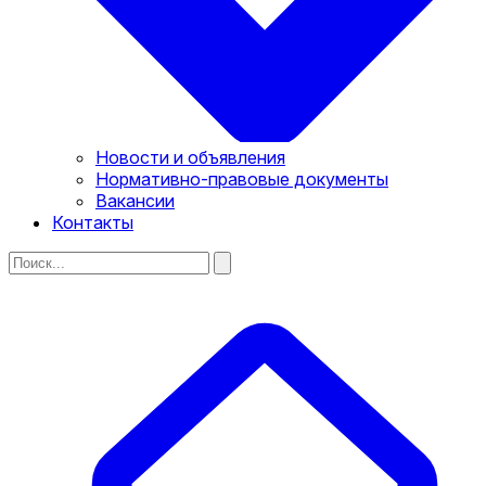
Новости и объявления
Нормативно-правовые документы
Вакансии
Контакты