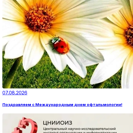
07.08.2026
Поздравляем с Международным днем офтальмологии!