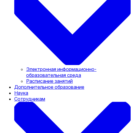
Электронная информационно-
образовательная среда
Расписание занятий
Дополнительное образование
Наука
Сотрудникам