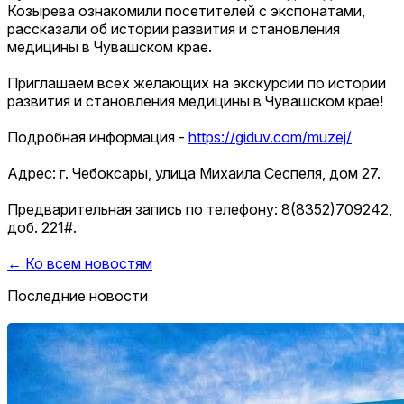
Козырева ознакомили посетителей с экспонатами,
рассказали об истории развития и становления
медицины в Чувашском крае.
Приглашаем всех желающих на экскурсии по истории
развития и становления медицины в Чувашском крае!
Подробная информация -
https://giduv.com/muzej/
Адрес: г. Чебоксары, улица Михаила Сеспеля, дом 27.
Предварительная запись по телефону: 8(8352)709242,
доб. 221#.
← Ко всем новостям
Последние новости