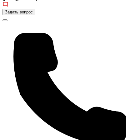
Задать вопрос