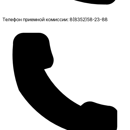
Телефон приемной комиссии: 8(8352)58-23-88