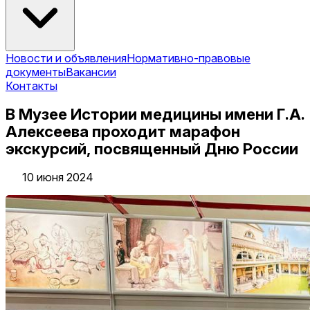
Новости и объявления
Нормативно-правовые
документы
Вакансии
Контакты
В Музее Истории медицины имени Г.А.
Алексеева проходит марафон
экскурсий, посвященный Дню России
10 июня 2024