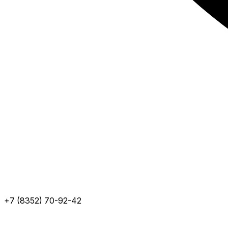
+7 (8352) 70-92-42