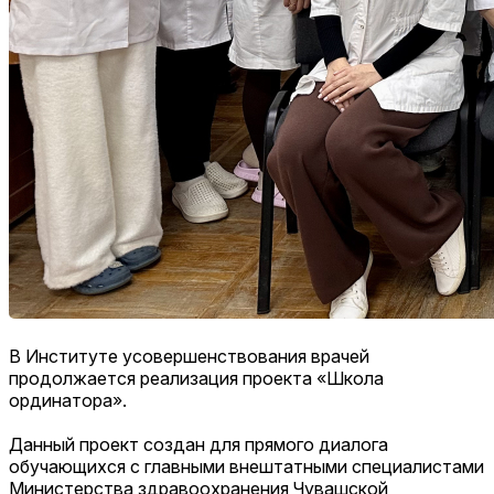
В Институте усовершенствования врачей
продолжается реализация проекта «Школа
ординатора».
Данный проект создан для прямого диалога
обучающихся с главными внештатными специалистами
Министерства здравоохранения Чувашской