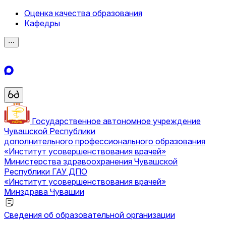
Оценка качества образования
Кафедры
⋯
Государственное автономное учреждение
Чувашской Республики
дополнительного профессионального образования
«Институт усовершенствования врачей»
Министерства здравоохранения Чувашской
Республики
ГАУ ДПО
«Институт усовершенствования врачей»
Минздрава Чувашии
Сведения об образовательной организации