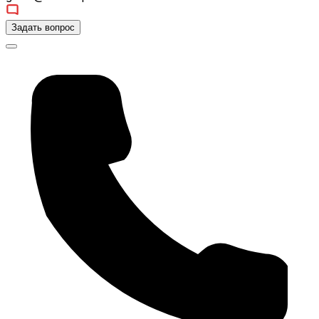
Задать вопрос