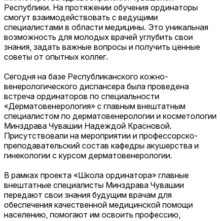
Республики. На протяжении обучения ординаторы
смогут взаимодействовать с ведущими
специалистами в области медицины. Это уникальная
возможность для молодых врачей углубить свои
знания, задать важные вопросы и получить ценные
советы от опытных коллег.
Сегодня на базе Республиканского кожно-
венерологического диспансера была проведена
встреча ординаторов по специальности
«Дерматовенерология» с главным внештатным
специалистом по дерматовенерологии и косметологии
Минздрава Чувашии Надеждой Красновой.
Присутствовали на мероприятии и профессорско-
преподавательский состав кафедры акушерства и
гинекологии с курсом дерматовенерологии.
В рамках проекта «Школа ординатора» главные
внештатные специалисты Минздрава Чувашии
передают свои знания будущим врачам для
обеспечения качественной медицинской помощи
населению, помогают им освоить профессию,