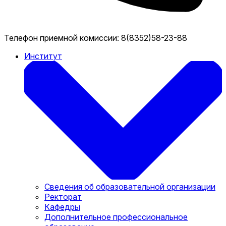
Телефон приемной комиссии:
8(8352)58-23-88
Институт
Сведения об образовательной организации
Ректорат
Кафедры
Дополнительное профессиональное