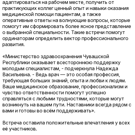
адаптироваться на рабочем месте, получить от
практикующих коллег ценный опыт и навыки оказания
медицинской помощи пациентам, а также
оперативные ответы на волнующие вопросы, которые
помогут им сформировать более ясное представление
о выбранной специальности. Такие встречи помогут
ординаторам определить вектор профессионального
развития.
«Министерство здравоохранения Чувашской
Республики оказывает всестороннюю поддержку
молодым специалистам, - подчеркнула Надежда
Васильевна. - Ведь врач — это особая профессия,
требующая больших знаний, опыта и любви к людям.
Ваше медицинское образование, профессионализм и
чувство ответственности помогут успешно
справляться с любыми трудностями, которые могут
возникнуть на вашем пути. Наставники всегда рядом с
вами и готовы во всём поддерживать».
Встреча оставила положительные впечатления у всех
её участников.