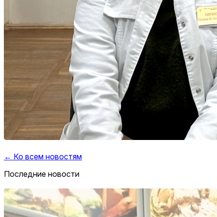
← Ко всем новостям
Последние новости