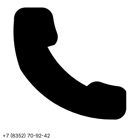
+7 (8352) 70-92-42