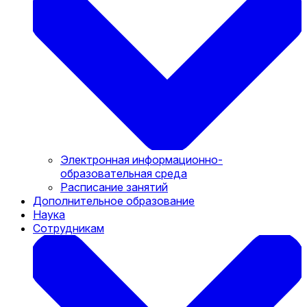
Электронная информационно-
образовательная среда
Расписание занятий
Дополнительное образование
Наука
Сотрудникам