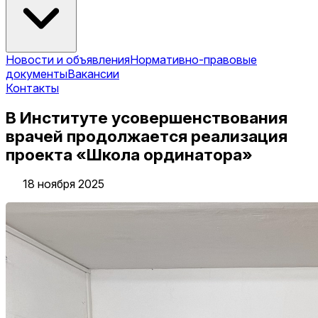
Новости и объявления
Нормативно-правовые
документы
Вакансии
Контакты
В Институте усовершенствования
врачей продолжается реализация
проекта «Школа ординатора»
18 ноября 2025