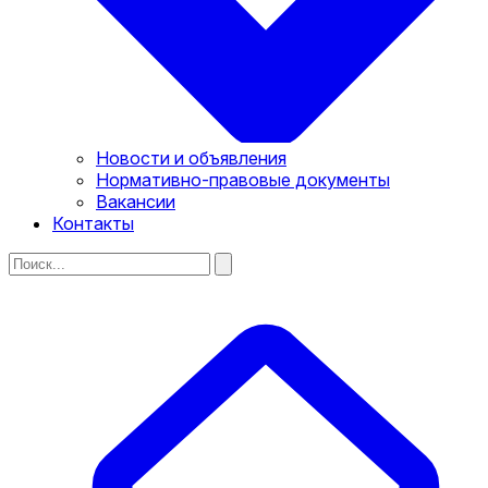
Новости и объявления
Нормативно-правовые документы
Вакансии
Контакты