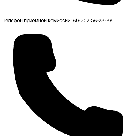
Телефон приемной комиссии: 8(8352)58-23-88