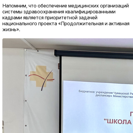
Напомним, что обеспечение медицинских организаций
системы здравоохранения квалифицированными
кадрами является приоритетной задачей
национального проекта «Продолжительная и активная
жизнь».