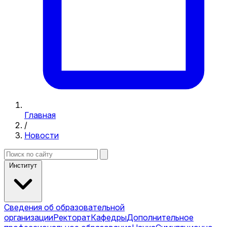
Главная
/
Новости
Институт
Сведения об образовательной
организации
Ректорат
Кафедры
Дополнительное