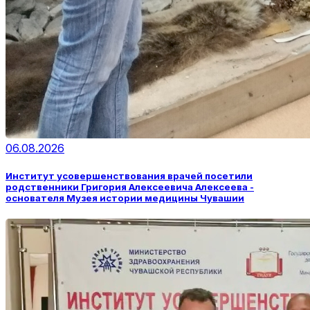
06.08.2026
Институт усовершенствования врачей посетили
родственники Григория Алексеевича Алексеева -
основателя Музея истории медицины Чувашии