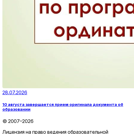
28.07.2026
10 августа завершается прием оригинала документа об
образовании
© 2007–2026
Лицензия на право ведения образовательной