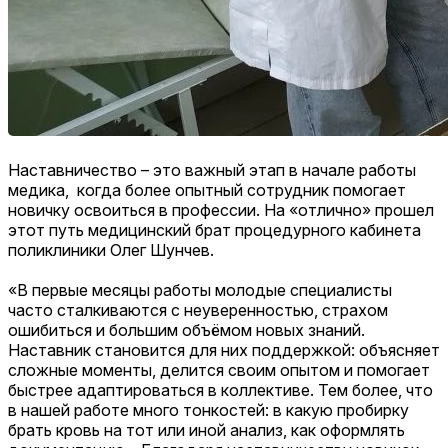
Наставничество – это важный этап в начале работы
медика, когда более опытный сотрудник помогает
новичку освоиться в профессии. На «отлично» прошел
этот путь медицинский брат процедурного кабинета
поликлиники Олег Шунчев.
«В первые месяцы работы молодые специалисты
часто сталкиваются с неуверенностью, страхом
ошибиться и большим объёмом новых знаний.
Наставник становится для них поддержкой: объясняет
сложные моменты, делится своим опытом и помогает
быстрее адаптироваться в коллективе. Тем более, что
в нашей работе много тонкостей: в какую пробирку
брать кровь на тот или иной анализ, как оформлять