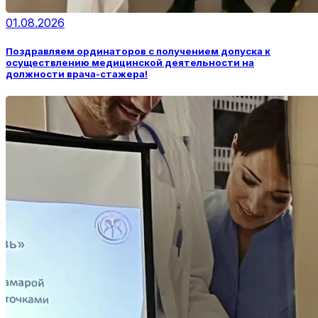
01.08.2026
Поздравляем ординаторов с получением допуска к
осуществлению медицинской деятельности на
должности врача-стажера!