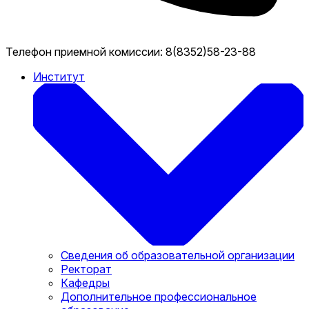
Телефон приемной комиссии:
8(8352)58-23-88
Институт
Сведения об образовательной организации
Ректорат
Кафедры
Дополнительное профессиональное