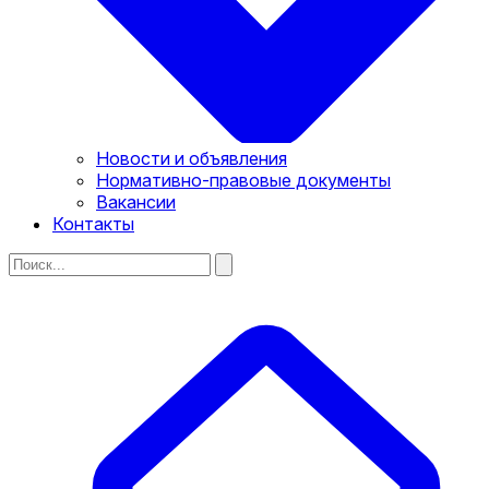
Новости и объявления
Нормативно-правовые документы
Вакансии
Контакты