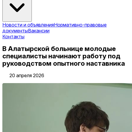
Новости и объявления
Нормативно-правовые
документы
Вакансии
Контакты
В Алатырской больнице молодые
специалисты начинают работу под
руководством опытного наставника
20 апреля 2026