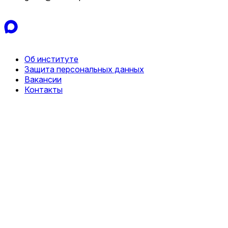
Об институте
Защита персональных данных
Вакансии
Контакты