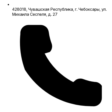
428018, Чувашская Республика, г. Чебоксары, ул.
Михаила Сеспеля, д. 27