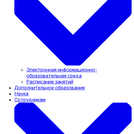
Электронная информационно-
образовательная среда
Расписание занятий
Дополнительное образование
Наука
Сотрудникам