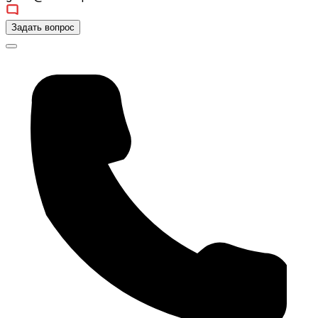
Задать вопрос