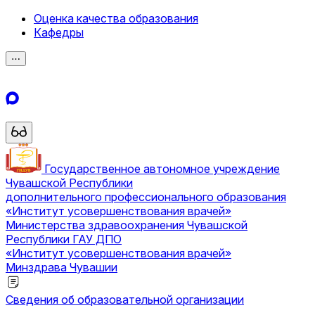
Оценка качества образования
Кафедры
⋯
Государственное автономное учреждение
Чувашской Республики
дополнительного профессионального образования
«Институт усовершенствования врачей»
Министерства здравоохранения Чувашской
Республики
ГАУ ДПО
«Институт усовершенствования врачей»
Минздрава Чувашии
Сведения об образовательной организации