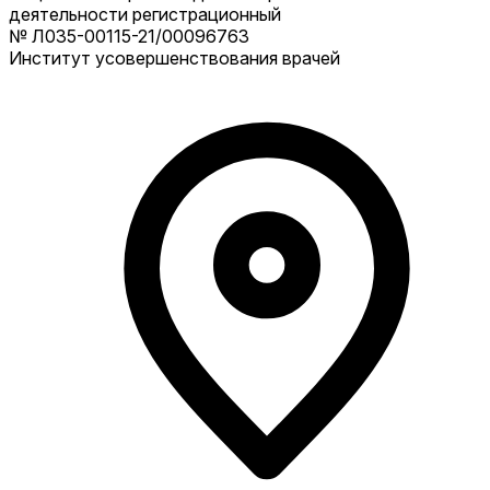
деятельности регистрационный
№ Л035-00115-21/00096763
Институт усовершенствования врачей