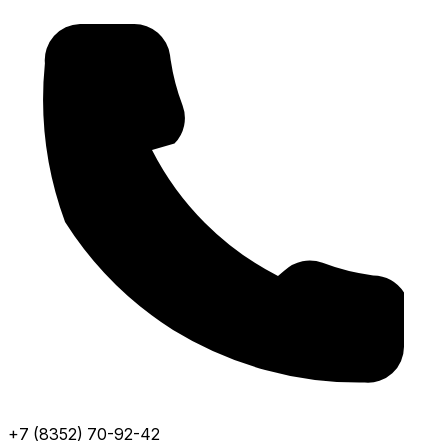
+7 (8352) 70-92-42