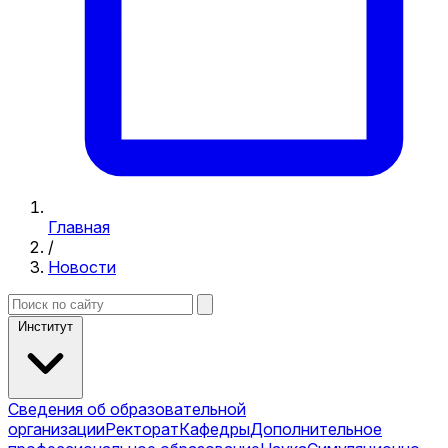
Главная
/
Новости
Институт
Сведения об образовательной
организации
Ректорат
Кафедры
Дополнительное