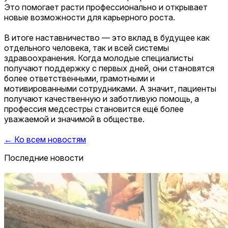
Это помогает расти профессионально и открывает
новые возможности для карьерного роста.
В итоге наставничество — это вклад в будущее как
отдельного человека, так и всей системы
здравоохранения. Когда молодые специалисты
получают поддержку с первых дней, они становятся
более ответственными, грамотными и
мотивированными сотрудниками. А значит, пациенты
получают качественную и заботливую помощь, а
профессия медсестры становится ещё более
уважаемой и значимой в обществе.
← Ко всем новостям
Последние новости