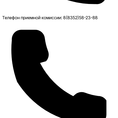
Телефон приемной комиссии: 8(8352)58-23-88