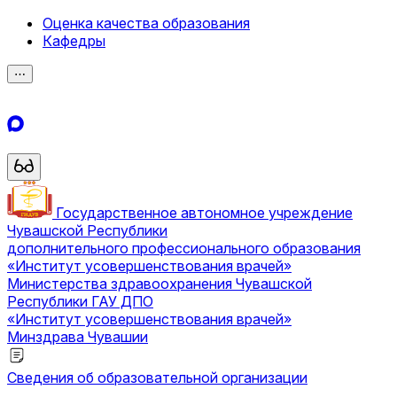
Оценка качества образования
Кафедры
⋯
Государственное автономное учреждение
Чувашской Республики
дополнительного профессионального образования
«Институт усовершенствования врачей»
Министерства здравоохранения Чувашской
Республики
ГАУ ДПО
«Институт усовершенствования врачей»
Минздрава Чувашии
Сведения об образовательной организации