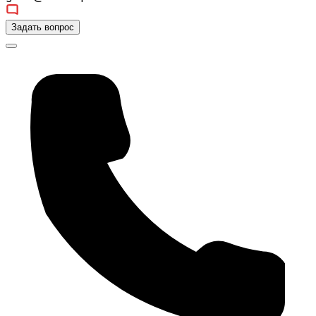
Задать вопрос