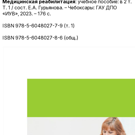
Медицинская реабилитация
: учебное пособие: в 2 т.
Т. 1 / сост. Е.А. Гурьянова. – Чебоксары: ГАУ ДПО
«ИУВ», 2023. – 176 с.
ISBN 978-5-6048027-7-9 (т. 1)
ISBN 978-5-6048027-8-6 (общ.)