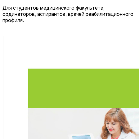
Для студентов медицинского факультета,
ординаторов, аспирантов, врачей реабилитационного
профиля.