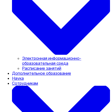
Электронная информационно-
образовательная среда
Расписание занятий
Дополнительное образование
Наука
Сотрудникам