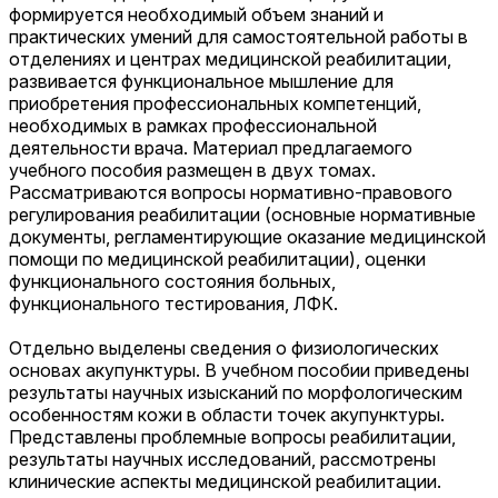
формируется необходимый объем знаний и
практических умений для самостоятельной работы в
отделениях и центрах медицинской реабилитации,
развивается функциональное мышление для
приобретения профессиональных компетенций,
необходимых в рамках профессиональной
деятельности врача. Материал предлагаемого
учебного пособия размещен в двух томах.
Рассматриваются вопросы нормативно-правового
регулирования реабилитации (основные нормативные
документы, регламентирующие оказание медицинской
помощи по медицинской реабилитации), оценки
функционального состояния больных,
функционального тестирования, ЛФК.
Отдельно выделены сведения о физиологических
основах акупунктуры. В учебном пособии приведены
результаты научных изысканий по морфологическим
особенностям кожи в области точек акупунктуры.
Представлены проблемные вопросы реабилитации,
результаты научных исследований, рассмотрены
клинические аспекты медицинской реабилитации.