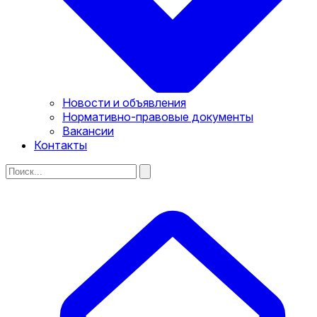
Новости и объявления
Нормативно-правовые документы
Вакансии
Контакты