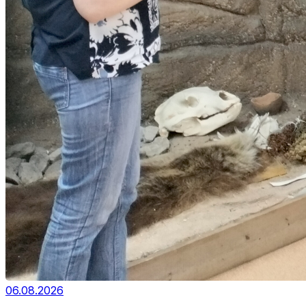
06.08.2026