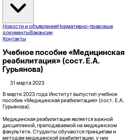
Новости и объявления
Нормативно-правовые
документы
Вакансии
Контакты
Учебное пособие «Медицинская
реабилитация» (сост. Е.А.
Гурьянова)
31 марта 2023
В марте 2023 года Институт выпустил учебное
пособие «Медицинская реабилитация» (сост. Е.А.
Гурьянова).
Медицинская реабилитация является важной
дисциплиной, преподаваемой на медицинском
факультете. Студенты обучаются принципам и
методам медицинской реабилитации, у них