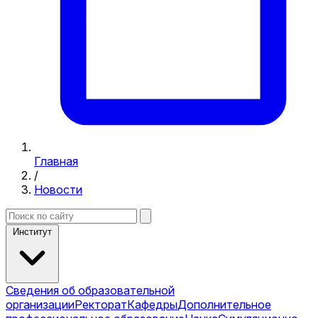
Главная
/
Новости
Институт
Сведения об образовательной
организации
Ректорат
Кафедры
Дополнительное