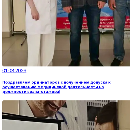
01.08.2026
Поздравляем ординаторов с получением допуска к
осуществлению медицинской деятельности на
должности врача-стажера!