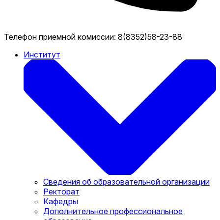
Телефон приемной комиссии:
8(8352)58-23-88
Институт
Сведения об образовательной организации
Ректорат
Кафедры
Дополнительное профессиональное