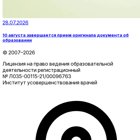
28.07.2026
10 августа завершается прием оригинала документа об
образовании
© 2007–2026
Лицензия на право ведения образовательной
деятельности регистрационный
№ Л035-00115-21/00096763
Институт усовершенствования врачей