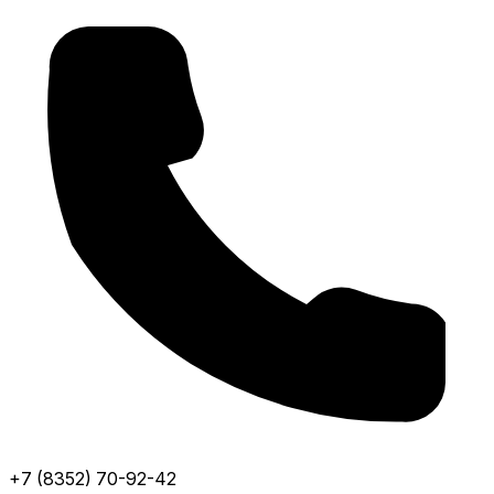
+7 (8352) 70-92-42