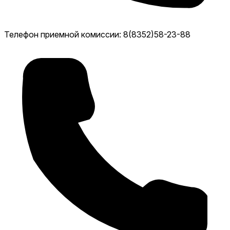
Телефон приемной комиссии: 8(8352)58-23-88