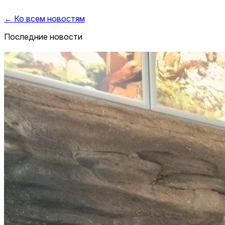
← Ко всем новостям
Последние новости