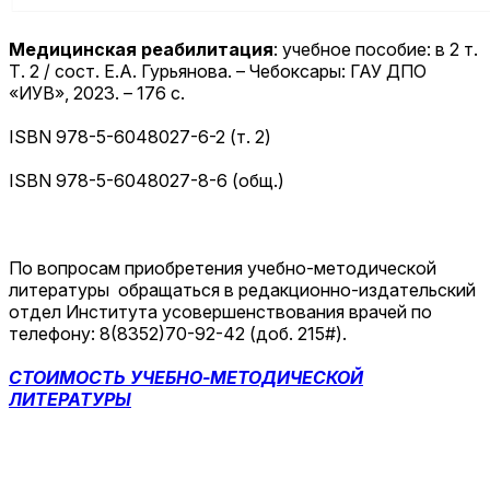
Медицинская реабилитация
: учебное пособие: в 2 т.
Т. 2 / сост. Е.А. Гурьянова. – Чебоксары: ГАУ ДПО
«ИУВ», 2023. – 176 с.
ISBN 978-5-6048027-6-2 (т. 2)
ISBN 978-5-6048027-8-6 (общ.)
По вопросам приобретения учебно-методической
литературы обращаться в редакционно-издательский
отдел Института усовершенствования врачей по
телефону: 8(8352)70-92-42 (доб. 215#).
СТОИМОСТЬ УЧЕБНО-МЕТОДИЧЕСКОЙ
ЛИТЕРАТУРЫ