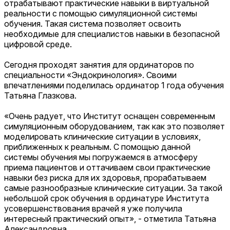
отрабатывают практические навыки в виртуальной
реальности с помощью симуляционной системы
обучения. Такая система позволяет освоить
необходимые для специалистов навыки в безопасной
цифровой среде.
Сегодня проходят занятия для ординаторов по
специальности «Эндокринология». Своими
впечатлениями поделилась ординатор 1 года обучения
Татьяна Глазкова.
«Очень радует, что Институт оснащен современным
симуляционным оборудованием, так как это позволяет
моделировать клинические ситуации в условиях,
приближенных к реальным. С помощью данной
системы обучения мы погружаемся в атмосферу
приема пациентов и оттачиваем свои практические
навыки без риска для их здоровья, прорабатываем
самые разнообразные клинические ситуации. За такой
небольшой срок обучения в ординатуре Института
усовершенствования врачей я уже получила
интересный практический опыт», - отметила Татьяна
Александровна.