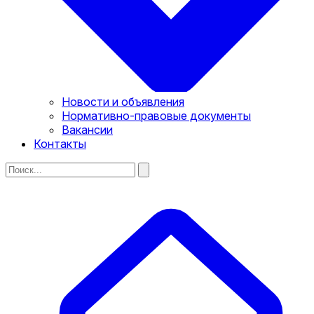
Новости и объявления
Нормативно-правовые документы
Вакансии
Контакты