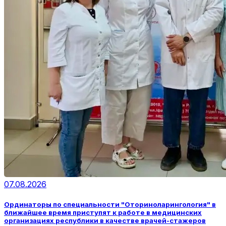
07.08.2026
Ординаторы по специальности "Оториноларингология" в
ближайшее время приступят к работе в медицинских
организациях республики в качестве врачей-стажеров