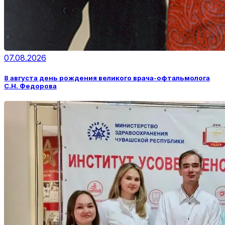
07.08.2026
8 августа день рождения великого врача-офтальмолога
С.Н. Федорова