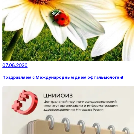
07.08.2026
Поздравляем с Международным днем офтальмологии!