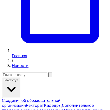
Главная
/
Новости
Институт
Сведения об образовательной
организации
Ректорат
Кафедры
Дополнительное