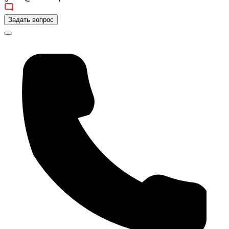
Задать вопрос