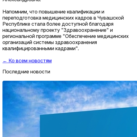
Напомним, что повышение квалификации и
переподготовка медицинских кадров в Чувашской
Республике стала более доступной благодаря
национальному проекту "Здравоохранение" и
региональной программе "Обеспечение медицинских
организаций системы здравоохранения
квалифицированными кадрами".
← Ко всем новостям
Последние новости