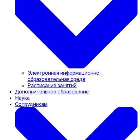
Электронная информационно-
образовательная среда
Расписание занятий
Дополнительное образование
Наука
Сотрудникам