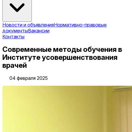
Новости и объявления
Нормативно-правовые
документы
Вакансии
Контакты
Современные методы обучения в
Институте усовершенствования
врачей
04 февраля 2025