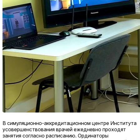
В симуляционно-аккредитационном центре Института
усовершенствования врачей ежедневно проходят
занятия согласно расписанию. Ординаторы