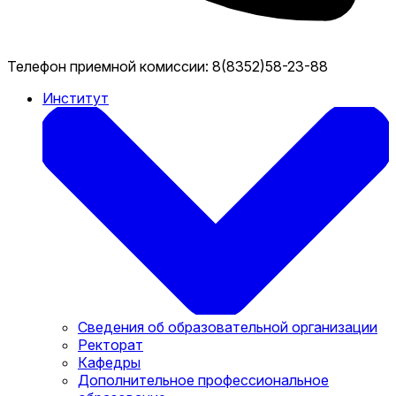
Телефон приемной комиссии:
8(8352)58-23-88
Институт
Сведения об образовательной организации
Ректорат
Кафедры
Дополнительное профессиональное