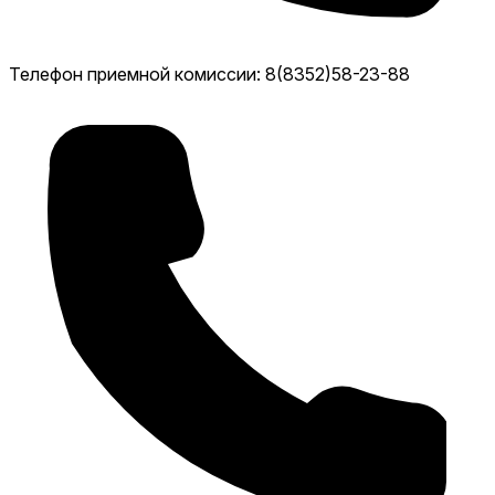
Телефон приемной комиссии: 8(8352)58-23-88