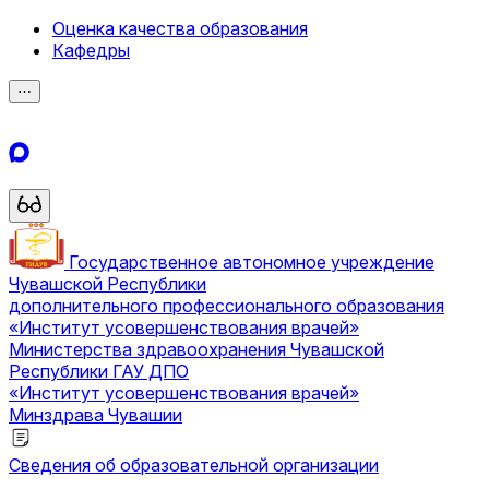
Оценка качества образования
Кафедры
⋯
Государственное автономное учреждение
Чувашской Республики
дополнительного профессионального образования
«Институт усовершенствования врачей»
Министерства здравоохранения Чувашской
Республики
ГАУ ДПО
«Институт усовершенствования врачей»
Минздрава Чувашии
Сведения об образовательной организации