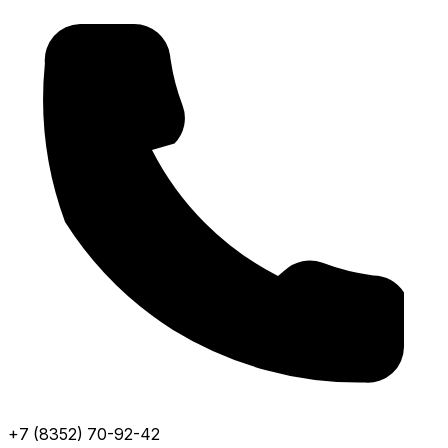
+7 (8352) 70-92-42