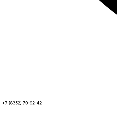
+7 (8352) 70-92-42