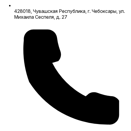
428018, Чувашская Республика, г. Чебоксары, ул.
Михаила Сеспеля, д. 27