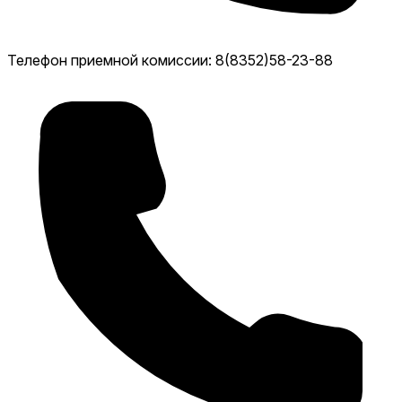
Телефон приемной комиссии: 8(8352)58-23-88