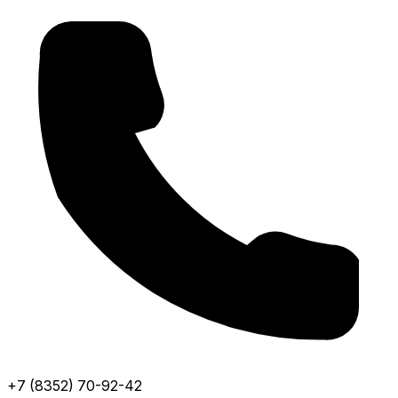
+7 (8352) 70-92-42