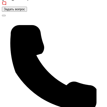
Задать вопрос