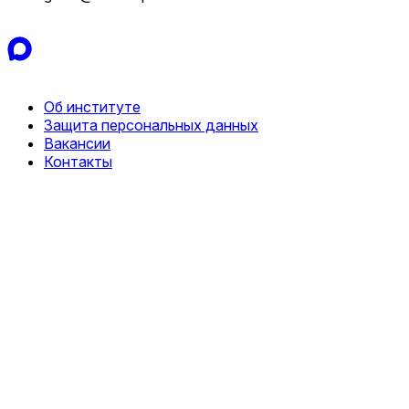
Об институте
Защита персональных данных
Вакансии
Контакты