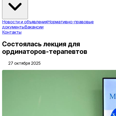
Новости и объявления
Нормативно-правовые
документы
Вакансии
Контакты
Состоялась лекция для
ординаторов-терапевтов
27 октября 2025