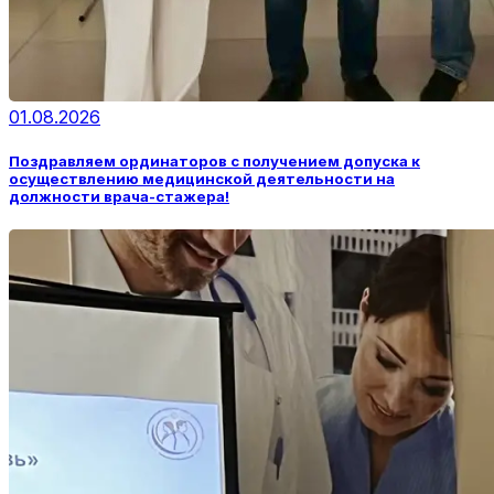
01.08.2026
Поздравляем ординаторов с получением допуска к
осуществлению медицинской деятельности на
должности врача-стажера!