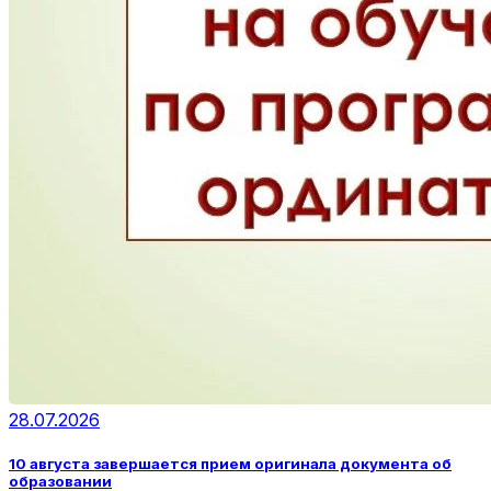
28.07.2026
10 августа завершается прием оригинала документа об
образовании