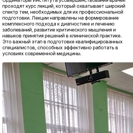
Ординаторы Института усовершенствования врачей
проходят курс лекций, который охватывает широкий
спектр тем, необходимых для их профессиональной
подготовки. Лекции направлены на формирование
комплексного подхода к диагностике и лечению
заболеваний, развитие критического мышления и
навыков принятия решений в клинической практике.
Это важный этап в подготовке квалифицированных
специалистов, способных эффективно работать в
условиях современной медицины.