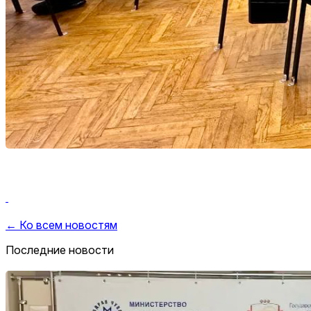
← Ко всем новостям
Последние новости