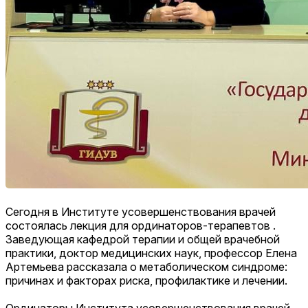
Сегодня в Институте усовершенствования врачей
состоялась лекция для ординаторов-терапевтов .
Заведующая кафедрой терапии и общей врачебной
практики, доктор медицинских наук, профессор Елена
Артемьева рассказала о метаболическом синдроме:
причинах и факторах риска, профилактике и лечении.