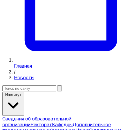
Главная
/
Новости
Институт
Сведения об образовательной
организации
Ректорат
Кафедры
Дополнительное