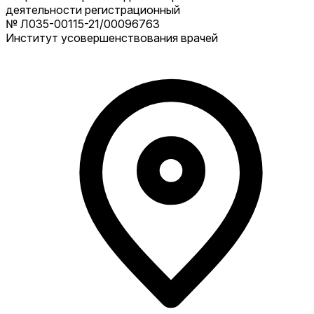
деятельности регистрационный
№ Л035-00115-21/00096763
Институт усовершенствования врачей