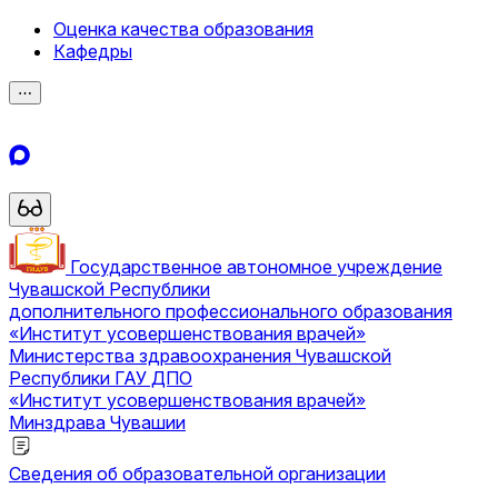
Оценка качества образования
Кафедры
⋯
Государственное автономное учреждение
Чувашской Республики
дополнительного профессионального образования
«Институт усовершенствования врачей»
Министерства здравоохранения Чувашской
Республики
ГАУ ДПО
«Институт усовершенствования врачей»
Минздрава Чувашии
Сведения об образовательной организации