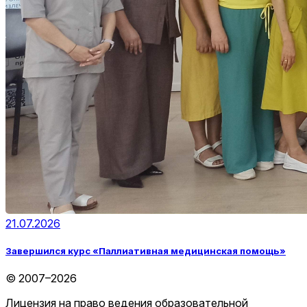
21.07.2026
Завершился курс «Паллиативная медицинская помощь»
© 2007–2026
Лицензия на право ведения образовательной