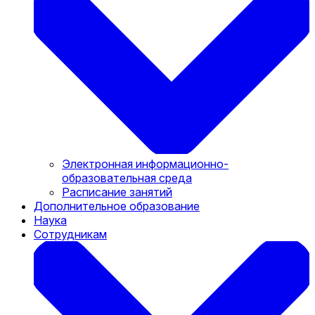
Электронная информационно-
образовательная среда
Расписание занятий
Дополнительное образование
Наука
Сотрудникам