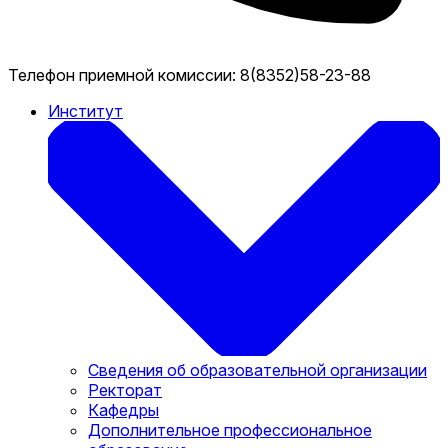
Телефон приемной комиссии:
8(8352)58-23-88
Институт
Сведения об образовательной организации
Ректорат
Кафедры
Дополнительное профессиональное