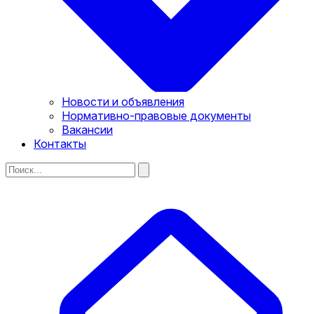
Новости и объявления
Нормативно-правовые документы
Вакансии
Контакты