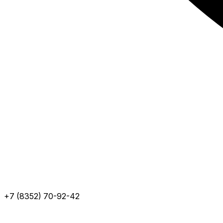
+7 (8352) 70-92-42