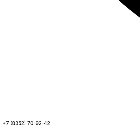
+7 (8352) 70-92-42