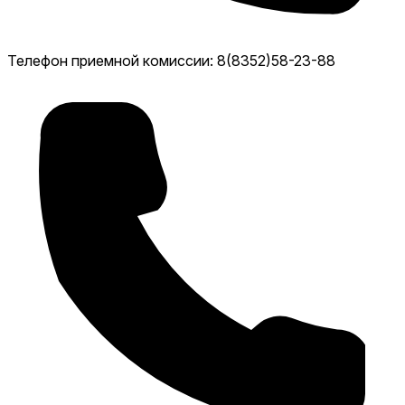
Телефон приемной комиссии: 8(8352)58-23-88