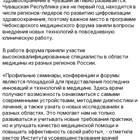
Здравоохранение в Чувашии активно развивается.
Чувашская Республика уже не первый год находится в
числе регионов-лидеров по развитию цифровизации
здравоохранения, поэтому важное место в программе
Чебоксарского медицинского форума заняли вопросы
внедрения новых технологий в повседневную
клиническую работу.
В работе форума приняли участие
высококвалифицированные специалисты в области
медицины из разных регионов России.
«Профильные семинары, конференции и форумы
являются площадкой для представления последних
инноваций и технологий в медицине. Здесь врачи
получают возможность ознакомиться с самыми
современными устройствами, методами диагностики и
лечения, а также узнать о новых исследованиях в
разных областях. Это помогает нам не только
развиваться и учитывать новые требования практики,
но и улучшать качество медицинской помощи и
повышать эффективность своей работы», - отметила
ректор Института усовершенствования врачей