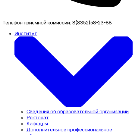
Телефон приемной комиссии:
8(8352)58-23-88
Институт
Сведения об образовательной организации
Ректорат
Кафедры
Дополнительное профессиональное