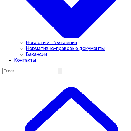
Новости и объявления
Нормативно-правовые документы
Вакансии
Контакты