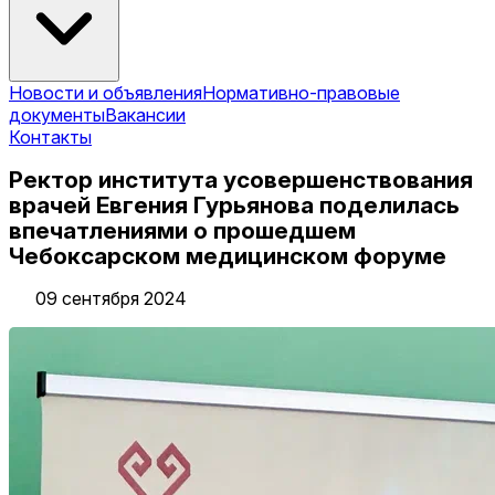
Новости и объявления
Нормативно-правовые
документы
Вакансии
Контакты
Ректор института усовершенствования
врачей Евгения Гурьянова поделилась
впечатлениями о прошедшем
Чебоксарском медицинском форуме
09 сентября 2024