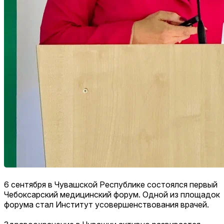
6 сентября в Чувашской Республике состоялся первый
Чебоксарский медицинский форум. Одной из площадок
форума стал Институт усовершенствования врачей.