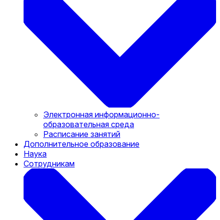
Электронная информационно-
образовательная среда
Расписание занятий
Дополнительное образование
Наука
Сотрудникам