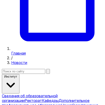
Главная
/
Новости
Институт
Сведения об образовательной
организации
Ректорат
Кафедры
Дополнительное