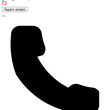
Задать вопрос