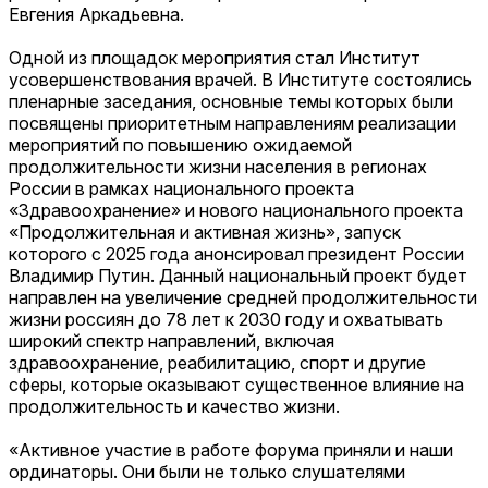
Евгения Аркадьевна.
Одной из площадок мероприятия стал Институт
усовершенствования врачей. В Институте состоялись
пленарные заседания, основные темы которых были
посвящены приоритетным направлениям реализации
мероприятий по повышению ожидаемой
продолжительности жизни населения в регионах
России в рамках национального проекта
«Здравоохранение» и нового национального проекта
«Продолжительная и активная жизнь», запуск
которого с 2025 года анонсировал президент России
Владимир Путин. Данный национальный проект будет
направлен на увеличение средней продолжительности
жизни россиян до 78 лет к 2030 году и охватывать
широкий спектр направлений, включая
здравоохранение, реабилитацию, спорт и другие
сферы, которые оказывают существенное влияние на
продолжительность и качество жизни.
«Активное участие в работе форума приняли и наши
ординаторы. Они были не только слушателями