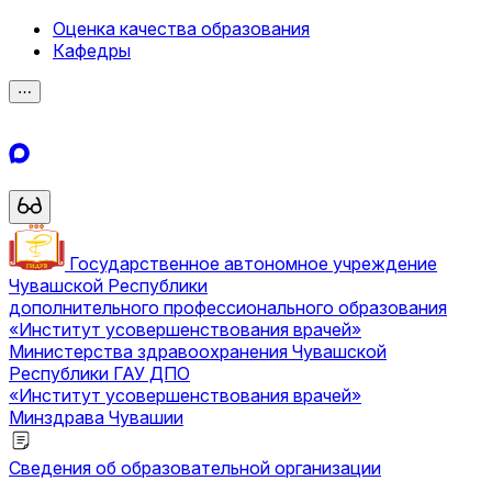
Оценка качества образования
Кафедры
⋯
Государственное автономное учреждение
Чувашской Республики
дополнительного профессионального образования
«Институт усовершенствования врачей»
Министерства здравоохранения Чувашской
Республики
ГАУ ДПО
«Институт усовершенствования врачей»
Минздрава Чувашии
Сведения об образовательной организации