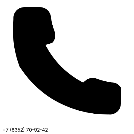
+7 (8352) 70-92-42