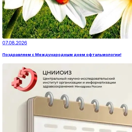
07.08.2026
Поздравляем с Международным днем офтальмологии!