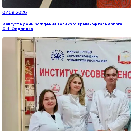
07.08.2026
8 августа день рождения великого врача-офтальмолога
С.Н. Федорова