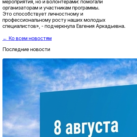
мероприятия, но и волонтерами: помогали
организаторам и участникам программы.
Это способствует личностному и
профессиональному росту наших молодых
специалистов», - подчеркнула Евгения Аркадьевна.
← Ко всем новостям
Последние новости