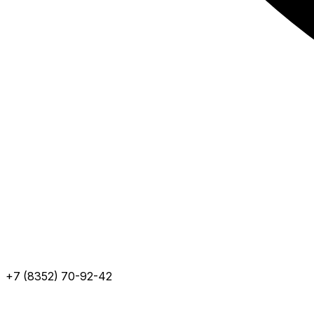
+7 (8352) 70-92-42