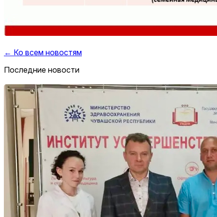
← Ко всем новостям
Последние новости