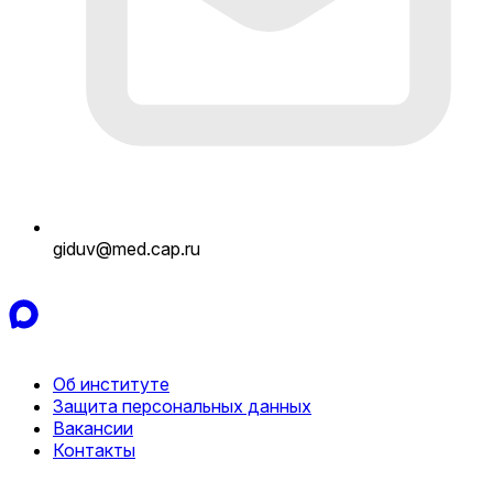
giduv@med.cap.ru
Об институте
Защита персональных данных
Вакансии
Контакты