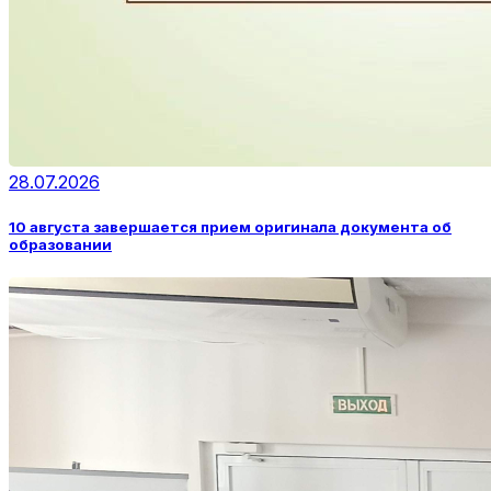
28.07.2026
10 августа завершается прием оригинала документа об
образовании