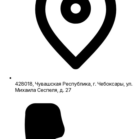
428018, Чувашская Республика, г. Чебоксары, ул.
Михаила Сеспеля, д. 27