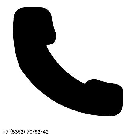
+7 (8352) 70-92-42