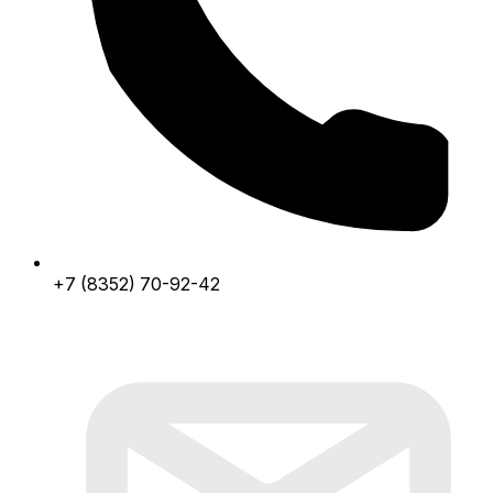
+7 (8352) 70-92-42