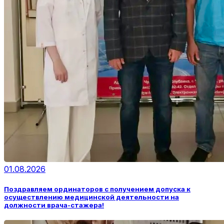
01.08.2026
Поздравляем ординаторов с получением допуска к
осуществлению медицинской деятельности на
должности врача-стажера!