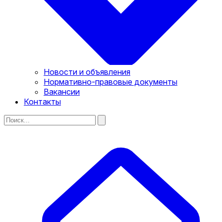
Новости и объявления
Нормативно-правовые документы
Вакансии
Контакты