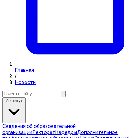
Главная
/
Новости
Институт
Сведения об образовательной
организации
Ректорат
Кафедры
Дополнительное