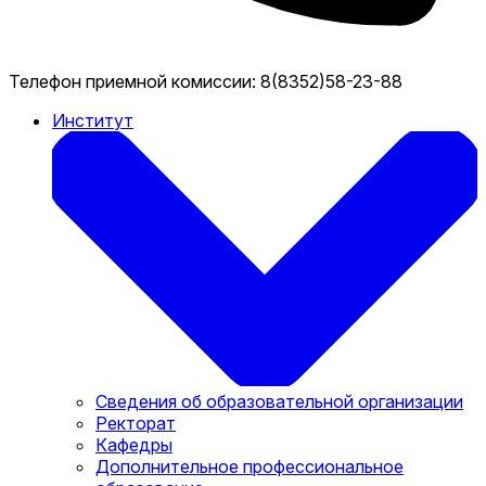
Телефон приемной комиссии:
8(8352)58-23-88
Институт
Сведения об образовательной организации
Ректорат
Кафедры
Дополнительное профессиональное