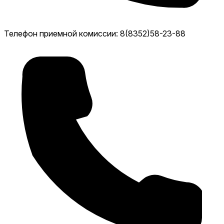
Телефон приемной комиссии: 8(8352)58-23-88