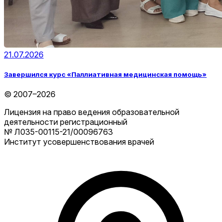
21.07.2026
Завершился курс «Паллиативная медицинская помощь»
© 2007–2026
Лицензия на право ведения образовательной
деятельности регистрационный
№ Л035-00115-21/00096763
Институт усовершенствования врачей