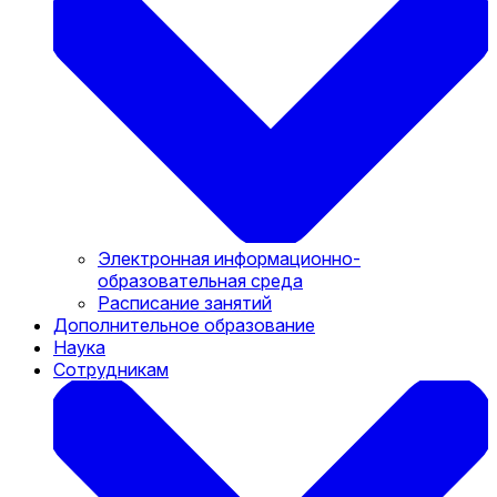
Электронная информационно-
образовательная среда
Расписание занятий
Дополнительное образование
Наука
Сотрудникам