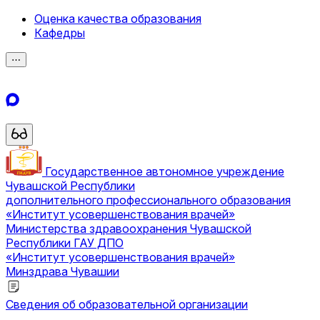
Оценка качества образования
Кафедры
⋯
Государственное автономное учреждение
Чувашской Республики
дополнительного профессионального образования
«Институт усовершенствования врачей»
Министерства здравоохранения Чувашской
Республики
ГАУ ДПО
«Институт усовершенствования врачей»
Минздрава Чувашии
Сведения об образовательной организации