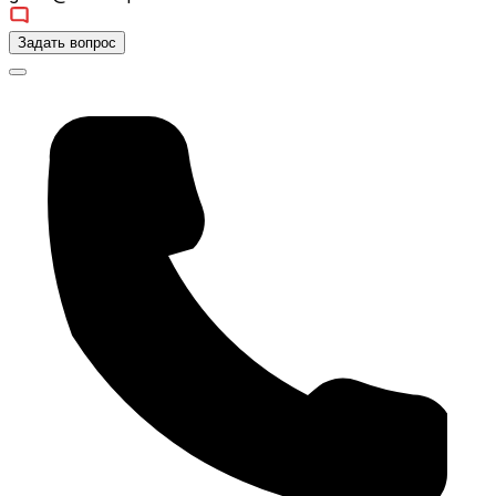
Задать вопрос