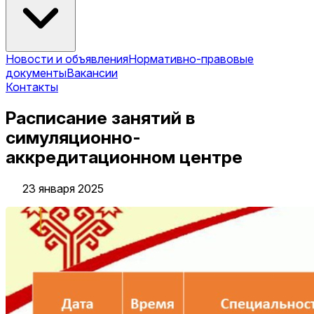
Новости и объявления
Нормативно-правовые
документы
Вакансии
Контакты
Расписание занятий в
симуляционно-
аккредитационном центре
23 января 2025