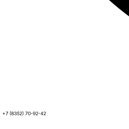
+7 (8352) 70-92-42