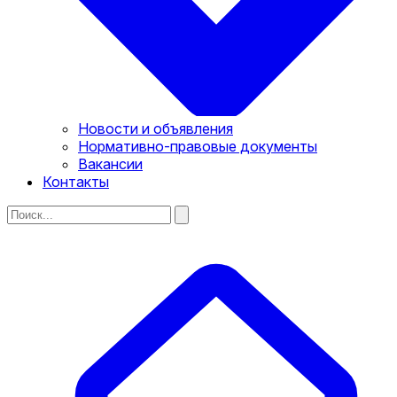
Новости и объявления
Нормативно-правовые документы
Вакансии
Контакты