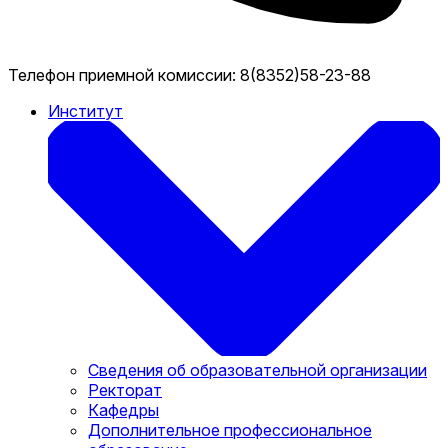
Телефон приемной комиссии:
8(8352)58-23-88
Институт
Сведения об образовательной организации
Ректорат
Кафедры
Дополнительное профессиональное