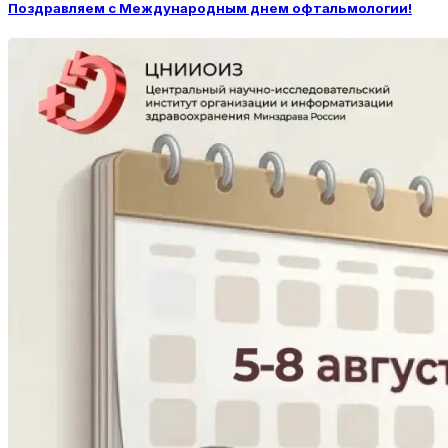
Поздравляем с Международным днем офтальмологии!