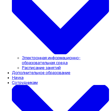
Электронная информационно-
образовательная среда
Расписание занятий
Дополнительное образование
Наука
Сотрудникам