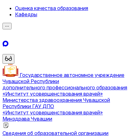
Оценка качества образования
Кафедры
⋯
Государственное автономное учреждение
Чувашской Республики
дополнительного профессионального образования
«Институт усовершенствования врачей»
Министерства здравоохранения Чувашской
Республики
ГАУ ДПО
«Институт усовершенствования врачей»
Минздрава Чувашии
Сведения об образовательной организации