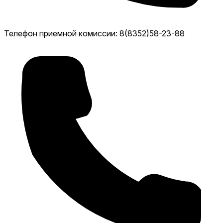
Телефон приемной комиссии: 8(8352)58-23-88