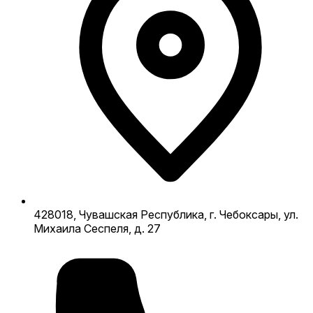
428018, Чувашская Республика, г. Чебоксары, ул.
Михаила Сеспеля, д. 27