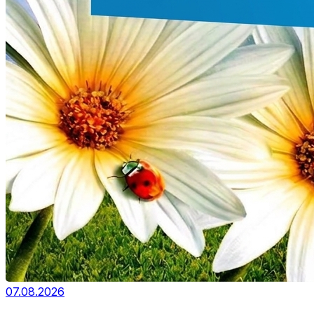
07.08.2026