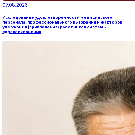
07.08.2026
Исследование удовлетворенности медицинского
персонала, профессионального выгорания и факторов
удержания (привлечения) работников системы
здравоохранения