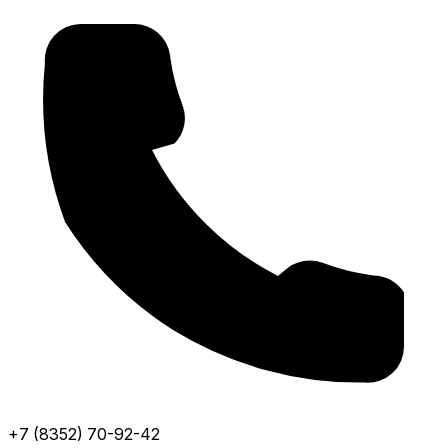
+7 (8352) 70-92-42