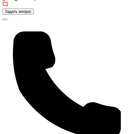
Задать вопрос