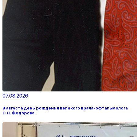
07.08.2026
8 августа день рождения великого врача-офтальмолога
С.Н. Федорова