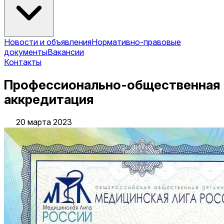
Новости и объявления
Нормативно-правовые
документы
Вакансии
Контакты
Профессионально-общественная
аккредитация
20 марта 2023