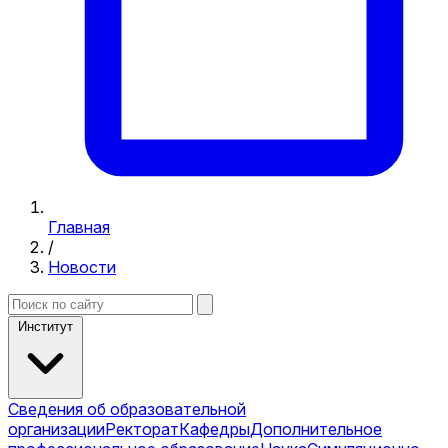
Главная
/
Новости
Институт
Сведения об образовательной
организации
Ректорат
Кафедры
Дополнительное