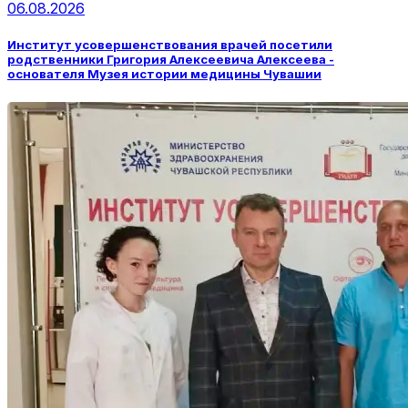
06.08.2026
Институт усовершенствования врачей посетили
родственники Григория Алексеевича Алексеева -
основателя Музея истории медицины Чувашии