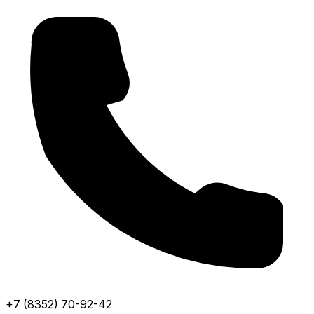
+7 (8352) 70-92-42