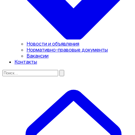
Новости и объявления
Нормативно-правовые документы
Вакансии
Контакты