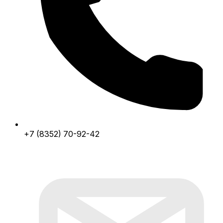
+7 (8352) 70-92-42