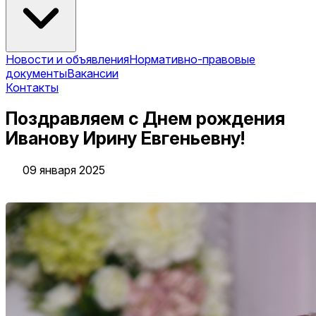
Новости и объявления
Нормативно-правовые
документы
Вакансии
Контакты
Поздравляем с Днем рождения
Иванову Ирину Евгеньевну!
09 января 2025