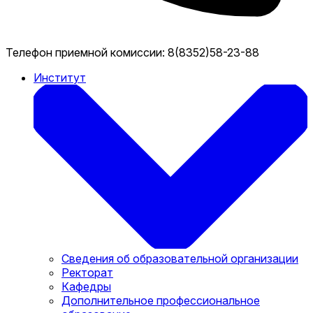
Телефон приемной комиссии:
8(8352)58-23-88
Институт
Сведения об образовательной организации
Ректорат
Кафедры
Дополнительное профессиональное