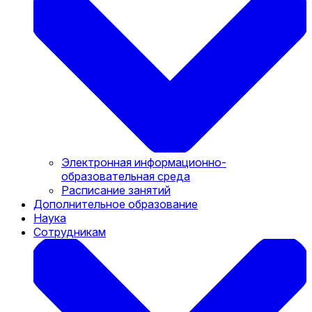
Электронная информационно-
образовательная среда
Расписание занятий
Дополнительное образование
Наука
Сотрудникам