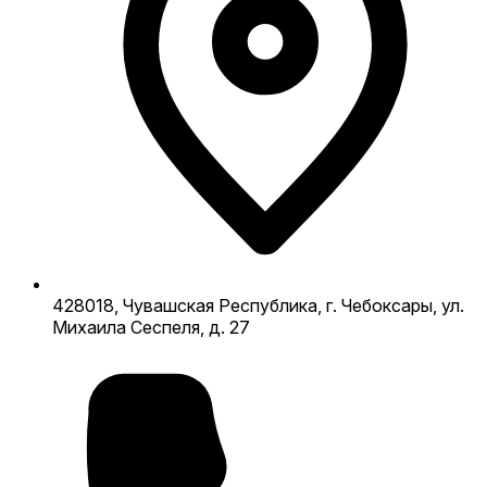
428018, Чувашская Республика, г. Чебоксары, ул.
Михаила Сеспеля, д. 27