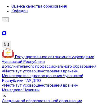
Оценка качества образования
Кафедры
⋯
Государственное автономное учреждение
Чувашской Республики
дополнительного профессионального образования
«Институт усовершенствования врачей»
Министерства здравоохранения Чувашской
Республики
ГАУ ДПО
«Институт усовершенствования врачей»
Минздрава Чувашии
Сведения об образовательной организации