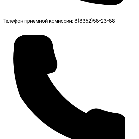
Телефон приемной комиссии: 8(8352)58-23-88