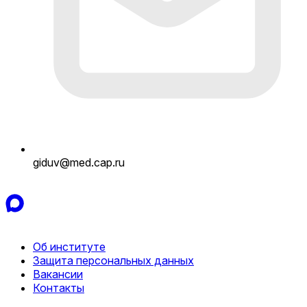
giduv@med.cap.ru
Об институте
Защита персональных данных
Вакансии
Контакты