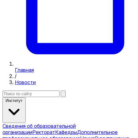
Главная
/
Новости
Институт
Сведения об образовательной
организации
Ректорат
Кафедры
Дополнительное