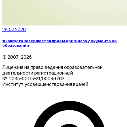
28.07.2026
10 августа завершается прием оригинала документа об
образовании
© 2007–2026
Лицензия на право ведения образовательной
деятельности регистрационный
№ Л035-00115-21/00096763
Институт усовершенствования врачей