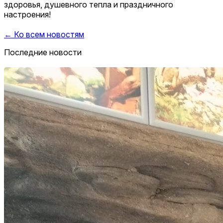
здоровья, душевного тепла и праздничного
настроения!
← Ко всем новостям
Последние новости