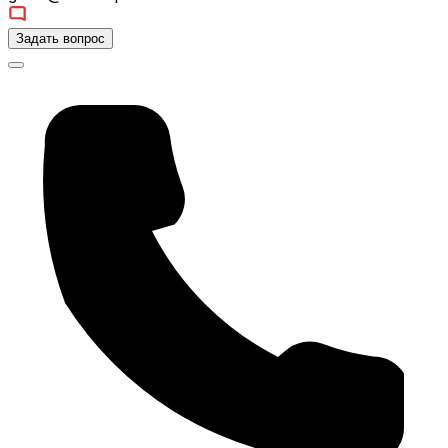
Задать вопрос