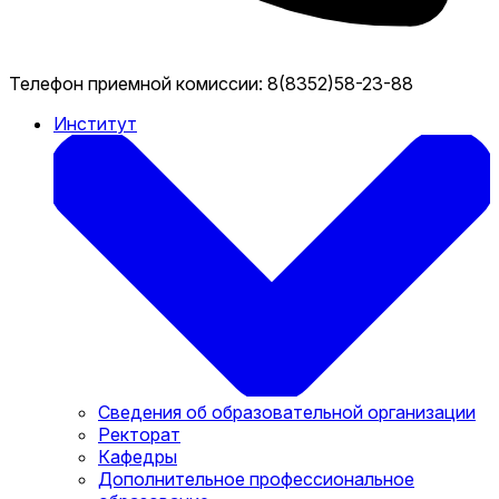
Телефон приемной комиссии:
8(8352)58-23-88
Институт
Сведения об образовательной организации
Ректорат
Кафедры
Дополнительное профессиональное