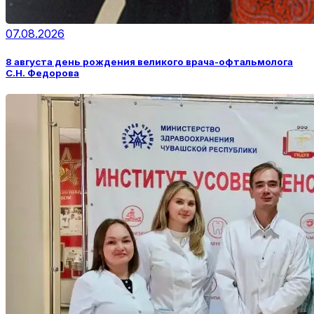
07.08.2026
8 августа день рождения великого врача-офтальмолога
С.Н. Федорова