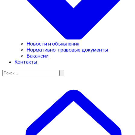
Новости и объявления
Нормативно-правовые документы
Вакансии
Контакты