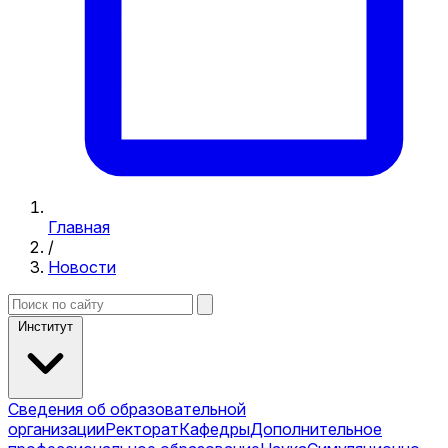
Главная
/
Новости
Институт
Сведения об образовательной
организации
Ректорат
Кафедры
Дополнительное