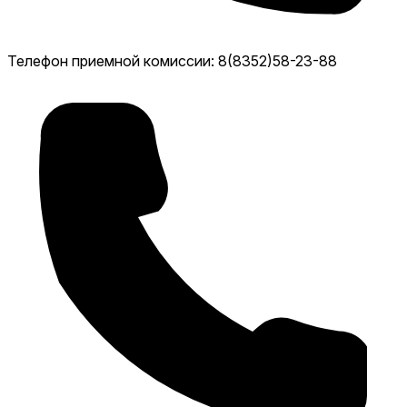
Телефон приемной комиссии: 8(8352)58-23-88