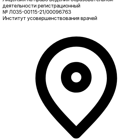
деятельности регистрационный
№ Л035-00115-21/00096763
Институт усовершенствования врачей