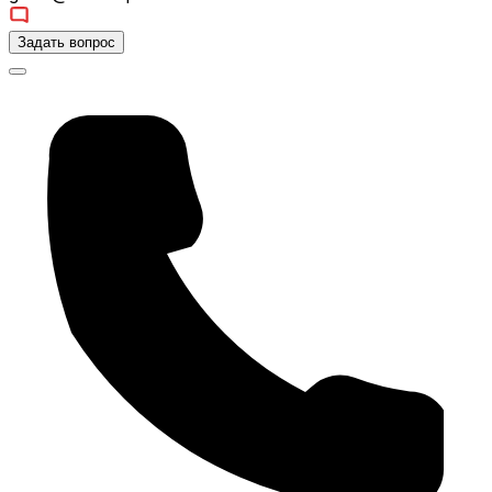
Задать вопрос