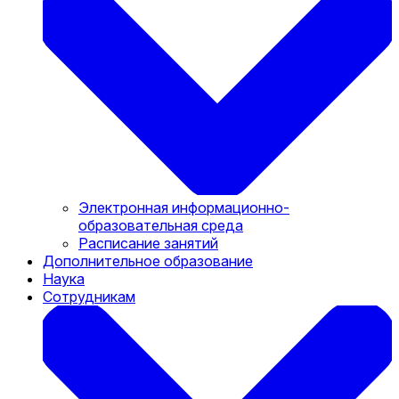
Электронная информационно-
образовательная среда
Расписание занятий
Дополнительное образование
Наука
Сотрудникам