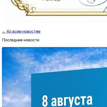
← Ко всем новостям
Последние новости