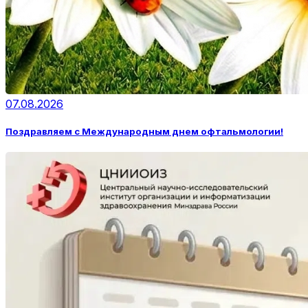
07.08.2026
Поздравляем с Международным днем офтальмологии!