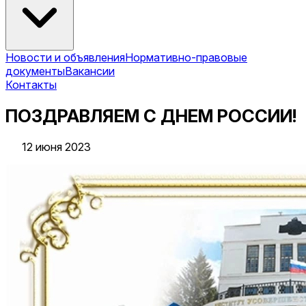
Новости и объявления
Нормативно-правовые
документы
Вакансии
Контакты
ПОЗДРАВЛЯЕМ С ДНЕМ РОССИИ!
12 июня 2023