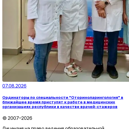
07.08.2026
Ординаторы по специальности "Оториноларингология" в
ближайшее время приступят к работе в медицинских
организациях республики в качестве врачей-стажеров
© 2007–2026
Лицензия на право ведения образовательной