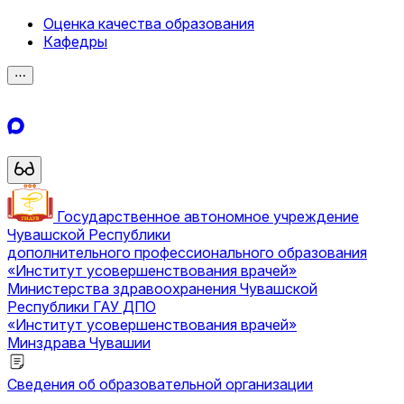
Оценка качества образования
Кафедры
⋯
Государственное автономное учреждение
Чувашской Республики
дополнительного профессионального образования
«Институт усовершенствования врачей»
Министерства здравоохранения Чувашской
Республики
ГАУ ДПО
«Институт усовершенствования врачей»
Минздрава Чувашии
Сведения об образовательной организации