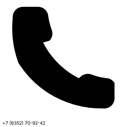
+7 (8352) 70-92-42