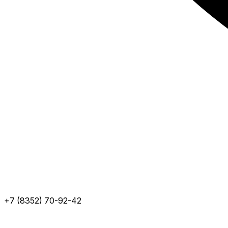
+7 (8352) 70-92-42