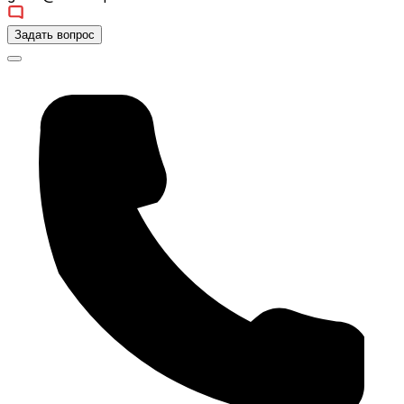
Задать вопрос