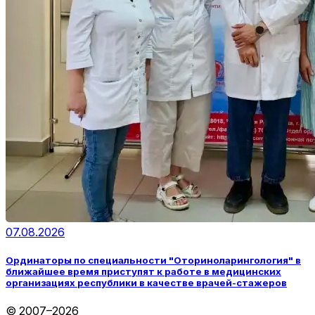
07.08.2026
Ординаторы по специальности "Оториноларингология" в
ближайшее время приступят к работе в медицинских
организациях республики в качестве врачей-стажеров
© 2007–2026