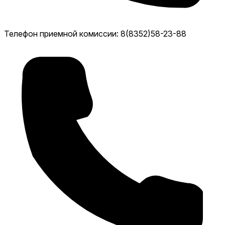
Телефон приемной комиссии: 8(8352)58-23-88