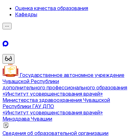
Оценка качества образования
Кафедры
⋯
Государственное автономное учреждение
Чувашской Республики
дополнительного профессионального образования
«Институт усовершенствования врачей»
Министерства здравоохранения Чувашской
Республики
ГАУ ДПО
«Институт усовершенствования врачей»
Минздрава Чувашии
Сведения об образовательной организации