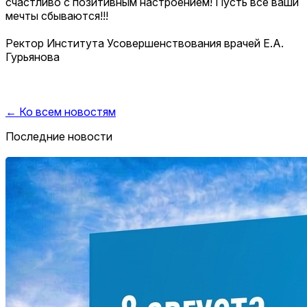
счастливо с позитивным настроением! Пусть все ваши
мечты сбываются!!!
Ректор Института Усовершенствования врачей Е.А.
Гурьянова
← Ко всем новостям
Последние новости