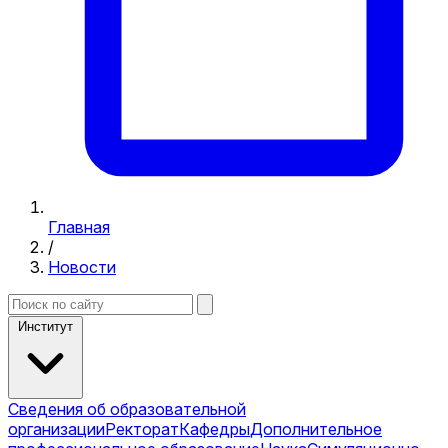
Главная
/
Новости
Институт
Сведения об образовательной
организации
Ректорат
Кафедры
Дополнительное