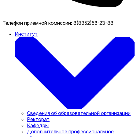
Телефон приемной комиссии:
8(8352)58-23-88
Институт
Сведения об образовательной организации
Ректорат
Кафедры
Дополнительное профессиональное