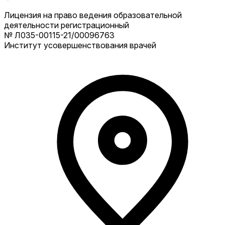
Лицензия на право ведения образовательной
деятельности регистрационный
№ Л035-00115-21/00096763
Институт усовершенствования врачей