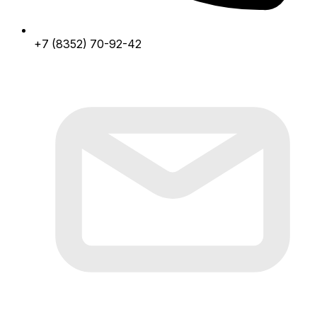
+7 (8352) 70-92-42