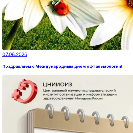
07.08.2026
Поздравляем с Международным днем офтальмологии!