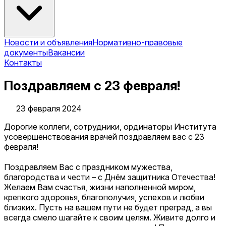
Новости и объявления
Нормативно-правовые
документы
Вакансии
Контакты
Поздравляем с 23 февраля!
23 февраля 2024
Дорогие коллеги, сотрудники, ординаторы Института
усовершенствования врачей поздравляем вас с 23
февраля!
Поздравляем Вас с праздником мужества,
благородства и чести – с Днём защитника Отечества!
Желаем Вам счастья, жизни наполненной миром,
крепкого здоровья, благополучия, успехов и любви
близких. Пусть на вашем пути не будет преград, а вы
всегда смело шагайте к своим целям. Живите долго и