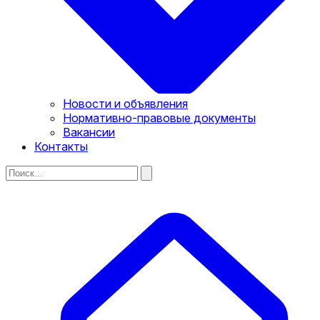
Новости и объявления
Нормативно-правовые документы
Вакансии
Контакты