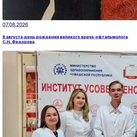
07.08.2026
8 августа день рождения великого врача-офтальмолога
С.Н. Федорова