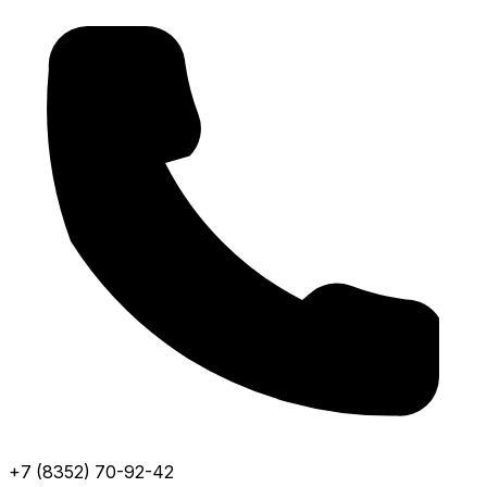
+7 (8352) 70-92-42