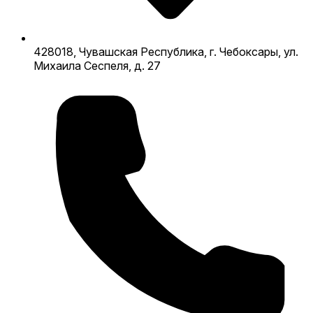
428018, Чувашская Республика, г. Чебоксары, ул.
Михаила Сеспеля, д. 27