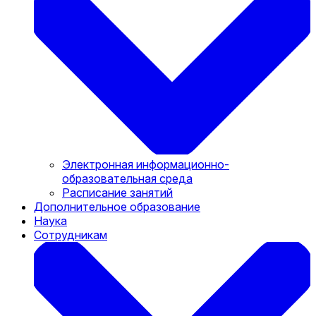
Электронная информационно-
образовательная среда
Расписание занятий
Дополнительное образование
Наука
Сотрудникам