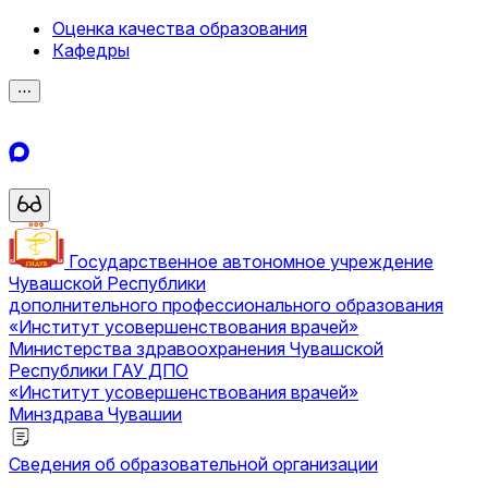
Оценка качества образования
Кафедры
⋯
Государственное автономное учреждение
Чувашской Республики
дополнительного профессионального образования
«Институт усовершенствования врачей»
Министерства здравоохранения Чувашской
Республики
ГАУ ДПО
«Институт усовершенствования врачей»
Минздрава Чувашии
Сведения об образовательной организации