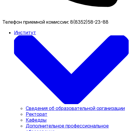
Телефон приемной комиссии:
8(8352)58-23-88
Институт
Сведения об образовательной организации
Ректорат
Кафедры
Дополнительное профессиональное