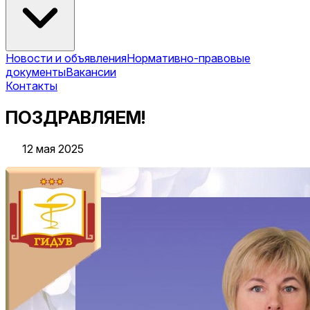
Новости и объявления
Нормативно-правовые
документы
Вакансии
Контакты
ПОЗДРАВЛЯЕМ!
12 мая 2025