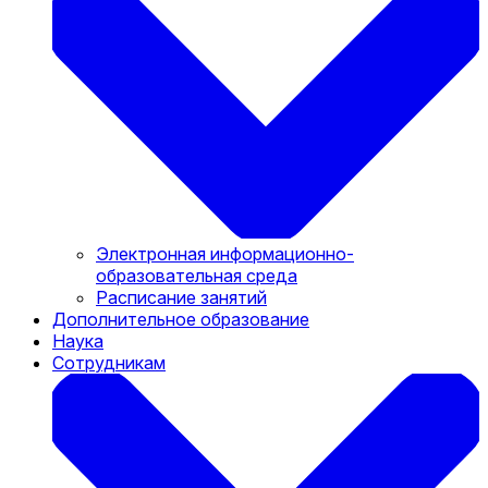
Электронная информационно-
образовательная среда
Расписание занятий
Дополнительное образование
Наука
Сотрудникам