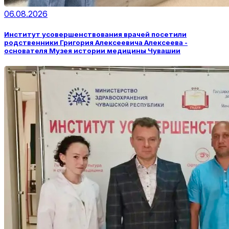
06.08.2026
Институт усовершенствования врачей посетили
родственники Григория Алексеевича Алексеева -
основателя Музея истории медицины Чувашии