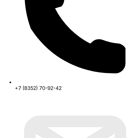
+7 (8352) 70-92-42