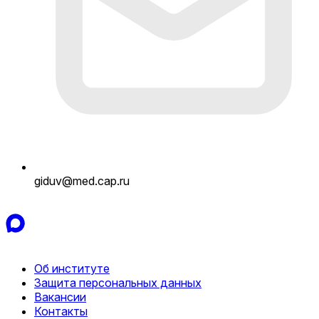
giduv@med.cap.ru
Об институте
Защита персональных данных
Вакансии
Контакты