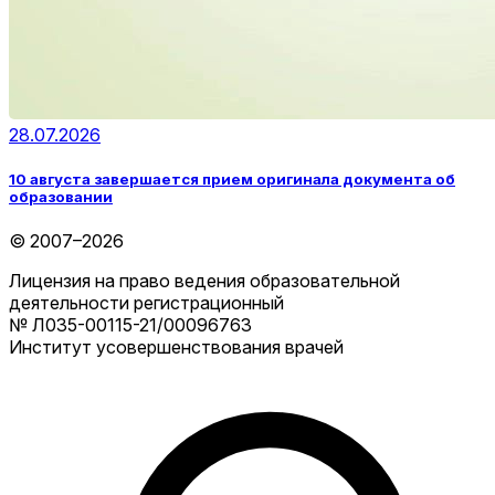
28.07.2026
10 августа завершается прием оригинала документа об
образовании
© 2007–2026
Лицензия на право ведения образовательной
деятельности регистрационный
№ Л035-00115-21/00096763
Институт усовершенствования врачей