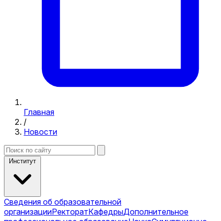
Главная
/
Новости
Институт
Сведения об образовательной
организации
Ректорат
Кафедры
Дополнительное