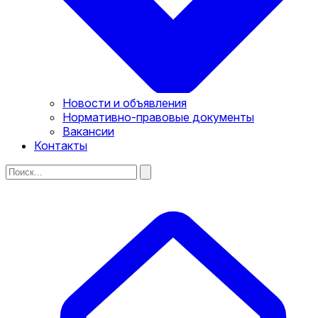
Новости и объявления
Нормативно-правовые документы
Вакансии
Контакты