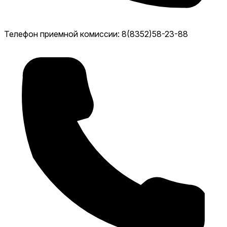
Телефон приемной комиссии: 8(8352)58-23-88