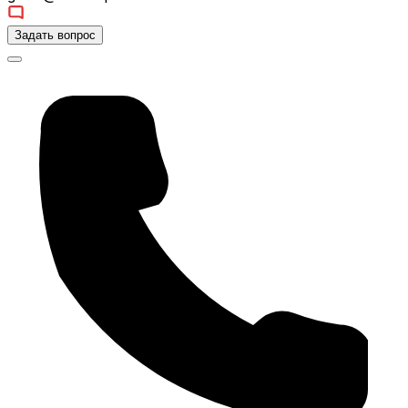
Задать вопрос