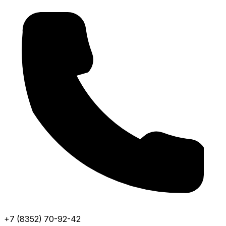
+7 (8352) 70-92-42