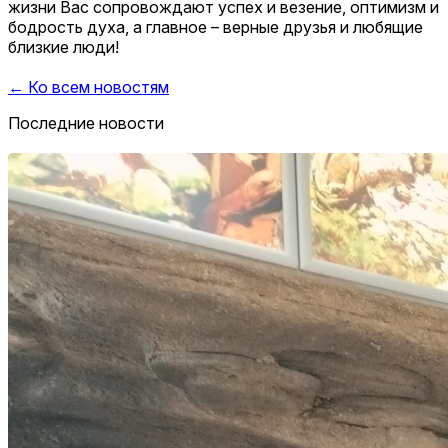
жизни Вас сопровождают успех и везение, оптимизм и
бодрость духа, а главное – верные друзья и любящие
близкие люди!
← Ко всем новостям
Последние новости