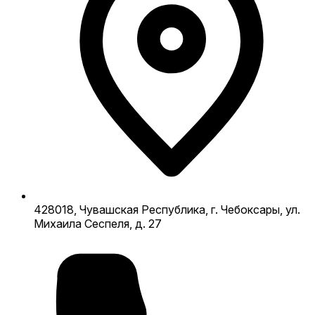
428018, Чувашская Республика, г. Чебоксары, ул.
Михаила Сеспеля, д. 27