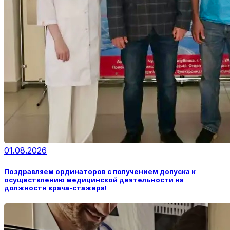
01.08.2026
Поздравляем ординаторов с получением допуска к
осуществлению медицинской деятельности на
должности врача-стажера!