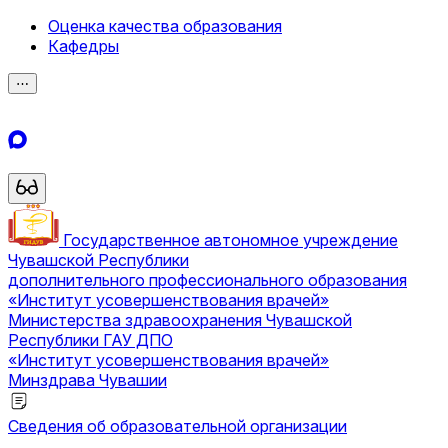
Оценка качества образования
Кафедры
⋯
Государственное автономное учреждение
Чувашской Республики
дополнительного профессионального образования
«Институт усовершенствования врачей»
Министерства здравоохранения Чувашской
Республики
ГАУ ДПО
«Институт усовершенствования врачей»
Минздрава Чувашии
Сведения об образовательной организации