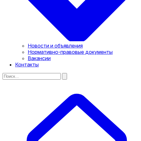
Новости и объявления
Нормативно-правовые документы
Вакансии
Контакты