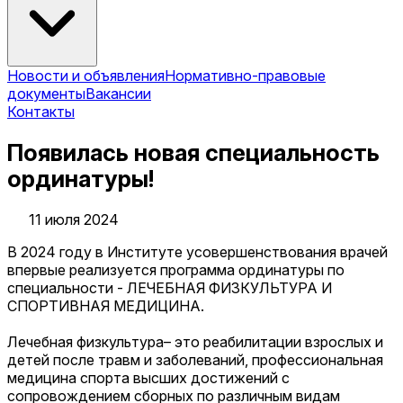
Новости и объявления
Нормативно-правовые
документы
Вакансии
Контакты
Появилась новая специальность
ординатуры!
11 июля 2024
В 2024 году в Институте усовершенствования врачей
впервые реализуется программа ординатуры по
специальности - ЛЕЧЕБНАЯ ФИЗКУЛЬТУРА И
СПОРТИВНАЯ МЕДИЦИНА.
Лечебная физкультура– это реабилитации взрослых и
детей после травм и заболеваний, профессиональная
медицина спорта высших достижений с
сопровождением сборных по различным видам