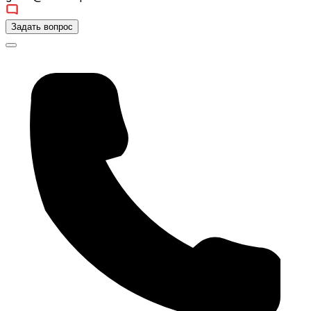
Задать вопрос