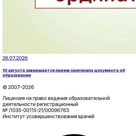
28.07.2026
10 августа завершается прием оригинала документа об
образовании
© 2007–2026
Лицензия на право ведения образовательной
деятельности регистрационный
№ Л035-00115-21/00096763
Институт усовершенствования врачей