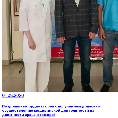
01.08.2026
Поздравляем ординаторов с получением допуска к
осуществлению медицинской деятельности на
должности врача-стажера!