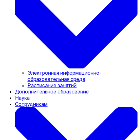
Электронная информационно-
образовательная среда
Расписание занятий
Дополнительное образование
Наука
Сотрудникам