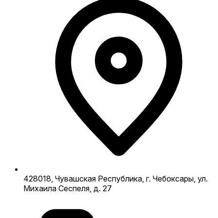
428018, Чувашская Республика, г. Чебоксары, ул.
Михаила Сеспеля, д. 27