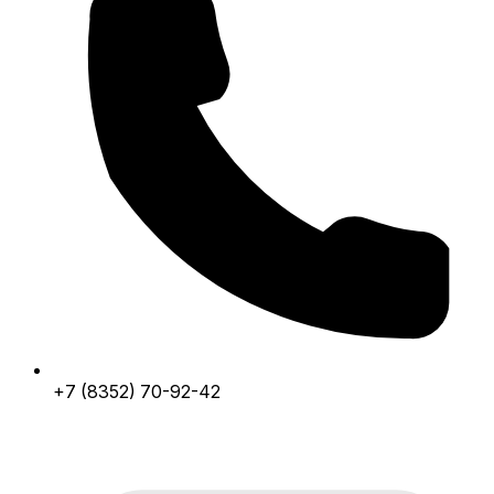
+7 (8352) 70-92-42