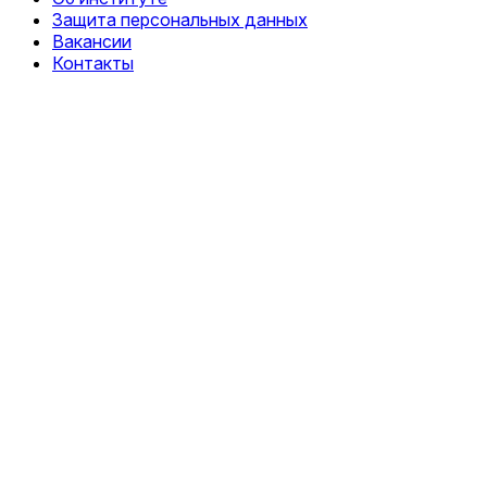
Защита персональных данных
Вакансии
Контакты