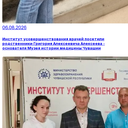
06.08.2026
Институт усовершенствования врачей посетили
родственники Григория Алексеевича Алексеева -
основателя Музея истории медицины Чувашии