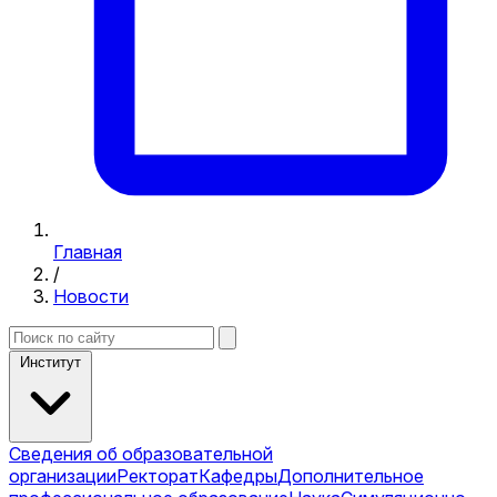
Главная
/
Новости
Институт
Сведения об образовательной
организации
Ректорат
Кафедры
Дополнительное