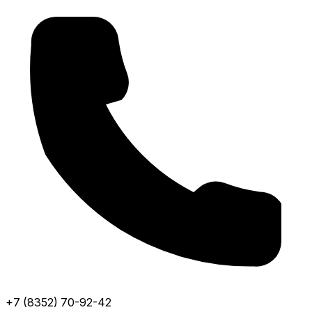
+7 (8352) 70-92-42