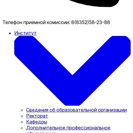
Телефон приемной комиссии:
8(8352)58-23-88
Институт
Сведения об образовательной организации
Ректорат
Кафедры
Дополнительное профессиональное