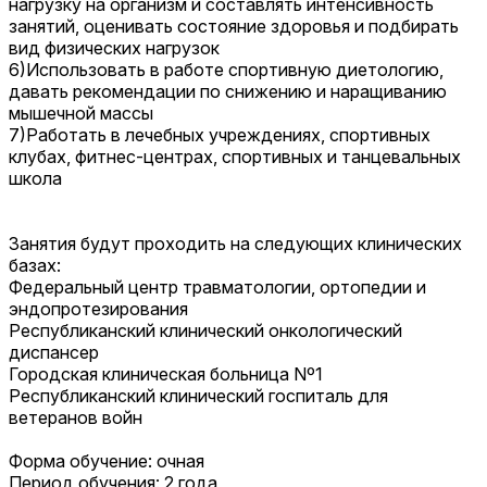
нагрузку на организм и составлять интенсивность
занятий, оценивать состояние здоровья и подбирать
вид физических нагрузок
6)Использовать в работе спортивную диетологию,
давать рекомендации по снижению и наращиванию
мышечной массы
7)Работать в лечебных учреждениях, спортивных
клубах, фитнес-центрах, спортивных и танцевальных
школа
Занятия будут проходить на следующих клинических
базах:
Федеральный центр травматологии, ортопедии и
эндопротезирования
Республиканский клинический онкологический
диспансер
Городская клиническая больница Nº1
Республиканский клинический госпиталь для
ветеранов войн
Форма обучение: очная
Период обучения: 2 года