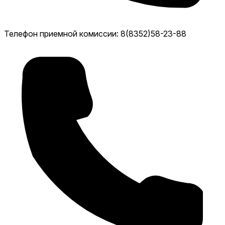
Телефон приемной комиссии: 8(8352)58-23-88