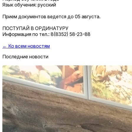
Язык обучения: русский
Прием документов ведется до 05 августа.
ПОСТУПАЙ В ОРДИНАТУРУ
Информация по тел.: 8(8352) 58-23-88
← Ко всем новостям
Последние новости