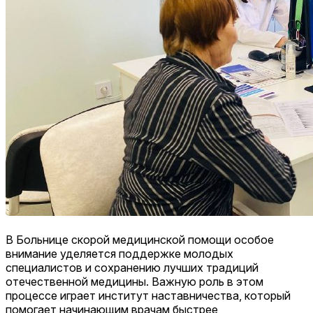
В Больнице скорой медицинской помощи особое
внимание уделяется поддержке молодых
специалистов и сохранению лучших традиций
отечественной медицины. Важную роль в этом
процессе играет институт наставничества, который
помогает начинающим врачам быстрее