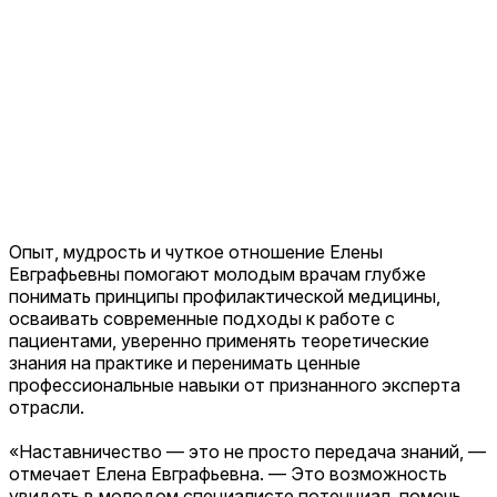
Опыт, мудрость и чуткое отношение Елены
Евграфьевны помогают молодым врачам глубже
понимать принципы профилактической медицины,
осваивать современные подходы к работе с
пациентами, уверенно применять теоретические
знания на практике и перенимать ценные
профессиональные навыки от признанного эксперта
отрасли.
«Наставничество — это не просто передача знаний, —
отмечает Елена Евграфьевна. — Это возможность
увидеть в молодом специалисте потенциал, помочь