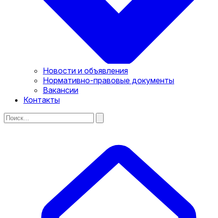
Новости и объявления
Нормативно-правовые документы
Вакансии
Контакты