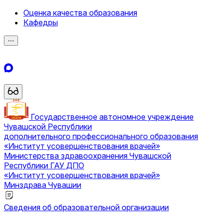
Оценка качества образования
Кафедры
⋯
Государственное автономное учреждение
Чувашской Республики
дополнительного профессионального образования
«Институт усовершенствования врачей»
Министерства здравоохранения Чувашской
Республики
ГАУ ДПО
«Институт усовершенствования врачей»
Минздрава Чувашии
Сведения об образовательной организации