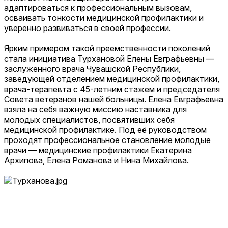
адаптироваться к профессиональным вызовам,
осваивать тонкости медицинской профилактики и
уверенно развиваться в своей профессии.
Ярким примером такой преемственности поколений
стала инициатива Турхановой Елены Евграфьевны —
заслуженного врача Чувашской Республики,
заведующей отделением медицинской профилактики,
врача-терапевта с 45-летним стажем и председателя
Совета ветеранов нашей больницы. Елена Евграфьевна
взяла на себя важную миссию наставника для
молодых специалистов, посвятивших себя
медицинской профилактике. Под её руководством
проходят профессиональное становление молодые
врачи — медицинские профилактики Екатерина
Архипова, Елена Романова и Нина Михайлова.