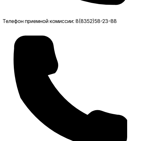
Телефон приемной комиссии: 8(8352)58-23-88