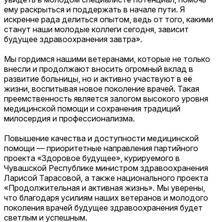
ему раскрыться и поддержать в начале пути. Я
искренне рада делиться опытом, ведь от того, какими
станут наши молодые коллеги сегодня, зависит
будущее здравоохранения завтра».
Мы гордимся нашими ветеранами, которые не только
внесли и продолжают вносить огромный вклад в
развитие больницы, но и активно участвуют в её
жизни, воспитывая новое поколение врачей. Такая
преемственность является залогом высокого уровня
медицинской помощи и сохранения традиций
милосердия и профессионализма.
Повышение качества и доступности медицинской
помощи — приоритетные направления партийного
проекта «Здоровое будущее», курируемого в
Чувашской Республике министром здравоохранения
Ларисой Тарасовой, а также национального проекта
«Продолжительная и активная жизнь». Мы уверены,
что благодаря усилиям наших ветеранов и молодого
поколения врачей будущее здравоохранения будет
светлым и успешным.