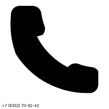
+7 (8352) 70-92-42