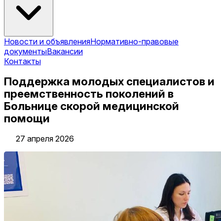
Новости и объявления
Нормативно-правовые
документы
Вакансии
Контакты
Поддержка молодых специалистов и
преемственность поколений в
Больнице скорой медицинской
помощи
27 апреля 2026