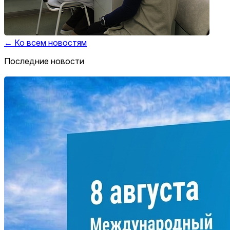
← Ко всем новостям
Последние новости