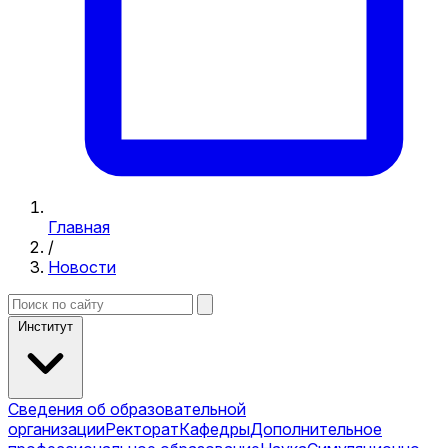
Главная
/
Новости
Институт
Сведения об образовательной
организации
Ректорат
Кафедры
Дополнительное