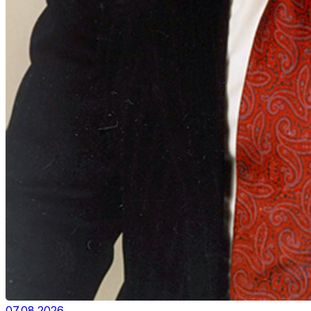
07.08.2026