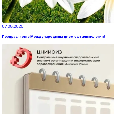
07.08.2026
Поздравляем с Международным днем офтальмологии!