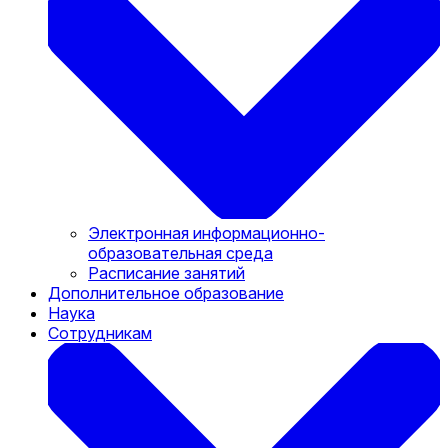
Электронная информационно-
образовательная среда
Расписание занятий
Дополнительное образование
Наука
Сотрудникам