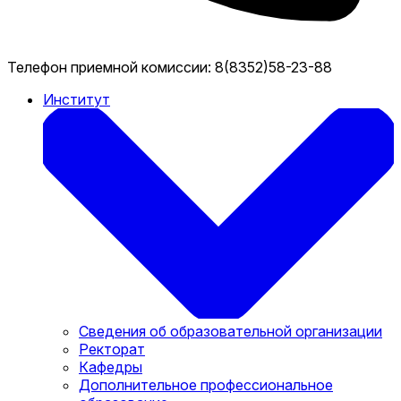
Телефон приемной комиссии:
8(8352)58-23-88
Институт
Сведения об образовательной организации
Ректорат
Кафедры
Дополнительное профессиональное