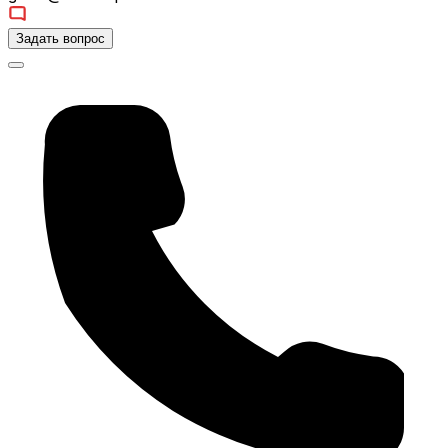
Задать вопрос