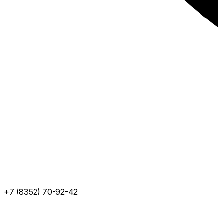
+7 (8352) 70-92-42