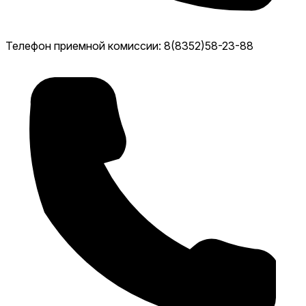
Телефон приемной комиссии: 8(8352)58-23-88