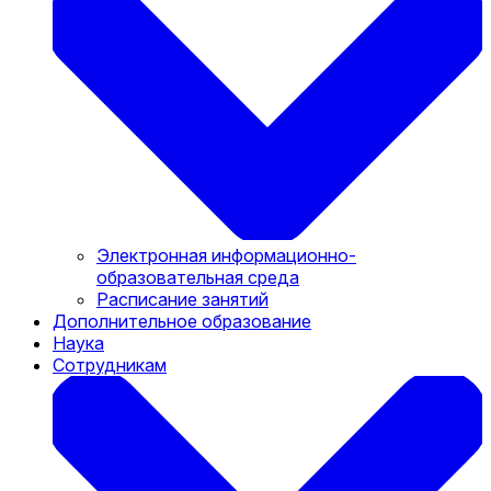
Электронная информационно-
образовательная среда
Расписание занятий
Дополнительное образование
Наука
Сотрудникам