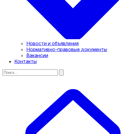
Новости и объявления
Нормативно-правовые документы
Вакансии
Контакты