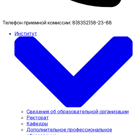
Телефон приемной комиссии:
8(8352)58-23-88
Институт
Сведения об образовательной организации
Ректорат
Кафедры
Дополнительное профессиональное