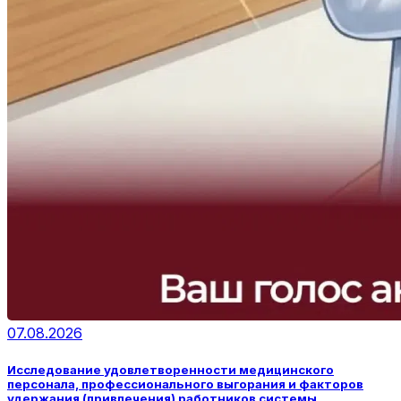
07.08.2026
Исследование удовлетворенности медицинского
персонала, профессионального выгорания и факторов
удержания (привлечения) работников системы