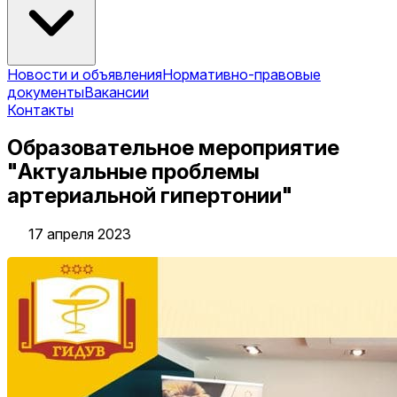
Новости и объявления
Нормативно-правовые
документы
Вакансии
Контакты
Образовательное мероприятие
"Актуальные проблемы
артериальной гипертонии"
17 апреля 2023