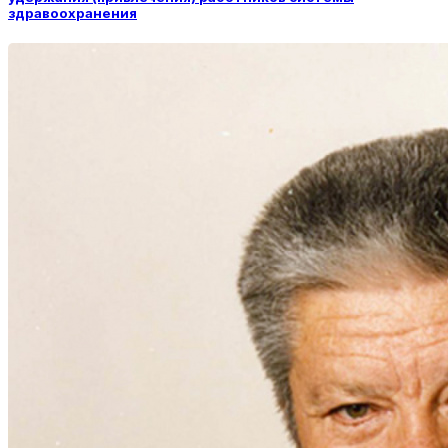
здравоохранения