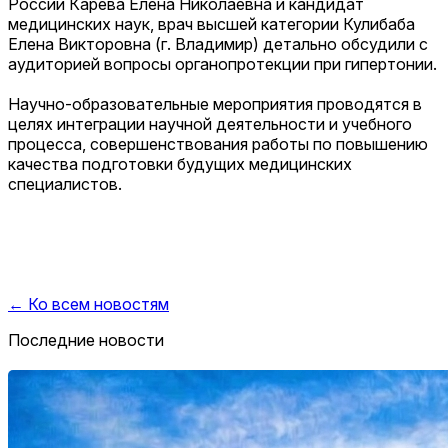
России
Карева Елена Николаевна и
кандидат
медицинских наук, врач высшей категории
Кулибаба
Елена Викторовна (г. Владимир) детально обсудили с
аудиторией вопросы органопротекции при гипертонии.
Научно-образовательные мероприятия проводятся
в
целях интеграции
научной
деятельности и учебного
процесса, совершенствования работы по повышению
качества подготовки будущих медицинских
специалистов.
← Ко всем новостям
Последние новости