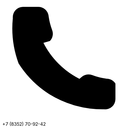
+7 (8352) 70-92-42