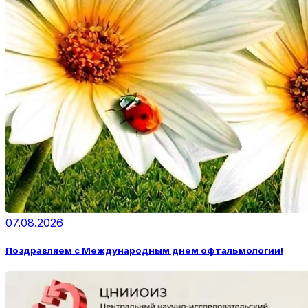
07.08.2026
Поздравляем с Международным днем офтальмологии!