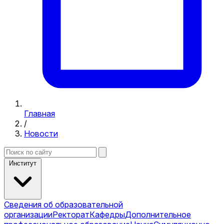
Главная
/
Новости
Институт
Сведения об образовательной
организации
Ректорат
Кафедры
Дополнительное