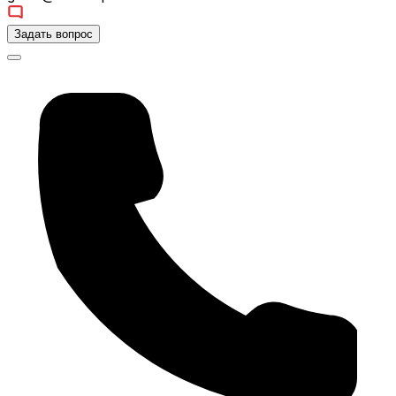
Задать вопрос