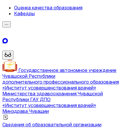
Оценка качества образования
Кафедры
⋯
Государственное автономное учреждение
Чувашской Республики
дополнительного профессионального образования
«Институт усовершенствования врачей»
Министерства здравоохранения Чувашской
Республики
ГАУ ДПО
«Институт усовершенствования врачей»
Минздрава Чувашии
Сведения об образовательной организации