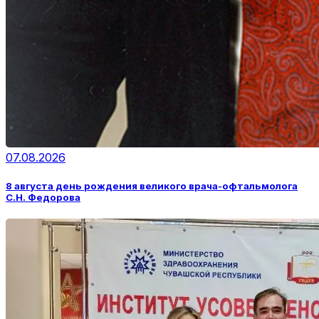
07.08.2026
8 августа день рождения великого врача-офтальмолога
С.Н. Федорова