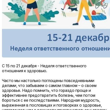
С 15 по 21 декабря - Неделя ответственного
отношения к здоровью.
Часто мы настолько поглощены повседневными
делами, что забываем о самом главном – о своем
здоровье. Надо помнить, что гораздо проще и
эффективнее предотвратить болезнь, чем потом
бороться с ее последствиями. Народная мудрость,
выраженная в пословицах и поговорках о здоровье,