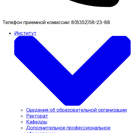
Телефон приемной комиссии:
8(8352)58-23-88
Институт
Сведения об образовательной организации
Ректорат
Кафедры
Дополнительное профессиональное