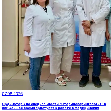
07.08.2026
Ординаторы по специальности "Оториноларингология" в
ближайшее время приступят к работе в медицинских