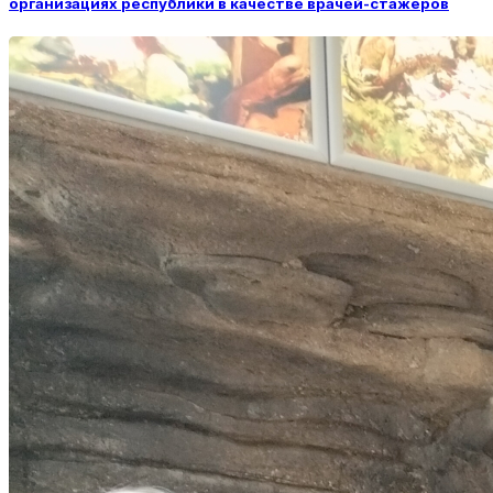
организациях республики в качестве врачей-стажеров