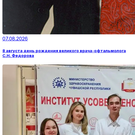
07.08.2026
8 августа день рождения великого врача-офтальмолога
С.Н. Федорова