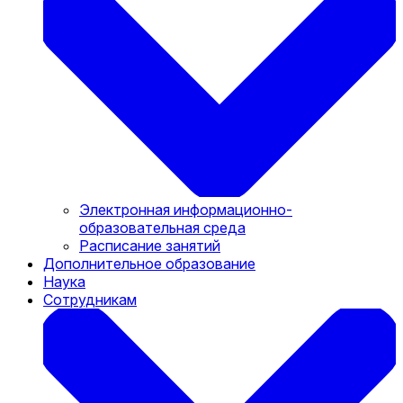
Электронная информационно-
образовательная среда
Расписание занятий
Дополнительное образование
Наука
Сотрудникам