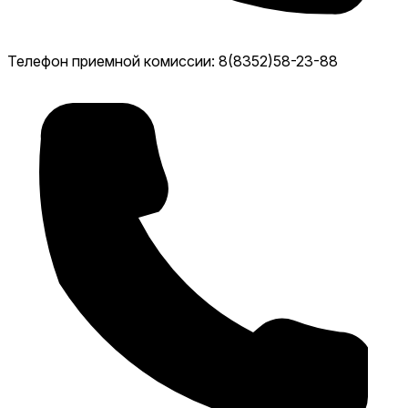
Телефон приемной комиссии: 8(8352)58-23-88