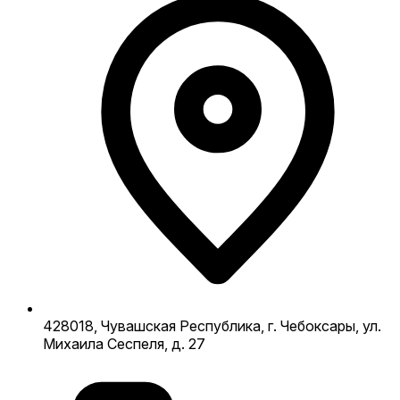
428018, Чувашская Республика, г. Чебоксары, ул.
Михаила Сеспеля, д. 27