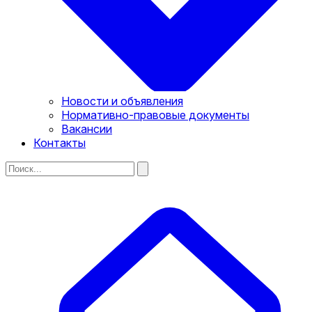
Новости и объявления
Нормативно-правовые документы
Вакансии
Контакты