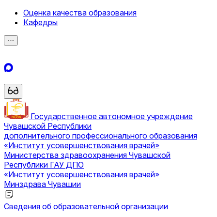
Оценка качества образования
Кафедры
⋯
Государственное автономное учреждение
Чувашской Республики
дополнительного профессионального образования
«Институт усовершенствования врачей»
Министерства здравоохранения Чувашской
Республики
ГАУ ДПО
«Институт усовершенствования врачей»
Минздрава Чувашии
Сведения об образовательной организации