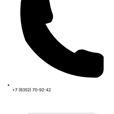
+7 (8352) 70-92-42