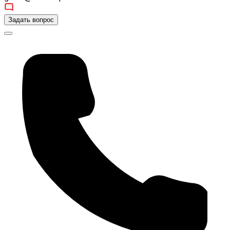
Задать вопрос