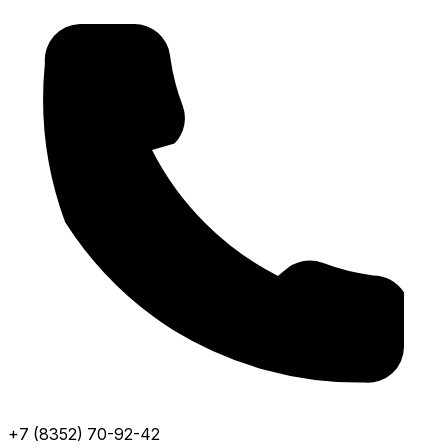
+7 (8352) 70-92-42