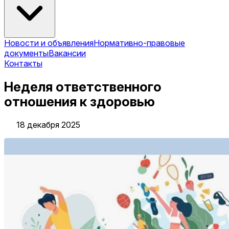
Новости и объявления
Нормативно-правовые
документы
Вакансии
Контакты
Неделя ответственного
отношения к здоровью
18 декабря 2025