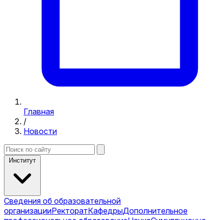
Главная
/
Новости
Институт
Сведения об образовательной
организации
Ректорат
Кафедры
Дополнительное