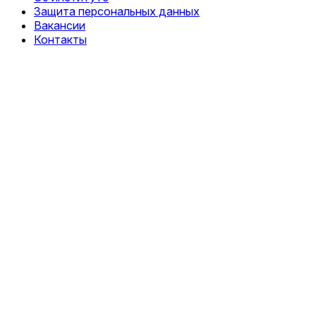
Защита персональных данных
Вакансии
Контакты