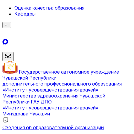
Оценка качества образования
Кафедры
⋯
Государственное автономное учреждение
Чувашской Республики
дополнительного профессионального образования
«Институт усовершенствования врачей»
Министерства здравоохранения Чувашской
Республики
ГАУ ДПО
«Институт усовершенствования врачей»
Минздрава Чувашии
Сведения об образовательной организации