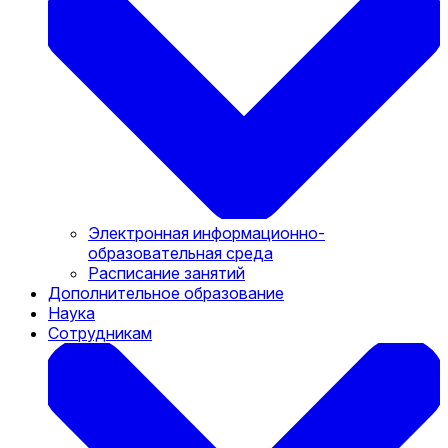
Электронная информационно-
образовательная среда
Расписание занятий
Дополнительное образование
Наука
Сотрудникам