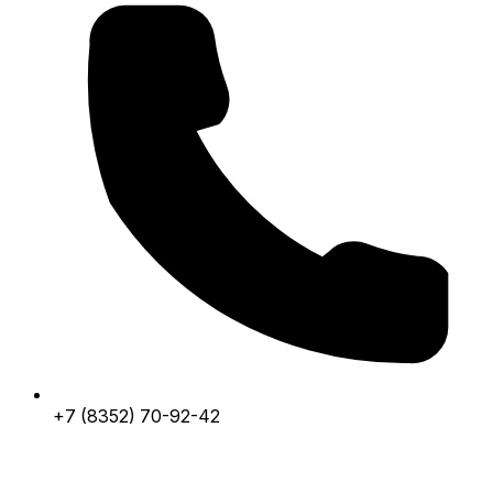
+7 (8352) 70-92-42