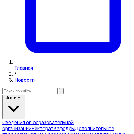
Главная
/
Новости
Институт
Сведения об образовательной
организации
Ректорат
Кафедры
Дополнительное