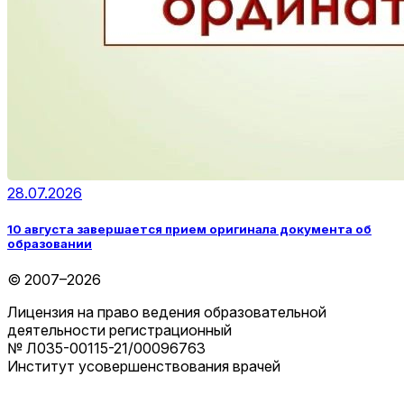
28.07.2026
10 августа завершается прием оригинала документа об
образовании
© 2007–2026
Лицензия на право ведения образовательной
деятельности регистрационный
№ Л035-00115-21/00096763
Институт усовершенствования врачей