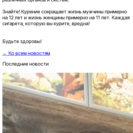
Знайте! Курение сокращает жизнь мужчины примерно
на 12 лет и жизнь женщины примерно на 11 лет. Каждая
сигарета, которую вы курите, вредна!
Будьте здоровы!
← Ко всем новостям
Последние новости