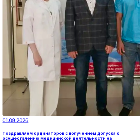
01.08.2026
Поздравляем ординаторов с получением допуска к
осуществлению медицинской деятельности на