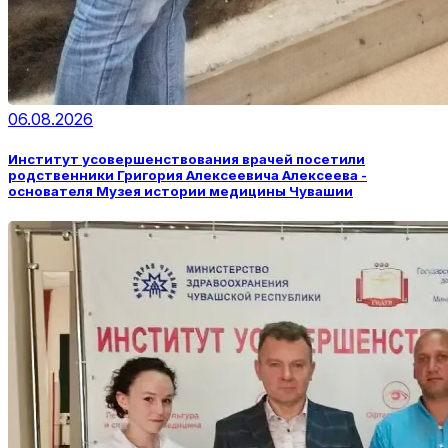
06.08.2026
Институт усовершенствования врачей посетили
родственники Григория Алексеевича Алексеева -
основателя Музея истории медицины Чувашии