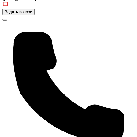
Задать вопрос