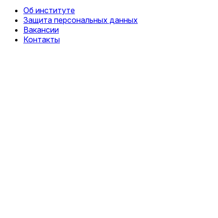
Об институте
Защита персональных данных
Вакансии
Контакты