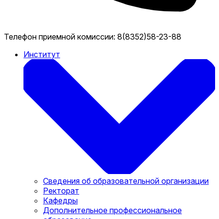
Телефон приемной комиссии:
8(8352)58-23-88
Институт
Сведения об образовательной организации
Ректорат
Кафедры
Дополнительное профессиональное