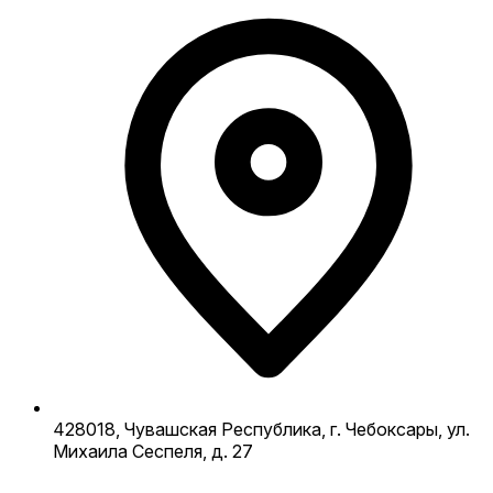
428018, Чувашская Республика, г. Чебоксары, ул.
Михаила Сеспеля, д. 27