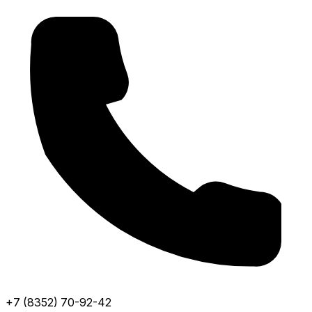
+7 (8352) 70-92-42