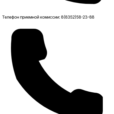
Телефон приемной комиссии: 8(8352)58-23-88