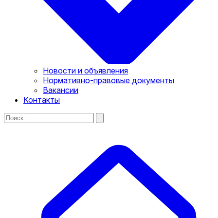
Новости и объявления
Нормативно-правовые документы
Вакансии
Контакты