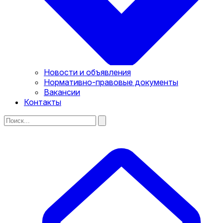
Новости и объявления
Нормативно-правовые документы
Вакансии
Контакты