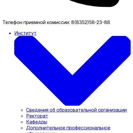
Телефон приемной комиссии:
8(8352)58-23-88
Институт
Сведения об образовательной организации
Ректорат
Кафедры
Дополнительное профессиональное