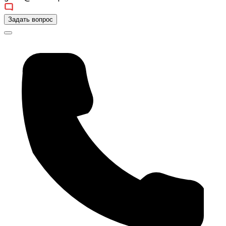
Задать вопрос