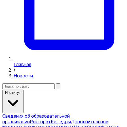
Главная
/
Новости
Институт
Сведения об образовательной
организации
Ректорат
Кафедры
Дополнительное