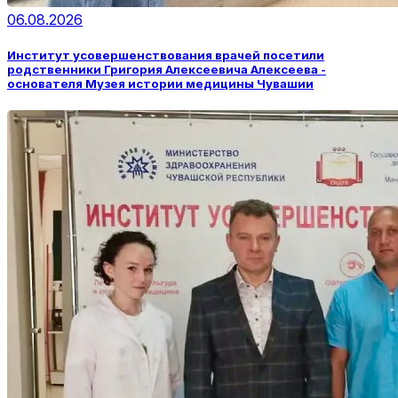
06.08.2026
Институт усовершенствования врачей посетили
родственники Григория Алексеевича Алексеева -
основателя Музея истории медицины Чувашии