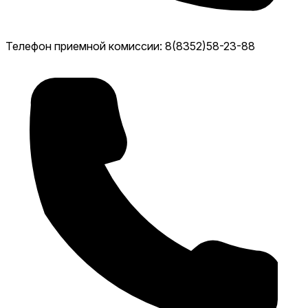
Телефон приемной комиссии: 8(8352)58-23-88