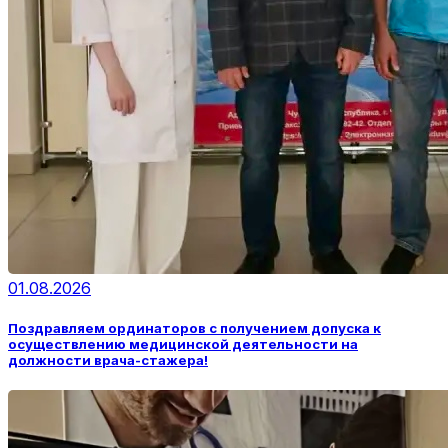
01.08.2026
Поздравляем ординаторов с получением допуска к
осуществлению медицинской деятельности на
должности врача-стажера!