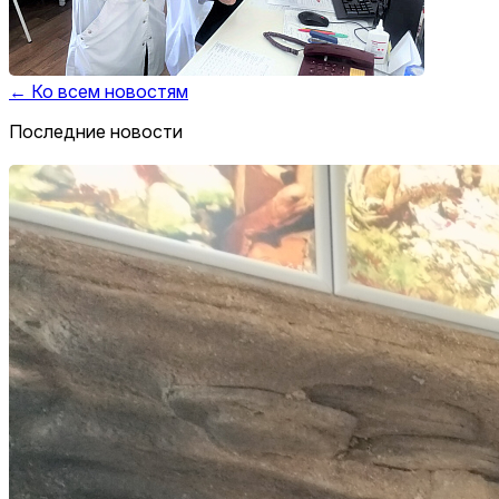
← Ко всем новостям
Последние новости