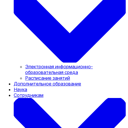
Электронная информационно-
образовательная среда
Расписание занятий
Дополнительное образование
Наука
Сотрудникам