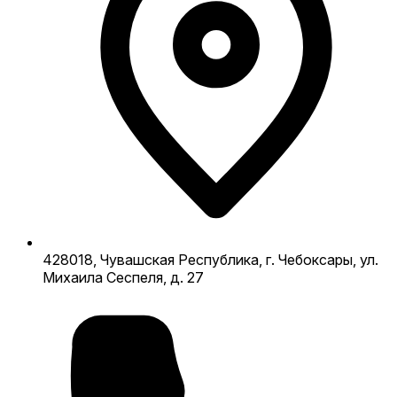
428018, Чувашская Республика, г. Чебоксары, ул.
Михаила Сеспеля, д. 27