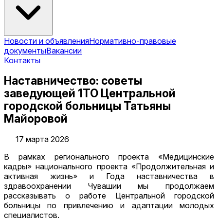
Новости и объявления
Нормативно-правовые
документы
Вакансии
Контакты
Наставничество: советы
заведующей 1ТО Центральной
городской больницы Татьяны
Майоровой
17 марта 2026
В рамках регионального проекта «Медицинские
кадры» национального проекта «Продолжительная и
активная жизнь» и Года наставничества в
здравоохранении Чувашии мы продолжаем
рассказывать о работе Центральной городской
больницы по привлечению и адаптации молодых
специалистов.