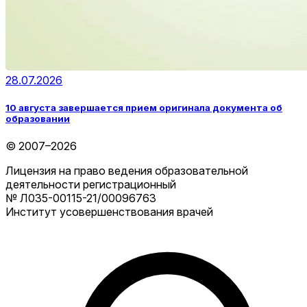
28.07.2026
10 августа завершается прием оригинала документа об
образовании
© 2007–2026
Лицензия на право ведения образовательной
деятельности регистрационный
№ Л035-00115-21/00096763
Институт усовершенствования врачей