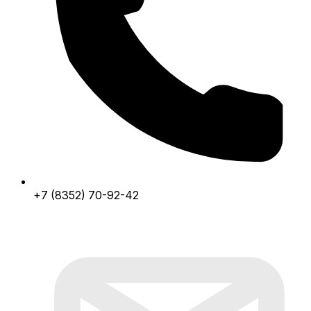
+7 (8352) 70-92-42