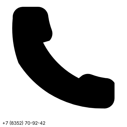
+7 (8352) 70-92-42