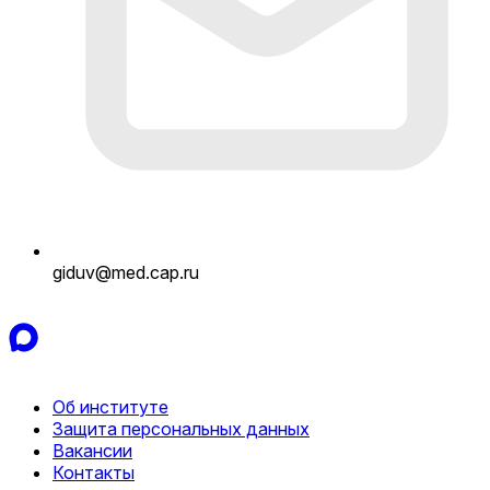
giduv@med.cap.ru
Об институте
Защита персональных данных
Вакансии
Контакты