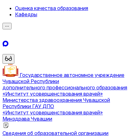
Оценка качества образования
Кафедры
⋯
Государственное автономное учреждение
Чувашской Республики
дополнительного профессионального образования
«Институт усовершенствования врачей»
Министерства здравоохранения Чувашской
Республики
ГАУ ДПО
«Институт усовершенствования врачей»
Минздрава Чувашии
Сведения об образовательной организации