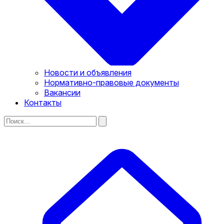
Новости и объявления
Нормативно-правовые документы
Вакансии
Контакты