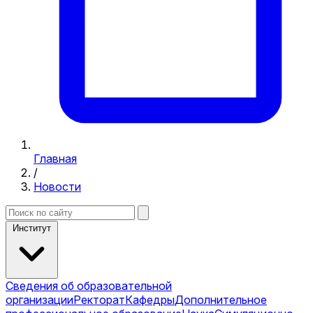
Главная
/
Новости
Институт
Сведения об образовательной
организации
Ректорат
Кафедры
Дополнительное