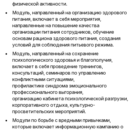
физической активности.
Модуль, направленный на организацию здорового
питания, включает в себя мероприятия,
направленные на повышение качества
организации питания сотрудников, обучение
основам рациона здорового питания, создания
условий для соблюдения питьевого режима.
Модуль, направленный на сохранение
психологического здоровья и благополучия,
включает в себя проведение тренингов,
консультаций, семинаров по управлению
конфликтными ситуациями,
профилактике синдрома эмоционального
профессионального выгорания,
организацию кабинета психологической разгрузки,
корпоративного отдыха, культурно-
просветительских мероприятий.
Модули по борьбе с вредными привычками,
которые включает информационную кампанию о