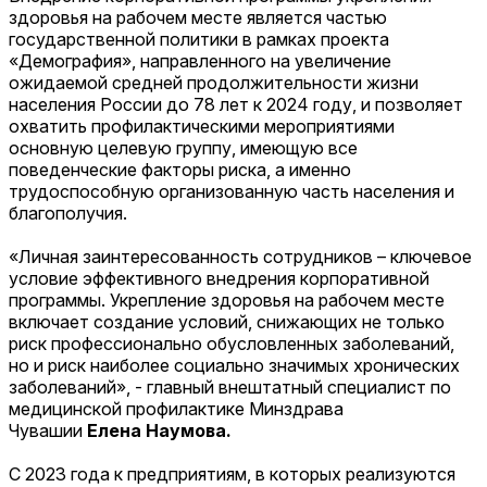
здоровья на рабочем месте является частью
государственной политики в рамках проекта
«Демография», направленного на увеличение
ожидаемой средней продолжительности жизни
населения России до 78 лет к 2024 году, и позволяет
охватить профилактическими мероприятиями
основную целевую группу, имеющую все
поведенческие факторы риска, а именно
трудоспособную организованную часть населения и
благополучия.
«Личная заинтересованность сотрудников – ключевое
условие эффективного внедрения корпоративной
программы. Укрепление здоровья на рабочем месте
включает создание условий, снижающих не только
риск профессионально обусловленных заболеваний,
но и риск наиболее социально значимых хронических
заболеваний», - главный внештатный специалист по
медицинской профилактике Минздрава
Чувашии
Елена Наумова.
С 2023 года к предприятиям, в которых реализуются