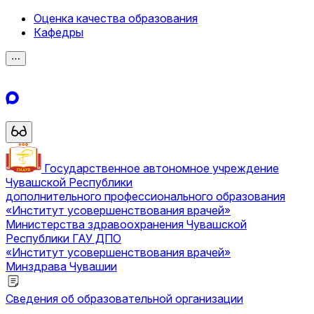
Оценка качества образования
Кафедры
⋯
Государственное автономное учреждение
Чувашской Республики
дополнительного профессионального образования
«Институт усовершенствования врачей»
Министерства здравоохранения Чувашской
Республики
ГАУ ДПО
«Институт усовершенствования врачей»
Минздрава Чувашии
Сведения об образовательной организации