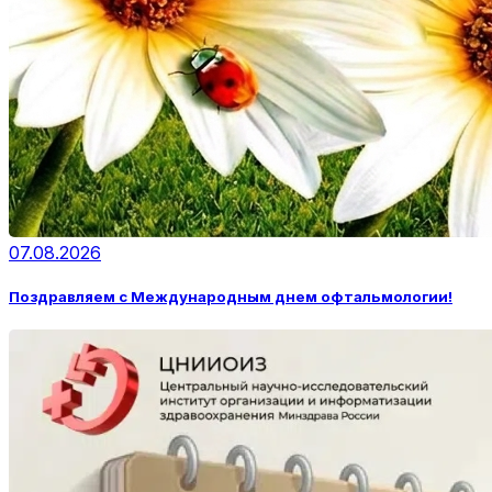
07.08.2026
Поздравляем с Международным днем офтальмологии!