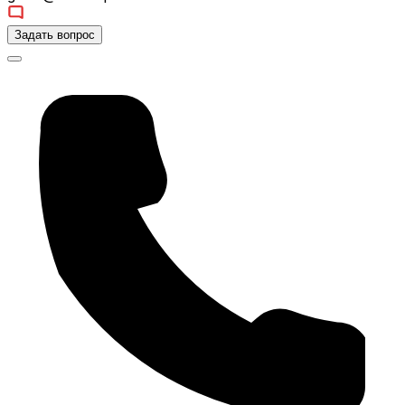
Задать вопрос