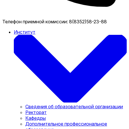
Телефон приемной комиссии:
8(8352)58-23-88
Институт
Сведения об образовательной организации
Ректорат
Кафедры
Дополнительное профессиональное