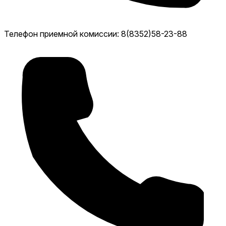
Телефон приемной комиссии: 8(8352)58-23-88