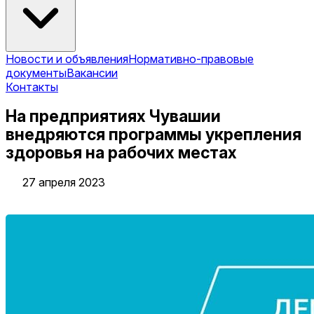
Новости и объявления
Нормативно-правовые
документы
Вакансии
Контакты
На предприятиях Чувашии
внедряются программы укрепления
здоровья на рабочих местах
27 апреля 2023