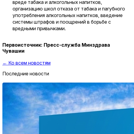
вреде табака и алкогольных напитков,
организацию школ отказа от табака и пагубного
употребления алкогольных напитков, введение
системы штрафов и поощрений в борьбе с
вредными привычками.
Первоисточник: Пресс-служба Минздрава
Чувашии
← Ко всем новостям
Последние новости