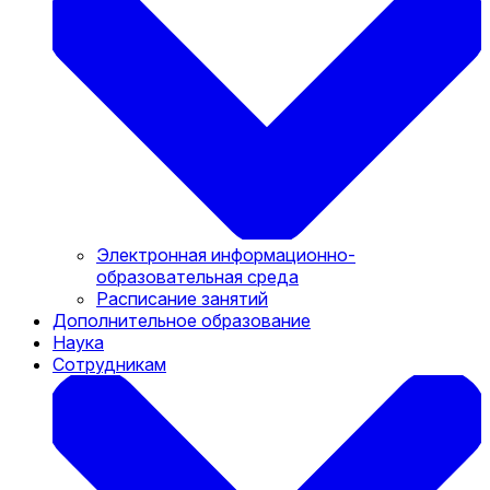
Электронная информационно-
образовательная среда
Расписание занятий
Дополнительное образование
Наука
Сотрудникам