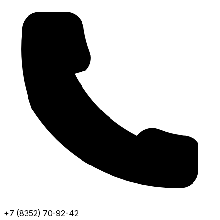
+7 (8352) 70-92-42